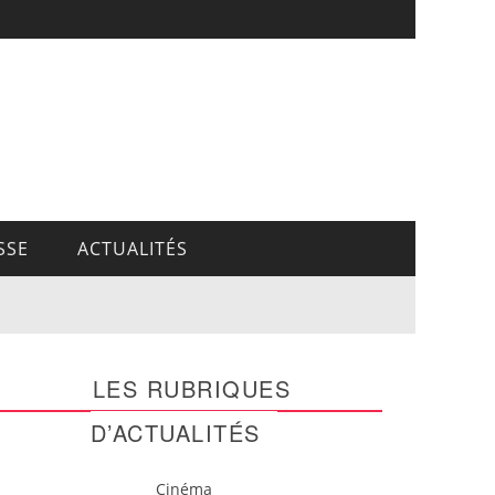
SSE
ACTUALITÉS
LES RUBRIQUES
D’ACTUALITÉS
Cinéma