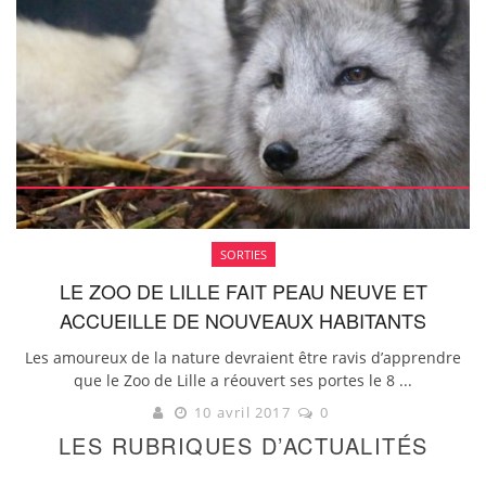
SORTIES
LE ZOO DE LILLE FAIT PEAU NEUVE ET
ACCUEILLE DE NOUVEAUX HABITANTS
Les amoureux de la nature devraient être ravis d’apprendre
que le Zoo de Lille a réouvert ses portes le 8 ...
10 avril 2017
0
LES RUBRIQUES D’ACTUALITÉS