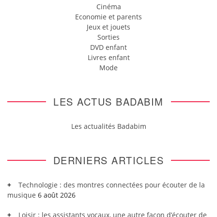
Cinéma
Economie et parents
Jeux et jouets
Sorties
DVD enfant
Livres enfant
Mode
LES ACTUS BADABIM
Les actualités Badabim
DERNIERS ARTICLES
Technologie : des montres connectées pour écouter de la
musique
6 août 2026
Loisir : les assistants vocaux, une autre façon d’écouter de