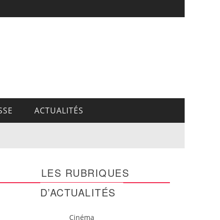
SSE
ACTUALITÉS
LES RUBRIQUES
D’ACTUALITÉS
Cinéma