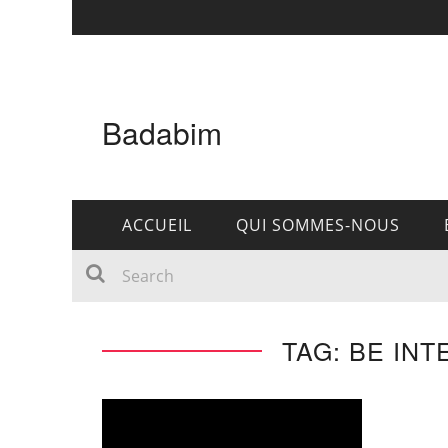
Badabim
ACCUEIL
QUI SOMMES-NOUS
TAG: BE IN