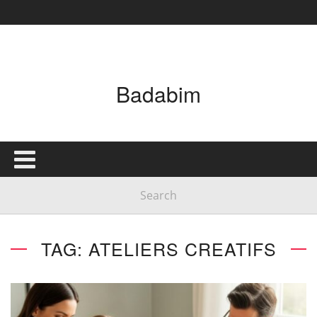
Badabim
TAG: ATELIERS CREATIFS