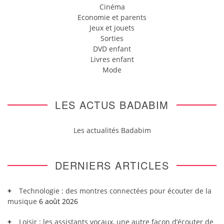
Cinéma
Economie et parents
Jeux et jouets
Sorties
DVD enfant
Livres enfant
Mode
LES ACTUS BADABIM
Les actualités Badabim
DERNIERS ARTICLES
Technologie : des montres connectées pour écouter de la
musique
6 août 2026
Loisir : les assistants vocaux, une autre façon d’écouter de