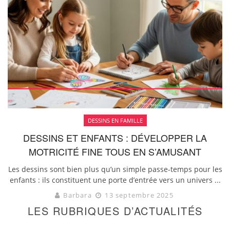
DESSINS EN FAMILLE
DESSINS ET ENFANTS : DÉVELOPPER LA
MOTRICITÉ FINE TOUS EN S’AMUSANT
Les dessins sont bien plus qu’un simple passe-temps pour les
enfants : ils constituent une porte d’entrée vers un univers ...
Barbara
13 septembre 2025
LES RUBRIQUES D’ACTUALITÉS