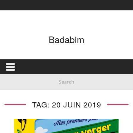
Badabim
TAG: 20 JUIN 2019