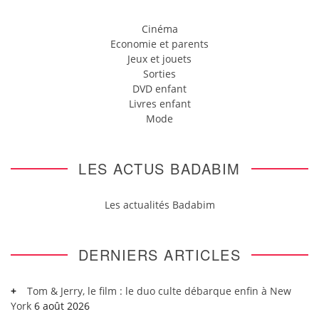
Cinéma
Economie et parents
Jeux et jouets
Sorties
DVD enfant
Livres enfant
Mode
LES ACTUS BADABIM
Les actualités Badabim
DERNIERS ARTICLES
Tom & Jerry, le film : le duo culte débarque enfin à New
York
6 août 2026