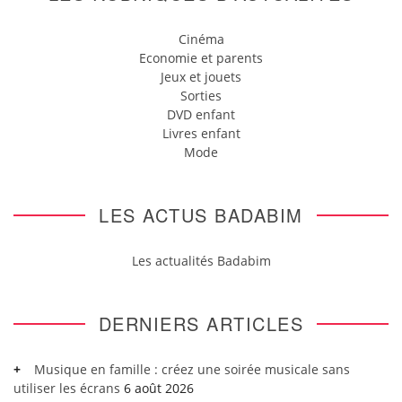
Cinéma
Economie et parents
Jeux et jouets
Sorties
DVD enfant
Livres enfant
Mode
LES ACTUS BADABIM
Les actualités Badabim
DERNIERS ARTICLES
Musique en famille : créez une soirée musicale sans
utiliser les écrans
6 août 2026