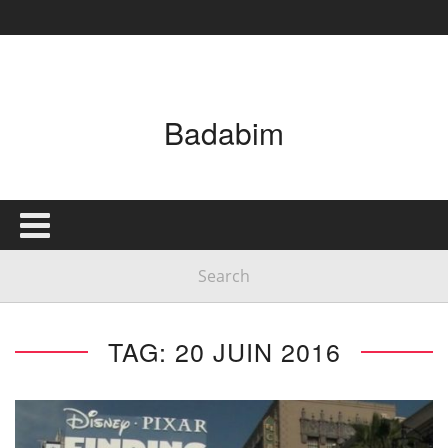
Badabim
TAG: 20 JUIN 2016