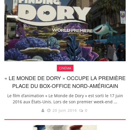
CINÉMA
« LE MONDE DE DORY » OCCUPE LA PREMIÈRE
PLACE DU BOX-OFFICE NORD-AMÉRICAIN
Le film d’animation « Le Monde de Dory » est sorti le 17 juin
2016 aux États-Unis. Lors de son premier week-end ...
20 juin 2016
0