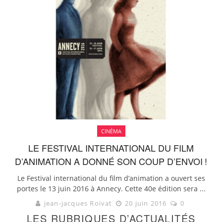
CINÉMA
LE FESTIVAL INTERNATIONAL DU FILM
D’ANIMATION A DONNÉ SON COUP D’ENVOI !
Le Festival international du film d’animation a ouvert ses
portes le 13 juin 2016 à Annecy. Cette 40e édition sera ...
jean-jacques Roivat
20 juin 2016
0
LES RUBRIQUES D’ACTUALITÉS