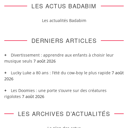
LES ACTUS BADABIM
Les actualités Badabim
DERNIERS ARTICLES
Divertissement : apprendre aux enfants à choisir leur
musique seuls
7 août 2026
Lucky Luke a 80 ans : l’été du cow-boy le plus rapide
7 août
2026
Les Doomies : une porte s’ouvre sur des créatures
rigolotes
7 août 2026
LES ARCHIVES D’ACTUALITÉS