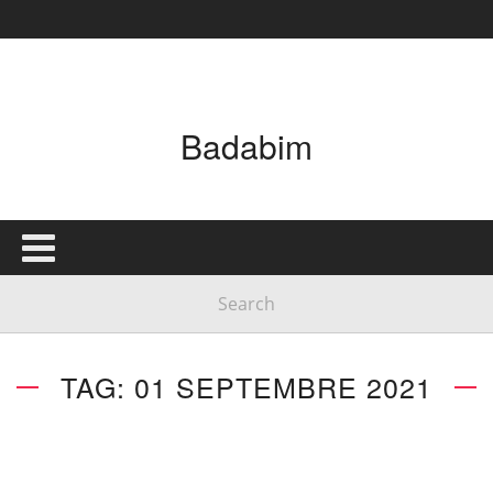
Badabim
TAG: 01 SEPTEMBRE 2021