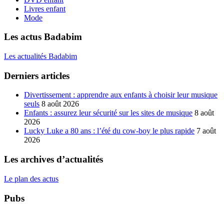
Livres enfant
Mode
Les actus Badabim
Les actualités Badabim
Derniers articles
Divertissement : apprendre aux enfants à choisir leur musique
seuls
8 août 2026
Enfants : assurez leur sécurité sur les sites de musique
8 août
2026
Lucky Luke a 80 ans : l’été du cow-boy le plus rapide
7 août
2026
Les archives d’actualités
Le plan des actus
Pubs