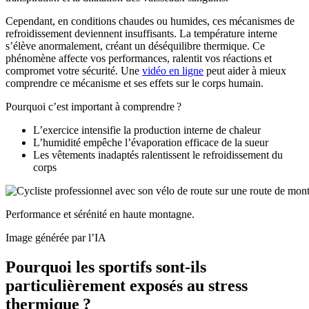
Cependant, en conditions chaudes ou humides, ces mécanismes de
refroidissement deviennent insuffisants. La température interne
s’élève anormalement, créant un déséquilibre thermique. Ce
phénomène affecte vos performances, ralentit vos réactions et
compromet votre sécurité. Une
vidéo en ligne
peut aider à mieux
comprendre ce mécanisme et ses effets sur le corps humain.
Pourquoi c’est important à comprendre ?
L’exercice intensifie la production interne de chaleur
L’humidité empêche l’évaporation efficace de la sueur
Les vêtements inadaptés ralentissent le refroidissement du
corps
Performance et sérénité en haute montagne.
Image générée par l’IA
Pourquoi les sportifs sont-ils
particulièrement exposés au stress
thermique ?