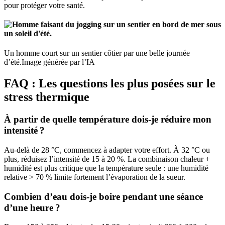
pour protéger votre santé.
Un homme court sur un sentier côtier par une belle journée
d’été.
Image générée par l’IA
FAQ : Les questions les plus posées sur le
stress thermique
À partir de quelle température dois-je réduire mon
intensité ?
Au-delà de 28 °C, commencez à adapter votre effort. À 32 °C ou
plus, réduisez l’intensité de 15 à 20 %. La combinaison chaleur +
humidité est plus critique que la température seule : une humidité
relative > 70 % limite fortement l’évaporation de la sueur.
Combien d’eau dois-je boire pendant une séance
d’une heure ?