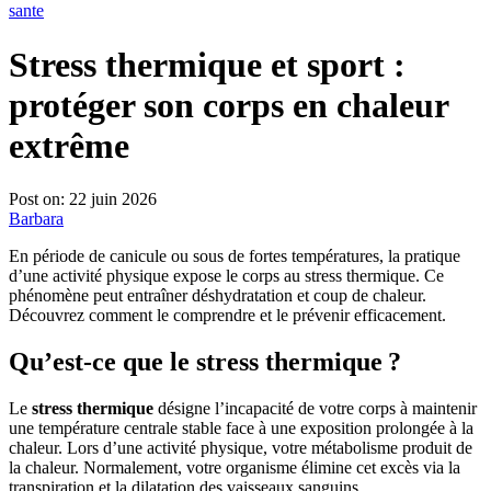
sante
Stress thermique et sport :
protéger son corps en chaleur
extrême
Post on:
22 juin 2026
Barbara
En période de canicule ou sous de fortes températures, la pratique
d’une activité physique expose le corps au stress thermique. Ce
phénomène peut entraîner déshydratation et coup de chaleur.
Découvrez comment le comprendre et le prévenir efficacement.
Qu’est-ce que le stress thermique ?
Le
stress thermique
désigne l’incapacité de votre corps à maintenir
une température centrale stable face à une exposition prolongée à la
chaleur. Lors d’une activité physique, votre métabolisme produit de
la chaleur. Normalement, votre organisme élimine cet excès via la
transpiration et la dilatation des vaisseaux sanguins.