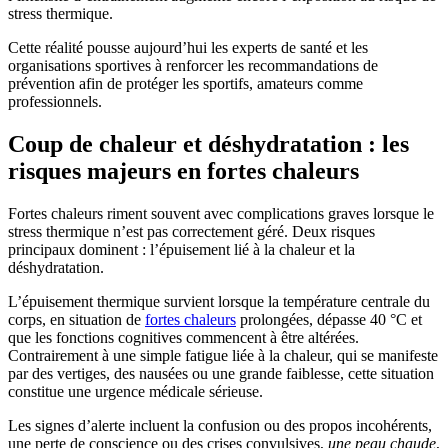
stress thermique.
Cette réalité pousse aujourd’hui les experts de santé et les
organisations sportives à renforcer les recommandations de
prévention afin de protéger les sportifs, amateurs comme
professionnels.
Coup de chaleur et déshydratation : les
risques majeurs en fortes chaleurs
Fortes chaleurs riment souvent avec complications graves lorsque le
stress thermique n’est pas correctement géré. Deux risques
principaux dominent : l’épuisement lié à la chaleur et la
déshydratation.
L’épuisement thermique survient lorsque la température centrale du
corps, en situation de
fortes chaleurs
prolongées, dépasse 40 °C et
que les fonctions cognitives commencent à être altérées.
Contrairement à une simple fatigue liée à la chaleur, qui se manifeste
par des vertiges, des nausées ou une grande faiblesse, cette situation
constitue une urgence médicale sérieuse.
Les signes d’alerte incluent la confusion ou des propos incohérents,
une perte de conscience ou des crises convulsives,
une peau chaude
,