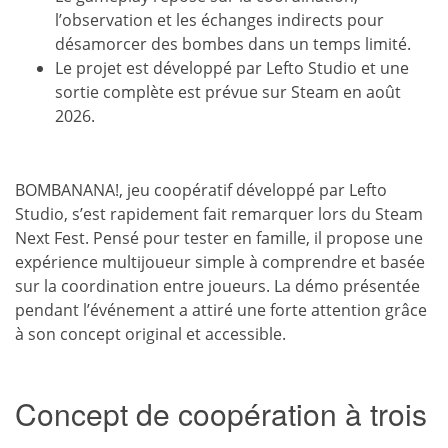
l’observation et les échanges indirects pour
désamorcer des bombes dans un temps limité.
Le projet est développé par Lefto Studio et une
sortie complète est prévue sur Steam en août
2026.
BOMBANANA!, jeu coopératif développé par Lefto
Studio, s’est rapidement fait remarquer lors du Steam
Next Fest. Pensé pour tester en famille, il propose une
expérience multijoueur simple à comprendre et basée
sur la coordination entre joueurs. La démo présentée
pendant l’événement a attiré une forte attention grâce
à son concept original et accessible.
Concept de coopération à trois