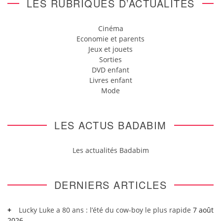
LES RUBRIQUES D’ACTUALITÉS
Cinéma
Economie et parents
Jeux et jouets
Sorties
DVD enfant
Livres enfant
Mode
LES ACTUS BADABIM
Les actualités Badabim
DERNIERS ARTICLES
Lucky Luke a 80 ans : l’été du cow-boy le plus rapide
7 août
2026