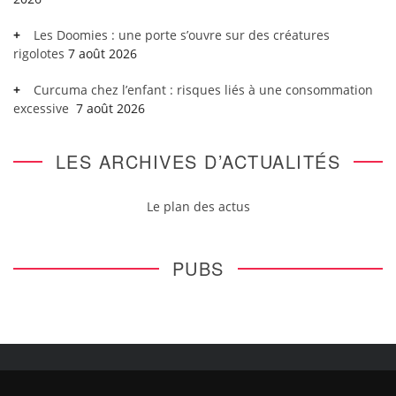
Les Doomies : une porte s’ouvre sur des créatures
rigolotes
7 août 2026
Curcuma chez l’enfant : risques liés à une consommation
excessive
7 août 2026
LES ARCHIVES D’ACTUALITÉS
Le plan des actus
PUBS