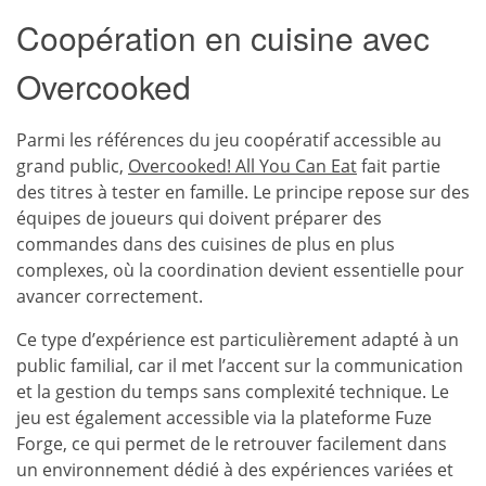
Coopération en cuisine avec
Overcooked
Parmi les références du jeu coopératif accessible au
grand public,
Overcooked! All You Can Eat
fait partie
des titres à tester en famille. Le principe repose sur des
équipes de joueurs qui doivent préparer des
commandes dans des cuisines de plus en plus
complexes, où la coordination devient essentielle pour
avancer correctement.
Ce type d’expérience est particulièrement adapté à un
public familial, car il met l’accent sur la communication
et la gestion du temps sans complexité technique. Le
jeu est également accessible via la plateforme Fuze
Forge, ce qui permet de le retrouver facilement dans
un environnement dédié à des expériences variées et