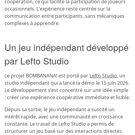
coopération, ce qui facilite la participation de joueurs
occasionnels. L’expérience reste centrée sur la
communication entre participants, sans mécaniques
complexes à apprendre.
Un jeu indépendant développé
par Lefto Studio
Le projet BOMBANANA! est porté par
Lefto Studio
, un
studio indépendant qui a lancé la démo le 15 juin 2026.
Le développement s’est concentré sur une idée simple
: créer une expérience coopérative immédiate et lisible.
Depuis sa sortie, le jeu indépendant a suscité un
intérêt rapide, avec une communauté en croissance
constante. Le travail de Lefto Studio a permis de
structurer un jeu basé sur des interactions directes