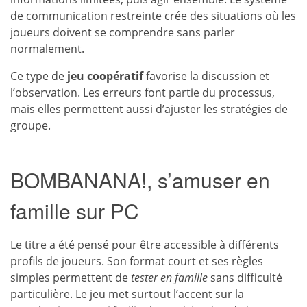
de communication restreinte crée des situations où les
joueurs doivent se comprendre sans parler
normalement.
Ce type de
jeu coopératif
favorise la discussion et
l’observation. Les erreurs font partie du processus,
mais elles permettent aussi d’ajuster les stratégies de
groupe.
BOMBANANA!, s’amuser en
famille sur PC
Le titre a été pensé pour être accessible à différents
profils de joueurs. Son format court et ses règles
simples permettent de
tester en famille
sans difficulté
particulière. Le jeu met surtout l’accent sur la