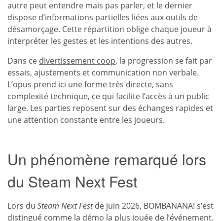
autre peut entendre mais pas parler, et le dernier
dispose d’informations partielles liées aux outils de
désamorçage. Cette répartition oblige chaque joueur à
interpréter les gestes et les intentions des autres.
Dans ce
divertissement coop
, la progression se fait par
essais, ajustements et communication non verbale.
L’opus prend ici une forme très directe, sans
complexité technique, ce qui facilite l’accès à un public
large. Les parties reposent sur des échanges rapides et
une attention constante entre les joueurs.
Un phénomène remarqué lors
du Steam Next Fest
Lors du
Steam Next Fest
de juin 2026, BOMBANANA! s’est
distingué comme la démo la plus jouée de l’événement.