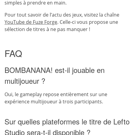
simples à prendre en main.
Pour tout savoir de l’actu des jeux, visitez la chaîne
YouTube de Fuze Forge
. Celle-ci vous propose une
sélection de titres à ne pas manquer !
FAQ
BOMBANANA! est-il jouable en
multijoueur ?
Oui, le gameplay repose entièrement sur une
expérience multijoueur à trois participants.
Sur quelles plateformes le titre de Lefto
Studio sera-t-il disponible ?