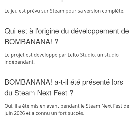
Le jeu est prévu sur Steam pour sa version complète.
Qui est à l’origine du développement de
BOMBANANA! ?
Le projet est développé par Lefto Studio, un studio
indépendant.
BOMBANANA! a-t-il été présenté lors
du Steam Next Fest ?
Oui, il a été mis en avant pendant le Steam Next Fest de
juin 2026 et a connu un fort succès.