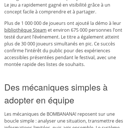
Le jeu a rapidement gagné en visibilité grâce à un
concept facile à comprendre et à partager.
Plus de 1 000 000 de joueurs ont ajouté la démo à leur
bibliothèque Steam
et environ 675 000 personnes l’ont
testé durant l’événement. Le titre a également atteint
plus de 30 000 joueurs simultanés en pic. Ce succès
confirme l’intérêt du public pour des expériences
accessibles présentées pendant le festival, avec une
montée rapide des listes de souhaits.
Des mécaniques simples à
adopter en équipe
Les mécaniques de BOMBANANA! reposent sur une
boucle simple : analyser une situation, transmettre des
informations limitées, puis agir ensemble. Le système