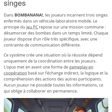
singes
Dans
BOMBANANA!
, les joueurs incarnent trois singes
enfermés dans un véhicule-laboratoire mobile. Le
principe du
jeu PC
repose sur une mission commune :
désamorcer des bombes dans un temps limité. Chaque
joueur dispose d’un rôle très spécifique, avec une
contrainte de communication différente.
Ce système crée une situation où la réussite dépend
uniquement de la coordination entre les joueurs.
L’opus met en avant une forme de
gameplay en
coopération
basé sur l’échange indirect, la logique et la
compréhension des actions des autres participants.
Aucun joueur ne possède toutes les informations, ce
qui oblige à collaborer en permanence.