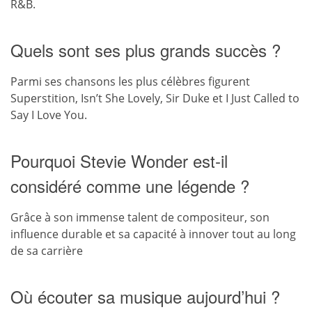
R&B.
Quels sont ses plus grands succès ?
Parmi ses chansons les plus célèbres figurent
Superstition, Isn’t She Lovely, Sir Duke et I Just Called to
Say I Love You.
Pourquoi Stevie Wonder est-il
considéré comme une légende ?
Grâce à son immense talent de compositeur, son
influence durable et sa capacité à innover tout au long
de sa carrière
Où écouter sa musique aujourd’hui ?