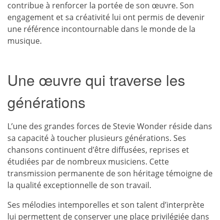
contribue à renforcer la portée de son œuvre. Son
engagement et sa créativité lui ont permis de devenir
une référence incontournable dans le monde de la
musique.
Une œuvre qui traverse les
générations
L’une des grandes forces de Stevie Wonder réside dans
sa capacité à toucher plusieurs générations. Ses
chansons continuent d’être diffusées, reprises et
étudiées par de nombreux musiciens. Cette
transmission permanente de son héritage témoigne de
la qualité exceptionnelle de son travail.
Ses mélodies intemporelles et son talent d’interprète
lui permettent de conserver une place privilégiée dans