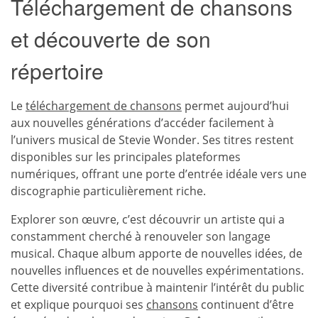
Téléchargement de chansons
et découverte de son
répertoire
Le
téléchargement de chansons
permet aujourd’hui
aux nouvelles générations d’accéder facilement à
l’univers musical de Stevie Wonder. Ses titres restent
disponibles sur les principales plateformes
numériques, offrant une porte d’entrée idéale vers une
discographie particulièrement riche.
Explorer son œuvre, c’est découvrir un artiste qui a
constamment cherché à renouveler son langage
musical. Chaque album apporte de nouvelles idées, de
nouvelles influences et de nouvelles expérimentations.
Cette diversité contribue à maintenir l’intérêt du public
et explique pourquoi ses
chansons
continuent d’être