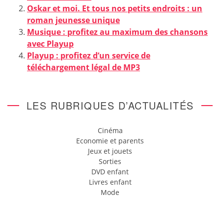
Oskar et moi. Et tous nos petits endroits : un
roman jeunesse unique
Musique : profitez au maximum des chansons
avec Playup
Playup : profitez d’un service de
téléchargement légal de MP3
LES RUBRIQUES D’ACTUALITÉS
Cinéma
Economie et parents
Jeux et jouets
Sorties
DVD enfant
Livres enfant
Mode