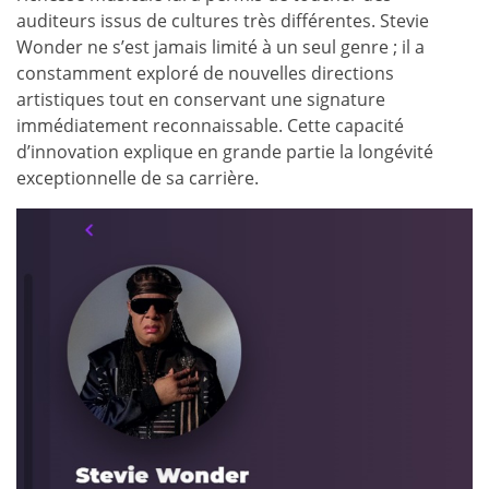
auditeurs issus de cultures très différentes. Stevie
Wonder ne s’est jamais limité à un seul genre ; il a
constamment exploré de nouvelles directions
artistiques tout en conservant une signature
immédiatement reconnaissable. Cette capacité
d’innovation explique en grande partie la longévité
exceptionnelle de sa carrière.