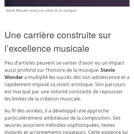
Stevie Wonder reste une icône de la musique
Une carrière construite sur
l’excellence musicale
Peu d’artistes peuvent se vanter d’avoir eu un impact
aussi profond sur l’histoire de la musique.
Stevie
Wonder
a multiplié les succès dès son adolescence et a
rapidement imposé sa vision artistique. Son parcours
est marqué par une volonté constante de repousser
les limites de la création musicale.
Au fil des années, il a développé une approche
particulièrement ambitieuse de la composition. Ses
œuvres associent mélodies sophistiquées, textes
inspirés et arrangements novateurs. Cette exigence lui