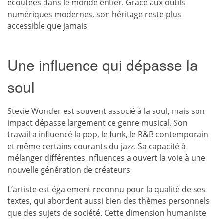
écoutées dans le monde entier. Grâce aux outils
numériques modernes, son héritage reste plus
accessible que jamais.
Une influence qui dépasse la
soul
Stevie Wonder est souvent associé à la soul, mais son
impact dépasse largement ce genre musical. Son
travail a influencé la pop, le funk, le R&B contemporain
et même certains courants du jazz. Sa capacité à
mélanger différentes influences a ouvert la voie à une
nouvelle génération de créateurs.
L’artiste est également reconnu pour la qualité de ses
textes, qui abordent aussi bien des thèmes personnels
que des sujets de société. Cette dimension humaniste