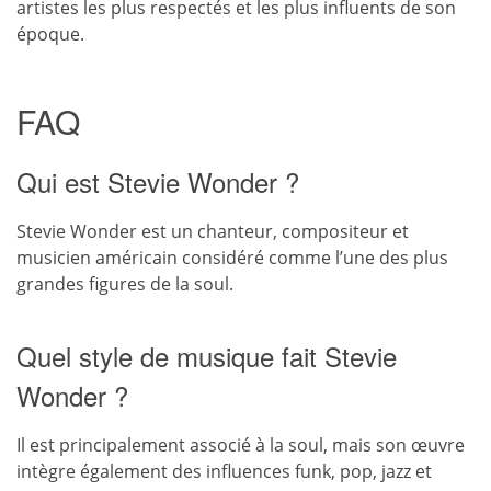
artistes les plus respectés et les plus influents de son
époque.
FAQ
Qui est Stevie Wonder ?
Stevie Wonder est un chanteur, compositeur et
musicien américain considéré comme l’une des plus
grandes figures de la soul.
Quel style de musique fait Stevie
Wonder ?
Il est principalement associé à la soul, mais son œuvre
intègre également des influences funk, pop, jazz et