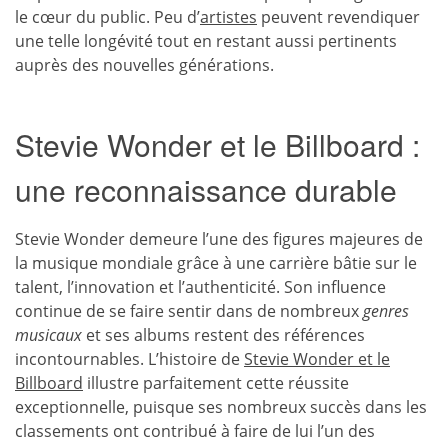
le cœur du public. Peu d’
artistes
peuvent revendiquer
une telle longévité tout en restant aussi pertinents
auprès des nouvelles générations.
Stevie Wonder et le Billboard :
une reconnaissance durable
Stevie Wonder demeure l’une des figures majeures de
la musique mondiale grâce à une carrière bâtie sur le
talent, l’innovation et l’authenticité. Son influence
continue de se faire sentir dans de nombreux
genres
musicaux
et ses albums restent des références
incontournables. L’histoire de
Stevie Wonder et le
Billboard
illustre parfaitement cette réussite
exceptionnelle, puisque ses nombreux succès dans les
classements ont contribué à faire de lui l’un des