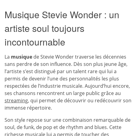
Musique Stevie Wonder : un
artiste soul toujours
incontournable
La
musique
de Stevie Wonder traverse les décennies
sans perdre de son influence. Dès son plus jeune âge,
l’artiste s’est distingué par un talent rare qui lui a
permis de devenir l’une des personnalités les plus
respectées de l’industrie musicale. Aujourd’hui encore,
ses chansons rencontrent un large public grâce au
streaming
, qui permet de découvrir ou redécouvrir son
immense répertoire.
Son style repose sur une combinaison remarquable de
soul, de funk, de pop et de rhythm and blues. Cette
richesse musicale lui a permis de toucher des