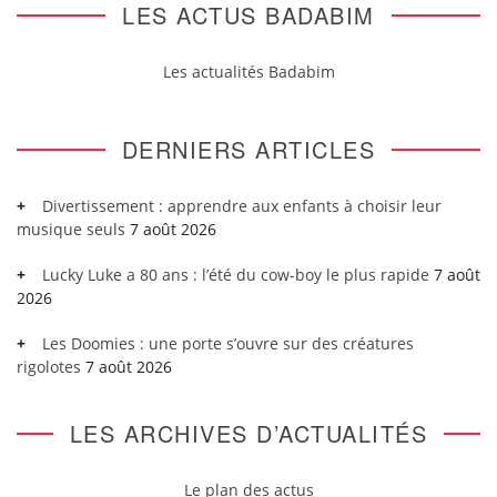
LES ACTUS BADABIM
Les actualités Badabim
DERNIERS ARTICLES
Divertissement : apprendre aux enfants à choisir leur
musique seuls
7 août 2026
Lucky Luke a 80 ans : l’été du cow-boy le plus rapide
7 août
2026
Les Doomies : une porte s’ouvre sur des créatures
rigolotes
7 août 2026
LES ARCHIVES D’ACTUALITÉS
Le plan des actus