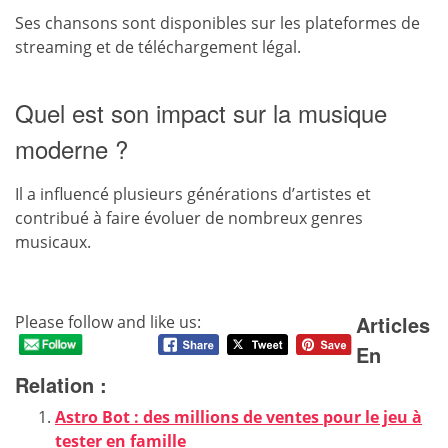
Ses chansons sont disponibles sur les plateformes de
streaming et de téléchargement légal.
Quel est son impact sur la musique
moderne ?
Il a influencé plusieurs générations d’artistes et
contribué à faire évoluer de nombreux genres
musicaux.
Articles
Please follow and like us:
En
Relation :
Astro Bot : des millions de ventes pour le jeu à
tester en famille