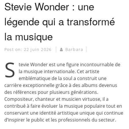
Stevie Wonder : une
légende qui a transformé
la musique
Post on:
22 juin 2026
Barbara
S
tevie Wonder est une figure incontournable de
la musique internationale. Cet artiste
emblématique de la soul a construit une
carrière exceptionnelle grâce à des albums devenus
des références pour plusieurs générations.
Compositeur, chanteur et musicien virtuose, il a
contribué à faire évoluer la musique populaire tout en
conservant une identité artistique unique qui continue
d’inspirer le public et les professionnels du secteur.