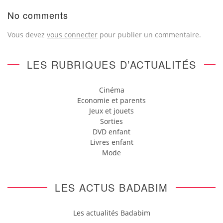
No comments
Vous devez
vous connecter
pour publier un commentaire.
LES RUBRIQUES D’ACTUALITÉS
Cinéma
Economie et parents
Jeux et jouets
Sorties
DVD enfant
Livres enfant
Mode
LES ACTUS BADABIM
Les actualités Badabim