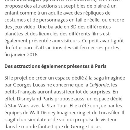
propose des attractions susceptibles de plaire à un
enfant comme à un adulte avec des répliques de
costumes et de personnages en taille réelle, ou encore
des jeux vidéo. Une balade en 3D des différentes
planètes et des lieux clés des différents films est
également présentée aux visiteurs. Ce petit avant-goût
du futur parc d’attractions devrait fermer ses portes
fin janvier 2016.
Des attractions également présentes à Paris
Si le projet de créer un espace dédié à la saga imaginée
par Georges Lucas ne concerne que la
Californie
, les
petits Français auront aussi leur lot de surprises. En
effet, Disneyland
Paris
propose aussi un espace dédié
à Star Wars avec la Star Tour. Elle a été conçue par les
équipes de Walt Disney Imagineering et de Lucasfilm. Il
s’agit d’un simulateur de vol qui propulse le visiteur
dans le monde fantastique de George Lucas.