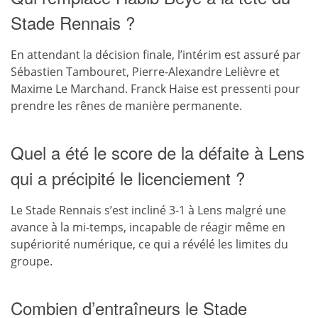
Stade Rennais ?
En attendant la décision finale, l’intérim est assuré par
Sébastien Tambouret, Pierre-Alexandre Lelièvre et
Maxime Le Marchand. Franck Haise est pressenti pour
prendre les rênes de manière permanente.
Quel a été le score de la défaite à Lens
qui a précipité le licenciement ?
Le Stade Rennais s’est incliné 3-1 à Lens malgré une
avance à la mi-temps, incapable de réagir même en
supériorité numérique, ce qui a révélé les limites du
groupe.
Combien d’entraîneurs le Stade