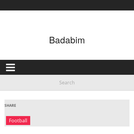
Badabim
SHARE
Football