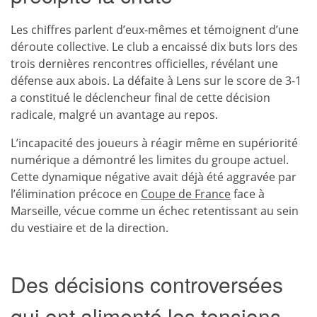
Les chiffres parlent d’eux-mêmes et témoignent d’une
déroute collective. Le club a encaissé dix buts lors des
trois dernières rencontres officielles, révélant une
défense aux abois. La défaite à Lens sur le score de 3-1
a constitué le déclencheur final de cette décision
radicale, malgré un avantage au repos.
L’incapacité des joueurs à réagir même en supériorité
numérique a démontré les limites du groupe actuel.
Cette dynamique négative avait déjà été aggravée par
l’élimination précoce en
Coupe de France
face à
Marseille, vécue comme un échec retentissant au sein
du vestiaire et de la direction.
Des décisions controversées
qui ont alimenté les tensions