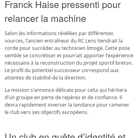
Franck Haise pressenti pour
relancer la machine
Selon les informations révélées par différentes
sources, l’ancien entraîneur du RC Lens tiendrait la
corde pour succéder au technicien limogé. Cette piste
semble se concrétiser et pourrait apporter l’expérience
nécessaire à la reconstruction du projet sportif breton.
Le profil du potentiel successeur correspond aux
attentes de stabilité de la direction.
La mission s’annonce délicate pour celui qui héritera
d’un groupe en perte de repères et de confiance. Il
devra rapidement inverser la tendance pour ramener
le club vers ses objectifs européens.
Un club en quête d’identité et