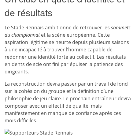
de résultats
Le Stade Rennais ambitionne de retrouver les
sommets
du championnat
et la scène européenne. Cette
aspiration légitime se heurte depuis plusieurs saisons
à une incapacité à trouver l’homme capable de
redonner une identité forte au collectif. Les résultats
en dents de scie ont fini par épuiser la patience des
dirigeants.
La reconstruction devra passer par un travail de fond
sur la cohésion du groupe et la définition d’une
philosophie de jeu claire. Le prochain entraîneur devra
composer avec un effectif de qualité, mais
manifestement en manque de confiance après ces
mois difficiles.