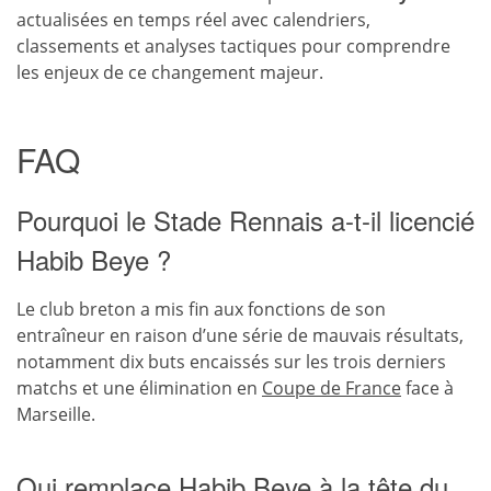
actualisées en temps réel avec calendriers,
classements et analyses tactiques pour comprendre
les enjeux de ce changement majeur.
FAQ
Pourquoi le Stade Rennais a-t-il licencié
Habib Beye ?
Le club breton a mis fin aux fonctions de son
entraîneur en raison d’une série de mauvais résultats,
notamment dix buts encaissés sur les trois derniers
matchs et une élimination en
Coupe de France
face à
Marseille.
Qui remplace Habib Beye à la tête du