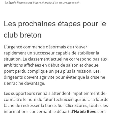
Le Stade Rennais est à la recherche d’un nouveau coach
Les prochaines étapes pour le
club breton
L’urgence commande désormais de trouver
rapidement un successeur capable de stabiliser la
situation. Le
classement actuel
ne correspond pas aux
ambitions affichées en début de saison et chaque
point perdu complique un peu plus la mission. Les
dirigeants doivent agir vite pour éviter que la crise ne
s’enracine davantage.
Les supporteurs rennais attendent impatiemment de
connaître le nom du futur technicien qui aura la lourde
tâche de redresser la barre. Sur ClicnScores, toutes les
informations concernant le départ d’
Habib Beye
sont