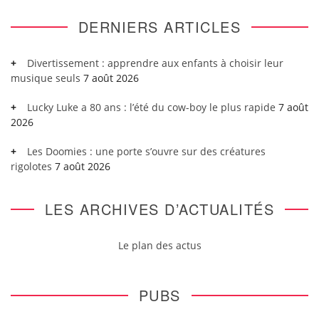
DERNIERS ARTICLES
Divertissement : apprendre aux enfants à choisir leur
musique seuls
7 août 2026
Lucky Luke a 80 ans : l’été du cow-boy le plus rapide
7 août
2026
Les Doomies : une porte s’ouvre sur des créatures
rigolotes
7 août 2026
LES ARCHIVES D’ACTUALITÉS
Le plan des actus
PUBS