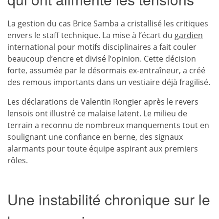
La gestion du cas Brice Samba a cristallisé les critiques
envers le staff technique. La mise à l’écart du
gardien
international pour motifs disciplinaires a fait couler
beaucoup d’encre et divisé l’opinion. Cette décision
forte, assumée par le désormais ex-entraîneur, a créé
des remous importants dans un vestiaire déjà fragilisé.
Les déclarations de Valentin Rongier après le revers
lensois ont illustré ce malaise latent. Le milieu de
terrain a reconnu de nombreux manquements tout en
soulignant une confiance en berne, des signaux
alarmants pour toute équipe aspirant aux premiers
rôles.
Une instabilité chronique sur le