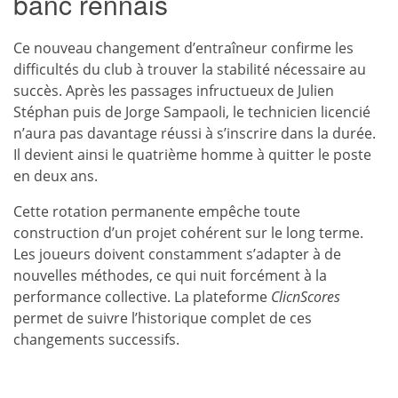
banc rennais
Ce nouveau changement d’entraîneur confirme les
difficultés du club à trouver la stabilité nécessaire au
succès. Après les passages infructueux de Julien
Stéphan puis de Jorge Sampaoli, le technicien licencié
n’aura pas davantage réussi à s’inscrire dans la durée.
Il devient ainsi le quatrième homme à quitter le poste
en deux ans.
Cette rotation permanente empêche toute
construction d’un projet cohérent sur le long terme.
Les joueurs doivent constamment s’adapter à de
nouvelles méthodes, ce qui nuit forcément à la
performance collective. La plateforme
ClicnScores
permet de suivre l’historique complet de ces
changements successifs.