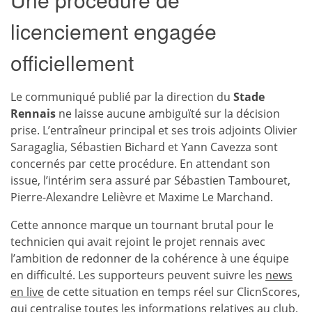
licenciement engagée
officiellement
Le communiqué publié par la direction du
Stade
Rennais
ne laisse aucune ambiguïté sur la décision
prise. L’entraîneur principal et ses trois adjoints Olivier
Saragaglia, Sébastien Bichard et Yann Cavezza sont
concernés par cette procédure. En attendant son
issue, l’intérim sera assuré par Sébastien Tambouret,
Pierre-Alexandre Lelièvre et Maxime Le Marchand.
Cette annonce marque un tournant brutal pour le
technicien qui avait rejoint le projet rennais avec
l’ambition de redonner de la cohérence à une équipe
en difficulté. Les supporteurs peuvent suivre les
news
en live
de cette situation en temps réel sur ClicnScores,
qui centralise toutes les informations relatives au club.