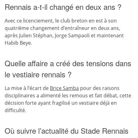
Rennais a-t-il changé en deux ans ?
Avec ce licenciement, le club breton en est à son
quatrième changement d’entraîneur en deux ans,
après Julien Stéphan, Jorge Sampaoli et maintenant
Habib Beye.
Quelle affaire a créé des tensions dans
le vestiaire rennais ?
La mise à l’écart de
Brice Samba
pour des raisons
disciplinaires a alimenté les remous et fait débat, cette
décision forte ayant fragilisé un vestiaire déjà en
difficulté.
Où suivre l’actualité du Stade Rennais