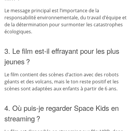
Le message principal est l’importance de la
responsabilité environnementale, du travail d’équipe et
de la détermination pour surmonter les catastrophes
écologiques.
3. Le film est-il effrayant pour les plus
jeunes ?
Le film contient des scènes d’action avec des robots
géants et des volcans, mais le ton reste positif et les
scènes sont adaptées aux enfants à partir de 6 ans.
4. Où puis-je regarder Space Kids en
streaming ?