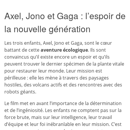
Axel, Jono et Gaga : l’espoir de
la nouvelle génération
Les trois enfants, Axel, Jono et Gaga, sont le cœur
battant de cette
aventure écologique
. Ils sont
convaincus qu’il existe encore un espoir et qu’ils
peuvent trouver le dernier spécimen de la plante vitale
pour restaurer leur monde. Leur mission est
périlleuse : elle les mène à travers des paysages
hostiles, des volcans actifs et des rencontres avec des
robots géants.
Le film met en avant l’importance de la détermination
et de l’ingéniosité. Les enfants ne comptent pas sur la
force brute, mais sur leur intelligence, leur travail
d’équipe et leur foi inébranlable en leur mission. C’est