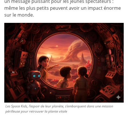
un message puissant pour les jeunes spectateurs :
même les plus petits peuvent avoir un impact énorme
sur le monde.
Les Space Kids, l’espoir de leur planète, s’embarquent dans une mission
périlleuse pour retrouver la plante vitale