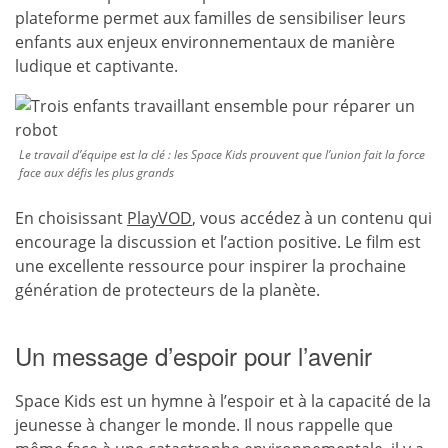
plateforme permet aux familles de sensibiliser leurs
enfants aux enjeux environnementaux de manière
ludique et captivante.
Le travail d’équipe est la clé : les Space Kids prouvent que l’union fait la force
face aux défis les plus grands
En choisissant
PlayVOD
, vous accédez à un contenu qui
encourage la discussion et l’action positive. Le film est
une excellente ressource pour inspirer la prochaine
génération de protecteurs de la planète.
Un message d’espoir pour l’avenir
Space Kids est un hymne à l’espoir et à la capacité de la
jeunesse à changer le monde. Il nous rappelle que