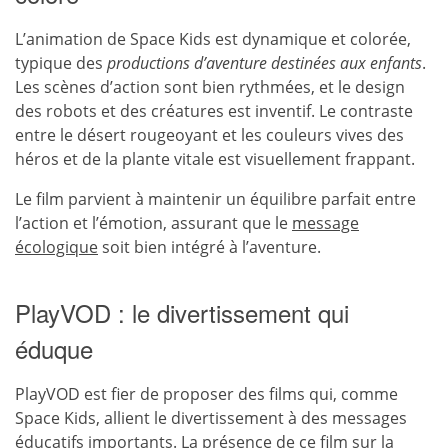
L’animation de Space Kids est dynamique et colorée,
typique des
productions d’aventure destinées aux enfants
.
Les scènes d’action sont bien rythmées, et le design
des robots et des créatures est inventif. Le contraste
entre le désert rougeoyant et les couleurs vives des
héros et de la plante vitale est visuellement frappant.
Le film parvient à maintenir un équilibre parfait entre
l’action et l’émotion, assurant que le
message
écologique
soit bien intégré à l’aventure.
PlayVOD : le divertissement qui
éduque
PlayVOD est fier de proposer des films qui, comme
Space Kids, allient le divertissement à des messages
éducatifs importants. La présence de ce film sur la