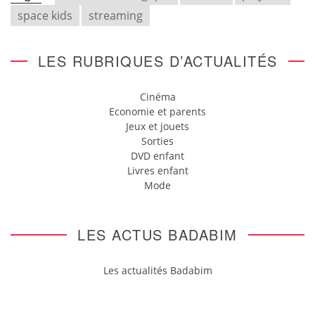
space kids
streaming
LES RUBRIQUES D’ACTUALITÉS
Cinéma
Economie et parents
Jeux et jouets
Sorties
DVD enfant
Livres enfant
Mode
LES ACTUS BADABIM
Les actualités Badabim