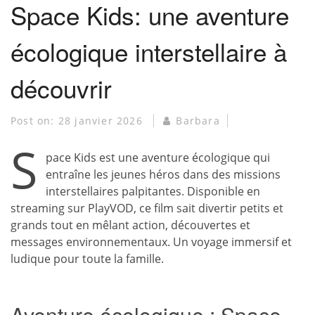
Space Kids: une aventure
écologique interstellaire à
découvrir
Post on:
28 janvier 2026
Barbara
S
pace Kids est une aventure écologique qui
entraîne les jeunes héros dans des missions
interstellaires palpitantes. Disponible en
streaming sur PlayVOD, ce film sait divertir petits et
grands tout en mêlant action, découvertes et
messages environnementaux. Un voyage immersif et
ludique pour toute la famille.
Aventure écologique : Space