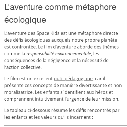
L’aventure comme métaphore
écologique
L’aventure des Space Kids est une métaphore directe
des défis écologiques auxquels notre propre planète
est confrontée. Le
film d’aventure
aborde des thèmes
comme la
responsabilité environnementale
, les
conséquences de la négligence et la nécessité de
l’action collective.
Le film est un excellent
outil pédagogique
, car il
présente ces concepts de manière divertissante et non
moralisatrice. Les enfants s’identifient aux héros et
comprennent intuitivement l’urgence de leur mission.
Le tableau ci-dessous résume les défis rencontrés par
les enfants et les valeurs qu’ils incarnent :