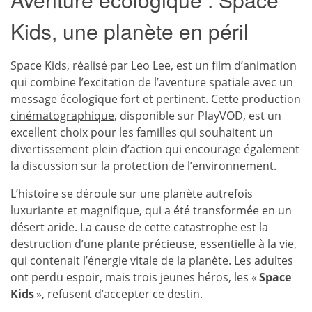
Kids, une planète en péril
Space Kids, réalisé par Leo Lee, est un film d’animation
qui combine l’excitation de l’aventure spatiale avec un
message écologique fort et pertinent. Cette
production
cinématographique
, disponible sur PlayVOD, est un
excellent choix pour les familles qui souhaitent un
divertissement plein d’action qui encourage également
la discussion sur la protection de l’environnement.
L’histoire se déroule sur une planète autrefois
luxuriante et magnifique, qui a été transformée en un
désert aride. La cause de cette catastrophe est la
destruction d’une plante précieuse, essentielle à la vie,
qui contenait l’énergie vitale de la planète. Les adultes
ont perdu espoir, mais trois jeunes héros, les «
Space
Kids
», refusent d’accepter ce destin.