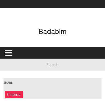
Badabim
SHARE
Cinéma