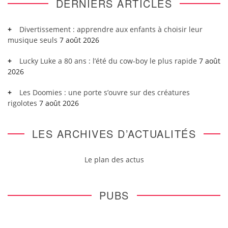
DERNIERS ARTICLES
Divertissement : apprendre aux enfants à choisir leur
musique seuls
7 août 2026
Lucky Luke a 80 ans : l’été du cow-boy le plus rapide
7 août
2026
Les Doomies : une porte s’ouvre sur des créatures
rigolotes
7 août 2026
LES ARCHIVES D’ACTUALITÉS
Le plan des actus
PUBS