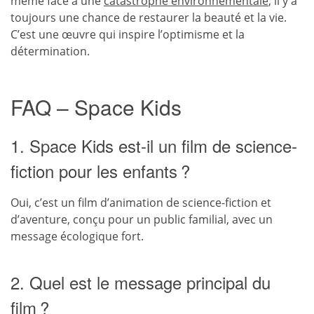
même face à une
catastrophe environnementale
, il y a
toujours une chance de restaurer la beauté et la vie.
C’est une œuvre qui inspire l’optimisme et la
détermination.
FAQ – Space Kids
1. Space Kids est-il un film de science-
fiction pour les enfants ?
Oui, c’est un film d’animation de science-fiction et
d’aventure, conçu pour un public familial, avec un
message écologique fort.
2. Quel est le message principal du
film ?