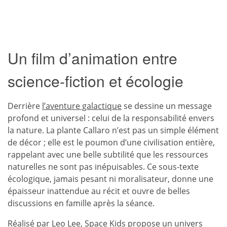
Un film d’animation entre
science-fiction et écologie
Derrière
l’aventure galactique
se dessine un message
profond et universel : celui de la responsabilité envers
la nature. La plante Callaro n’est pas un simple élément
de décor ; elle est le poumon d’une civilisation entière,
rappelant avec une belle subtilité que les ressources
naturelles ne sont pas inépuisables. Ce sous-texte
écologique, jamais pesant ni moralisateur, donne une
épaisseur inattendue au récit et ouvre de belles
discussions en famille après la séance.
Réalisé par Leo Lee, Space Kids propose un univers