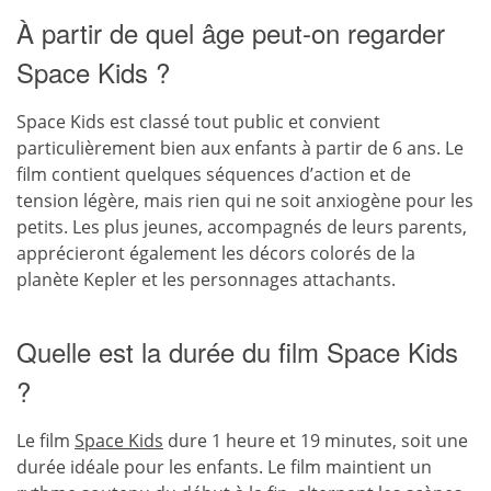
À partir de quel âge peut-on regarder
Space Kids ?
Space Kids est classé tout public et convient
particulièrement bien aux enfants à partir de 6 ans. Le
film contient quelques séquences d’action et de
tension légère, mais rien qui ne soit anxiogène pour les
petits. Les plus jeunes, accompagnés de leurs parents,
apprécieront également les décors colorés de la
planète Kepler et les personnages attachants.
Quelle est la durée du film Space Kids
?
Le film
Space Kids
dure 1 heure et 19 minutes, soit une
durée idéale pour les enfants. Le film maintient un