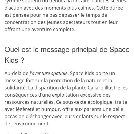
rythme soutenu du début à la fin, alternant les scènes
d’action avec des moments plus calmes. Cette durée
est pensée pour ne pas dépasser le temps de
concentration des jeunes spectateurs tout en leur
offrant une aventure complète.
Quel est le message principal de Space
Kids ?
Au-delà de
l’aventure spatiale
, Space Kids porte un
message fort sur la protection de la nature et la
solidarité. La disparition de la plante Callaro illustre les
conséquences d’une exploitation excessive des
ressources naturelles. Ce sous-texte écologique, traité
avec légèreté et humour, offre aux parents une belle
occasion d’échanger avec leurs enfants sur le respect
de l’environnement.