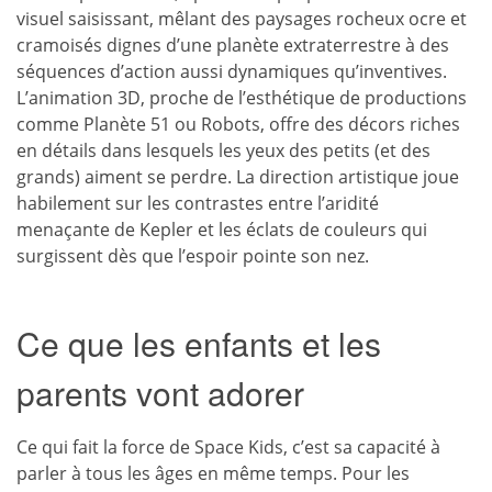
visuel saisissant, mêlant des paysages rocheux ocre et
cramoisés dignes d’une planète extraterrestre à des
séquences d’action aussi dynamiques qu’inventives.
L’animation 3D, proche de l’esthétique de productions
comme Planète 51 ou Robots, offre des décors riches
en détails dans lesquels les yeux des petits (et des
grands) aiment se perdre. La direction artistique joue
habilement sur les contrastes entre l’aridité
menaçante de Kepler et les éclats de couleurs qui
surgissent dès que l’espoir pointe son nez.
Ce que les enfants et les
parents vont adorer
Ce qui fait la force de Space Kids, c’est sa capacité à
parler à tous les âges en même temps. Pour les