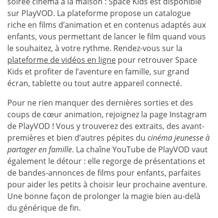
soirée cinéma à la maison : Space Kids est disponible
sur PlayVOD. La plateforme propose un catalogue
riche en films d’animation et en contenus adaptés aux
enfants, vous permettant de lancer le film quand vous
le souhaitez, à votre rythme. Rendez-vous sur la
plateforme de vidéos en ligne
pour retrouver Space
Kids et profiter de l’aventure en famille, sur grand
écran, tablette ou tout autre appareil connecté.
Pour ne rien manquer des dernières sorties et des
coups de cœur animation, rejoignez la page Instagram
de PlayVOD ! Vous y trouverez des extraits, des avant-
premières et bien d’autres pépites du
cinéma jeunesse à
partager en famille
. La chaîne YouTube de PlayVOD vaut
également le détour : elle regorge de présentations et
de bandes-annonces de films pour enfants, parfaites
pour aider les petits à choisir leur prochaine aventure.
Une bonne façon de prolonger la magie bien au-delà
du générique de fin.