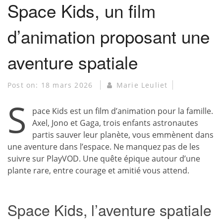
Space Kids, un film
d’animation proposant une
aventure spatiale
Post on:
18 mars 2026
Marie Leuliet
S
pace Kids est un film d’animation pour la famille.
Axel, Jono et Gaga, trois enfants astronautes
partis sauver leur planète, vous emmènent dans
une aventure dans l’espace. Ne manquez pas de les
suivre sur PlayVOD. Une quête épique autour d’une
plante rare, entre courage et amitié vous attend.
Space Kids, l’aventure spatiale