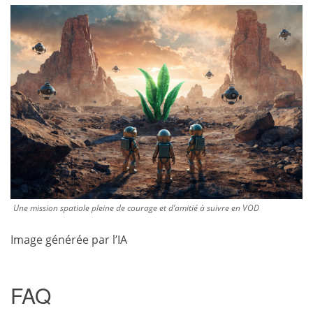
Une mission spatiale pleine de courage et d’amitié à suivre en VOD
Image générée par l’IA
FAQ