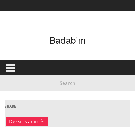
Badabim
SHARE
Dessins animés