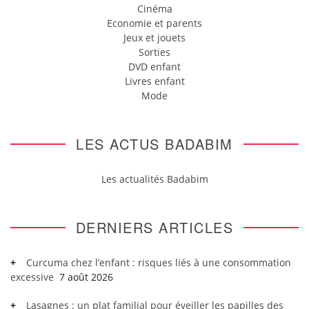
Cinéma
Economie et parents
Jeux et jouets
Sorties
DVD enfant
Livres enfant
Mode
LES ACTUS BADABIM
Les actualités Badabim
DERNIERS ARTICLES
Curcuma chez l’enfant : risques liés à une consommation
excessive
7 août 2026
Lasagnes : un plat familial pour éveiller les papilles des