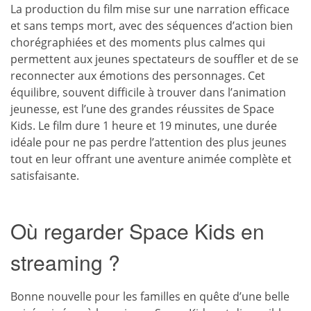
La production du film mise sur une narration efficace
et sans temps mort, avec des séquences d’action bien
chorégraphiées et des moments plus calmes qui
permettent aux jeunes spectateurs de souffler et de se
reconnecter aux émotions des personnages. Cet
équilibre, souvent difficile à trouver dans l’animation
jeunesse, est l’une des grandes réussites de Space
Kids. Le film dure 1 heure et 19 minutes, une durée
idéale pour ne pas perdre l’attention des plus jeunes
tout en leur offrant une aventure animée complète et
satisfaisante.
Où regarder Space Kids en
streaming ?
Bonne nouvelle pour les familles en quête d’une belle