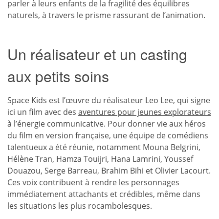
parler à leurs enfants de la fragilité des équilibres
naturels, à travers le prisme rassurant de l’animation.
Un réalisateur et un casting
aux petits soins
Space Kids est l’œuvre du réalisateur Leo Lee, qui signe
ici un film avec des
aventures pour jeunes explorateurs
à l’énergie communicative. Pour donner vie aux héros
du film en version française, une équipe de comédiens
talentueux a été réunie, notamment Mouna Belgrini,
Hélène Tran, Hamza Touijri, Hana Lamrini, Youssef
Douazou, Serge Barreau, Brahim Bihi et Olivier Lacourt.
Ces voix contribuent à rendre les personnages
immédiatement attachants et crédibles, même dans
les situations les plus rocambolesques.