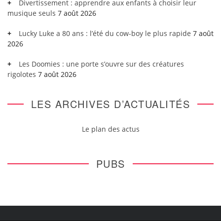
Divertissement : apprendre aux enfants à choisir leur
musique seuls
7 août 2026
Lucky Luke a 80 ans : l’été du cow-boy le plus rapide
7 août
2026
Les Doomies : une porte s’ouvre sur des créatures
rigolotes
7 août 2026
LES ARCHIVES D’ACTUALITÉS
Le plan des actus
PUBS