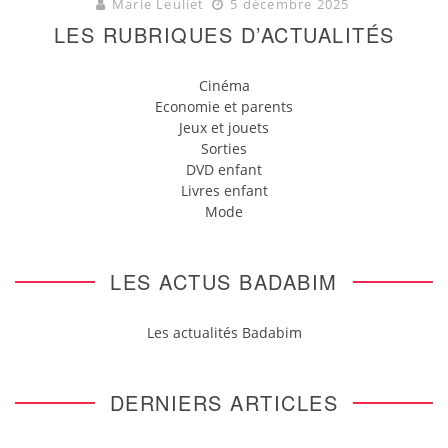
Marie Leuliet
5 décembre 2025
LES RUBRIQUES D’ACTUALITÉS
Cinéma
Economie et parents
Jeux et jouets
Sorties
DVD enfant
Livres enfant
Mode
LES ACTUS BADABIM
Les actualités Badabim
DERNIERS ARTICLES