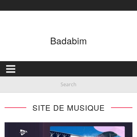
Badabim
SITE DE MUSIQUE