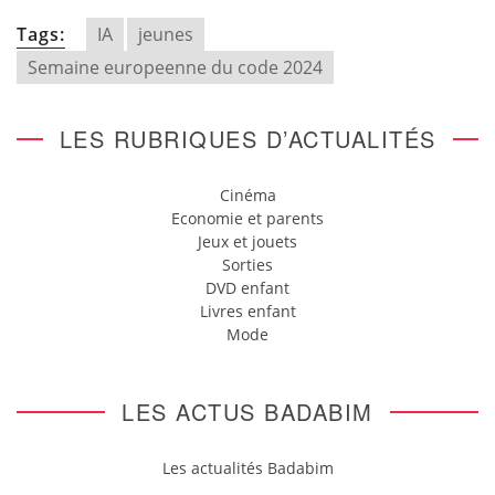
Tags:
IA
jeunes
Semaine europeenne du code 2024
LES RUBRIQUES D’ACTUALITÉS
Cinéma
Economie et parents
Jeux et jouets
Sorties
DVD enfant
Livres enfant
Mode
LES ACTUS BADABIM
Les actualités Badabim