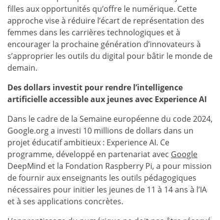
filles aux opportunités qu’offre le numérique. Cette
approche vise à réduire l’écart de représentation des
femmes dans les carrières technologiques et à
encourager la prochaine génération d’innovateurs à
s’approprier les outils du digital pour bâtir le monde de
demain.
Des dollars investit pour rendre l’intelligence
artificielle accessible aux jeunes avec Experience AI
Dans le cadre de la Semaine européenne du code 2024,
Google.org a investi 10 millions de dollars dans un
projet éducatif ambitieux : Experience AI. Ce
programme, développé en partenariat avec
Google
DeepMind et la Fondation Raspberry Pi, a pour mission
de fournir aux enseignants les outils pédagogiques
nécessaires pour initier les jeunes de 11 à 14 ans à l’IA
et à ses applications concrètes.