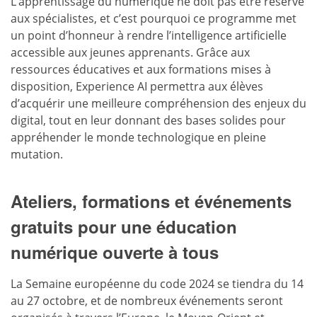
L’apprentissage du numérique ne doit pas être réservé
aux spécialistes, et c’est pourquoi ce programme met
un point d’honneur à rendre l’intelligence artificielle
accessible aux jeunes apprenants. Grâce aux
ressources éducatives et aux formations mises à
disposition, Experience AI permettra aux élèves
d’acquérir une meilleure compréhension des enjeux du
digital, tout en leur donnant des bases solides pour
appréhender le monde technologique en pleine
mutation.
Ateliers, formations et événements
gratuits pour une éducation
numérique ouverte à tous
La Semaine européenne du code 2024 se tiendra du 14
au 27 octobre, et de nombreux événements seront