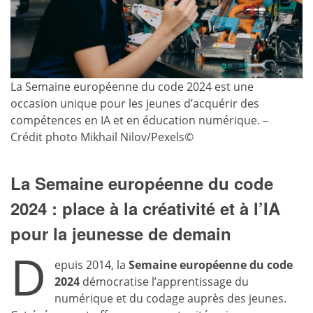
La Semaine européenne du code 2024 est une
occasion unique pour les jeunes d’acquérir des
compétences en IA et en éducation numérique. –
Crédit photo Mikhail Nilov/Pexels©
La Semaine européenne du code
2024 : place à la créativité et à l’IA
pour la jeunesse de demain
D
epuis 2014, la
Semaine européenne du code
2024
démocratise l’apprentissage du
numérique et du codage auprès des jeunes.