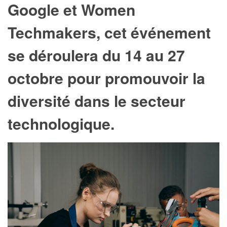
Google et Women
Techmakers, cet événement
se déroulera du 14 au 27
octobre pour promouvoir la
diversité dans le secteur
technologique.