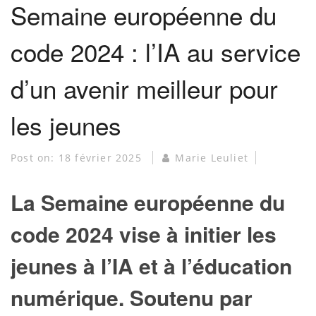
Semaine européenne du
code 2024 : l’IA au service
d’un avenir meilleur pour
les jeunes
Post on:
18 février 2025
Marie Leuliet
La Semaine européenne du
code 2024 vise à initier les
jeunes à l’IA et à l’éducation
numérique. Soutenu par