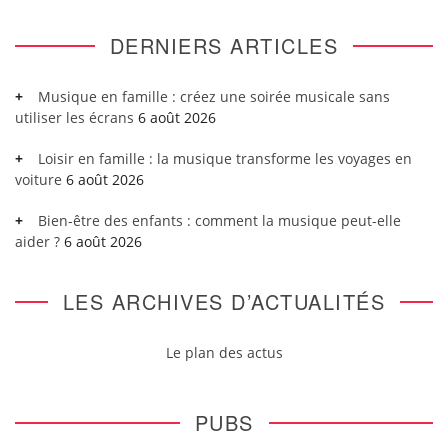
DERNIERS ARTICLES
Musique en famille : créez une soirée musicale sans
utiliser les écrans
6 août 2026
Loisir en famille : la musique transforme les voyages en
voiture
6 août 2026
Bien-être des enfants : comment la musique peut-elle
aider ?
6 août 2026
LES ARCHIVES D’ACTUALITÉS
Le plan des actus
PUBS