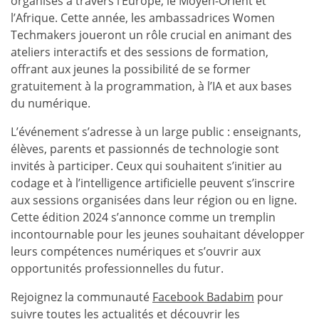
organisés à travers l’Europe, le Moyen-Orient et
l’Afrique. Cette année, les ambassadrices Women
Techmakers joueront un rôle crucial en animant des
ateliers interactifs et des sessions de formation,
offrant aux jeunes la possibilité de se former
gratuitement à la programmation, à l’IA et aux bases
du numérique.
L’événement s’adresse à un large public : enseignants,
élèves, parents et passionnés de technologie sont
invités à participer. Ceux qui souhaitent s’initier au
codage et à l’intelligence artificielle peuvent s’inscrire
aux sessions organisées dans leur région ou en ligne.
Cette édition 2024 s’annonce comme un tremplin
incontournable pour les jeunes souhaitant développer
leurs compétences numériques et s’ouvrir aux
opportunités professionnelles du futur.
Rejoignez la communauté
Facebook Badabim
pour
suivre toutes les actualités et découvrir les