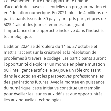
Cet événement offre une opportunité unique
d’acquérir des bases essentielles en programmation et
en éducation numérique. En 2021, plus de 4 millions de
participants issus de 80 pays y ont pris part, et près de
50% étaient des jeunes femmes, soulignant
l’importance d’une approche inclusive dans l’industrie
technologique.
L’édition 2024 se déroulera du 14 au 27 octobre et
mettra l’accent sur la créativité et la résolution de
problèmes à travers le codage. Les participants auront
l’opportunité d’explorer un monde en pleine mutation
où l’
intelligence artificielle
(IA) joue un rôle croissant
dans le quotidien et les perspectives professionnelles
des générations futures. Avec la montée en puissance
du numérique, cette initiative constitue un tremplin
pour éveiller les jeunes aux défis et aux opportunités
liés aux nouvelles technologies.