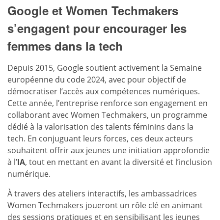
Google et Women Techmakers
s’engagent pour
encourager les
femmes dans la tech
Depuis 2015, Google soutient activement la Semaine
européenne du code 2024, avec pour objectif de
démocratiser l’accès aux compétences numériques.
Cette année, l’entreprise renforce son engagement en
collaborant avec Women Techmakers, un programme
dédié à la valorisation des talents féminins dans la
tech. En conjuguant leurs forces, ces deux acteurs
souhaitent offrir aux jeunes une initiation approfondie
à l’
IA
, tout en mettant en avant la diversité et l’inclusion
numérique.
À travers des ateliers interactifs, les ambassadrices
Women Techmakers joueront un rôle clé en animant
des sessions pratiques et en sensibilisant les jeunes