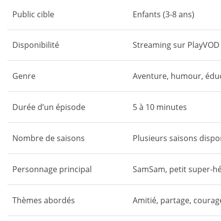
Public cible
Enfants (3-8 ans)
Disponibilité
Streaming sur PlayVOD
Genre
Aventure, humour, éduc
Durée d’un épisode
5 à 10 minutes
Nombre de saisons
Plusieurs saisons dispo
Personnage principal
SamSam, petit super-hé
Thèmes abordés
Amitié, partage, courage