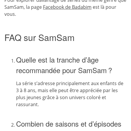
Pour explorer davantage de séries du même genre que
SamSam, la page
Facebook de Badabim
est là pour
vous.
FAQ sur SamSam
Quelle est la tranche d’âge
recommandée pour SamSam ?
La série s’adresse principalement aux enfants de
3 à 8 ans, mais elle peut être appréciée par les
plus jeunes grâce à son univers coloré et
rassurant.
Combien de saisons et d’épisodes