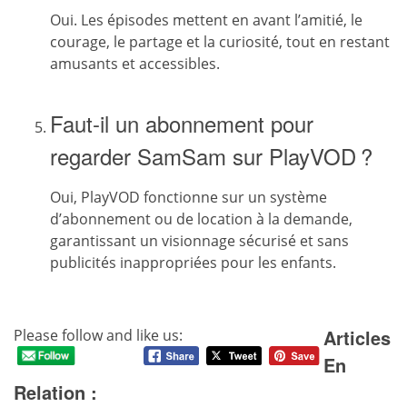
Oui. Les épisodes mettent en avant l’amitié, le
courage, le partage et la curiosité, tout en restant
amusants et accessibles.
Faut-il un abonnement pour
regarder SamSam sur PlayVOD ?
Oui, PlayVOD fonctionne sur un système
d’abonnement ou de location à la demande,
garantissant un visionnage sécurisé et sans
publicités inappropriées pour les enfants.
Articles
Please follow and like us:
En
Relation :