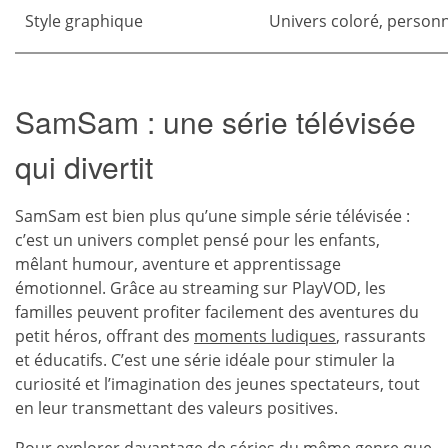
Style graphique
Univers coloré, person
SamSam : une série télévisée
qui divertit
SamSam est bien plus qu’une simple série télévisée :
c’est un univers complet pensé pour les enfants,
mêlant humour, aventure et apprentissage
émotionnel. Grâce au streaming sur PlayVOD, les
familles peuvent profiter facilement des aventures du
petit héros, offrant des
moments ludiques
, rassurants
et éducatifs. C’est une série idéale pour stimuler la
curiosité et l’imagination des jeunes spectateurs, tout
en leur transmettant des valeurs positives.