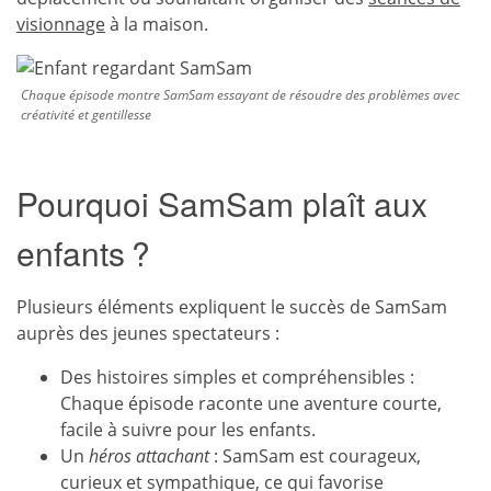
visionnage
à la maison.
Chaque épisode montre SamSam essayant de résoudre des problèmes avec
créativité et gentillesse
Pourquoi SamSam plaît aux
enfants ?
Plusieurs éléments expliquent le succès de SamSam
auprès des jeunes spectateurs :
Des histoires simples et compréhensibles :
Chaque épisode raconte une aventure courte,
facile à suivre pour les enfants.
Un
héros attachant
: SamSam est courageux,
curieux et sympathique, ce qui favorise