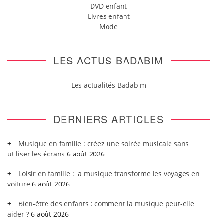
DVD enfant
Livres enfant
Mode
LES ACTUS BADABIM
Les actualités Badabim
DERNIERS ARTICLES
Musique en famille : créez une soirée musicale sans
utiliser les écrans
6 août 2026
Loisir en famille : la musique transforme les voyages en
voiture
6 août 2026
Bien-être des enfants : comment la musique peut-elle
aider ?
6 août 2026