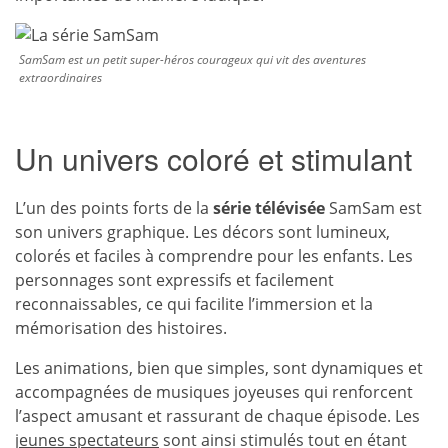
SamSam est un petit super-héros courageux qui vit des aventures
extraordinaires
Un univers coloré et stimulant
L’un des points forts de la
série télévisée
SamSam est
son univers graphique. Les décors sont lumineux,
colorés et faciles à comprendre pour les enfants. Les
personnages sont expressifs et facilement
reconnaissables, ce qui facilite l’immersion et la
mémorisation des histoires.
Les animations, bien que simples, sont dynamiques et
accompagnées de musiques joyeuses qui renforcent
l’aspect amusant et rassurant de chaque épisode. Les
jeunes spectateurs
sont ainsi stimulés tout en étant