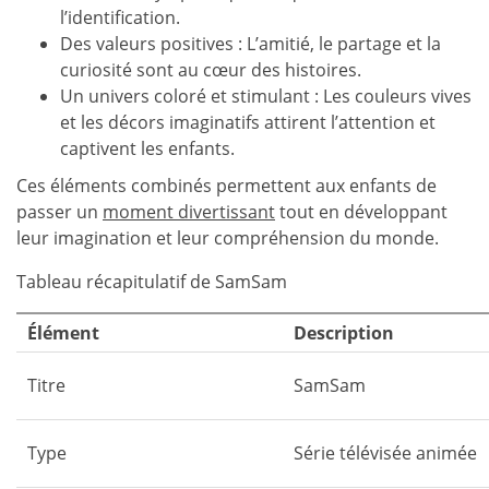
l’identification.
Des valeurs positives : L’amitié, le partage et la
curiosité sont au cœur des histoires.
Un univers coloré et stimulant : Les couleurs vives
et les décors imaginatifs attirent l’attention et
captivent les enfants.
Ces éléments combinés permettent aux enfants de
passer un
moment divertissant
tout en développant
leur imagination et leur compréhension du monde.
Tableau récapitulatif de SamSam
Élément
Description
Titre
SamSam
Type
Série télévisée animée