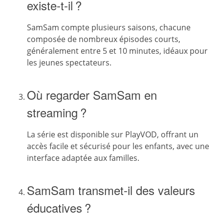
existe-t-il ?
SamSam compte plusieurs saisons, chacune
composée de nombreux épisodes courts,
généralement entre 5 et 10 minutes, idéaux pour
les jeunes spectateurs.
Où regarder SamSam en
streaming ?
La série est disponible sur PlayVOD, offrant un
accès facile et sécurisé pour les enfants, avec une
interface adaptée aux familles.
SamSam transmet-il des valeurs
éducatives ?