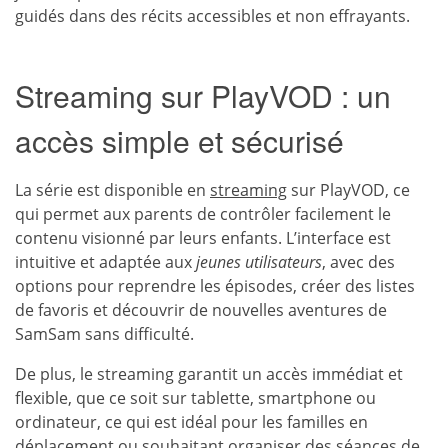
guidés dans des récits accessibles et non effrayants.
Streaming sur PlayVOD : un
accès simple et sécurisé
La série est disponible en
streaming
sur PlayVOD, ce
qui permet aux parents de contrôler facilement le
contenu visionné par leurs enfants. L’interface est
intuitive et adaptée aux
jeunes utilisateurs
, avec des
options pour reprendre les épisodes, créer des listes
de favoris et découvrir de nouvelles aventures de
SamSam sans difficulté.
De plus, le streaming garantit un accès immédiat et
flexible, que ce soit sur tablette, smartphone ou
ordinateur, ce qui est idéal pour les familles en
déplacement ou souhaitant organiser des
séances de