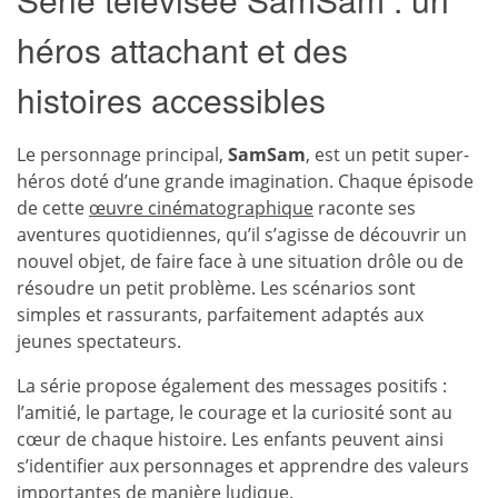
héros attachant et des
histoires accessibles
Le personnage principal,
SamSam
, est un petit super-
héros doté d’une grande imagination. Chaque épisode
de cette
œuvre cinématographique
raconte ses
aventures quotidiennes, qu’il s’agisse de découvrir un
nouvel objet, de faire face à une situation drôle ou de
résoudre un petit problème. Les scénarios sont
simples et rassurants, parfaitement adaptés aux
jeunes spectateurs.
La série propose également des messages positifs :
l’amitié, le partage, le courage et la curiosité sont au
cœur de chaque histoire. Les enfants peuvent ainsi
s’identifier aux personnages et apprendre des valeurs
importantes de manière ludique.