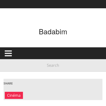
Badabim
SHARE
Cinéma