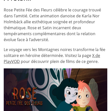
Rose Petite Fée des Fleurs célèbre le courage trouvé
dans l’amitié. Cette animation danoise de Karla Nor
Holmbäck allie esthétique soignée et profondeur
thématique. Rose et Satin incarnent deux
tempéraments complémentaires dont la relation
évolue face à l’adversité.
Le voyage vers les Montagnes noires transforme la fée
solitaire en héroïne déterminée. Visitez la page
X de
PlayVOD
pour découvrir plein de films de ce genre.