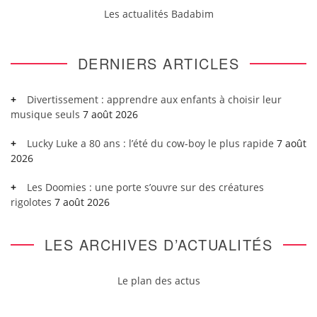
Les actualités Badabim
DERNIERS ARTICLES
Divertissement : apprendre aux enfants à choisir leur
musique seuls
7 août 2026
Lucky Luke a 80 ans : l’été du cow-boy le plus rapide
7 août
2026
Les Doomies : une porte s’ouvre sur des créatures
rigolotes
7 août 2026
LES ARCHIVES D’ACTUALITÉS
Le plan des actus