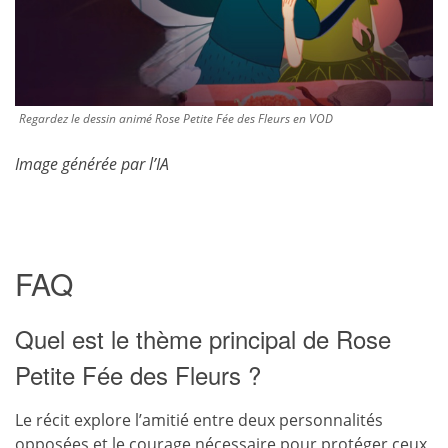
Regardez le dessin animé Rose Petite Fée des Fleurs en VOD
Image générée par l’IA
FAQ
Quel est le thème principal de Rose
Petite Fée des Fleurs ?
Le récit explore l’amitié entre deux personnalités
opposées et le courage nécessaire pour protéger ceux