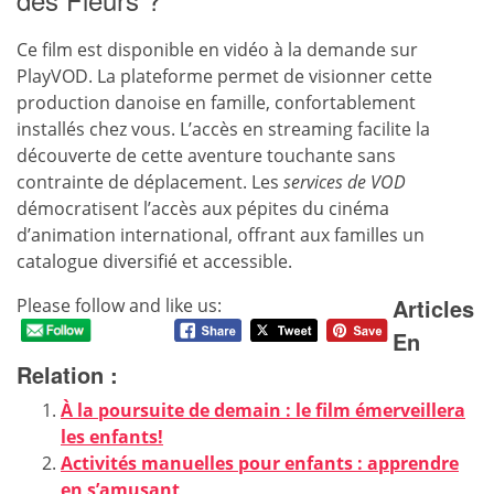
Ce film est disponible en vidéo à la demande sur
PlayVOD. La plateforme permet de visionner cette
production danoise en famille, confortablement
installés chez vous. L’accès en streaming facilite la
découverte de cette aventure touchante sans
contrainte de déplacement. Les
services de VOD
démocratisent l’accès aux pépites du cinéma
d’animation international, offrant aux familles un
catalogue diversifié et accessible.
Articles
Please follow and like us:
En
Relation :
À la poursuite de demain : le film émerveillera
les enfants!
Activités manuelles pour enfants : apprendre
en s’amusant