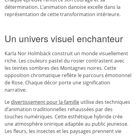
détermination. L’animation danoise excelle dans la
représentation de cette transformation intérieure.
Un univers visuel enchanteur
Karla Nor Holmbäck construit un monde visuellement
riche. Les couleurs pastel du rosier contrastent avec
les teintes sombres des Montagnes noires. Cette
opposition chromatique reflète le parcours émotionnel
de Rose. Chaque décor porte une signification
narrative.
Le
divertissement pour la famille
utilise des techniques
d’animation traditionnelles rehaussées par des
touches numériques. Cette esthétique hybride crée
une atmosphère onirique adaptée au public jeunesse.
Les fleurs, les insectes et les paysages prennent vie