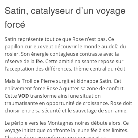
Satin, catalyseur d’un voyage
forcé
Satin représente tout ce que Rose n’est pas. Ce
papillon curieux veut découvrir le monde au-delà du
rosier. Son énergie contagieuse contraste avec la
réserve de la fée. Cette amitié naissante repose sur
l’acceptation des différences, thème central du récit.
Mais la Troll de Pierre surgit et kidnappe Satin. Cet
enlèvement force Rose à quitter sa zone de confort.
Cette
VOD
transforme ainsi une situation
traumatisante en opportunité de croissance. Rose doit
choisir entre sa sécurité et le sauvetage de son amie.
Le périple vers les Montagnes noires débute alors. Ce
voyage initiatique confronte la jeune fée à ses limites.
Chaque épreuve renforce son courage et sa