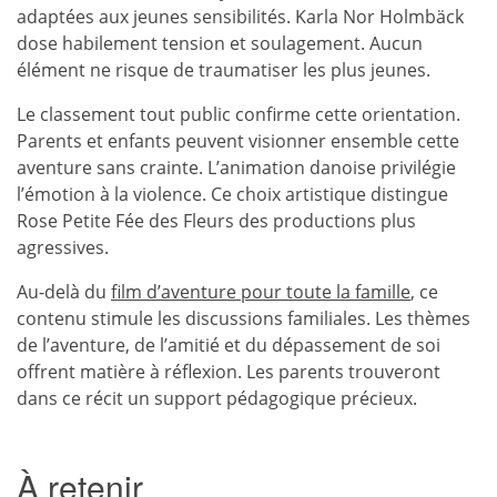
adaptées aux jeunes sensibilités. Karla Nor Holmbäck
dose habilement tension et soulagement. Aucun
élément ne risque de traumatiser les plus jeunes.
Le classement tout public confirme cette orientation.
Parents et enfants peuvent visionner ensemble cette
aventure sans crainte. L’animation danoise privilégie
l’émotion à la violence. Ce choix artistique distingue
Rose Petite Fée des Fleurs des productions plus
agressives.
Au-delà du
film d’aventure pour toute la famille
, ce
contenu stimule les discussions familiales. Les thèmes
de l’aventure, de l’amitié et du dépassement de soi
offrent matière à réflexion. Les parents trouveront
dans ce récit un support pédagogique précieux.
À retenir