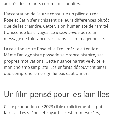
auprès des enfants comme des adultes.
L’acceptation de l’autre constitue un pilier du récit.
Rose et Satin s’enrichissent de leurs différences plutôt
que de les craindre. Cette vision humaniste de l’amitié
transcende les clivages. Le
dessin animé
porte un
message de tolérance rare dans le cinéma jeunesse.
La relation entre Rose et la Troll mérite attention.
Même l’antagoniste possède sa propre histoire, ses
propres motivations. Cette nuance narrative évite le
manichéisme simpliste. Les enfants découvrent ainsi
que comprendre ne signifie pas cautionner.
Un film pensé pour les familles
Cette production de 2023 cible explicitement le public
familial. Les scènes effrayantes restent mesurées,