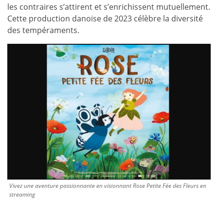
les contraires s’attirent et s’enrichissent mutuellement.
Cette production danoise de 2023 célèbre la diversité
des tempéraments.
Vivez une aventure passionnante en visionnant Rose Petite Fée des Fleurs en
streaming