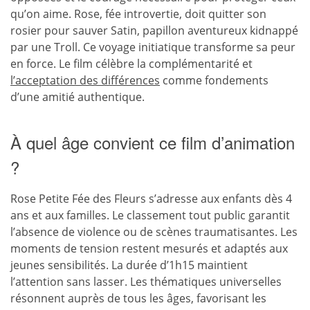
qu’on aime. Rose, fée introvertie, doit quitter son
rosier pour sauver Satin, papillon aventureux kidnappé
par une Troll. Ce voyage initiatique transforme sa peur
en force. Le film célèbre la complémentarité et
l’acceptation des différences
comme fondements
d’une amitié authentique.
À quel âge convient ce film d’animation
?
Rose Petite Fée des Fleurs s’adresse aux enfants dès 4
ans et aux familles. Le classement tout public garantit
l’absence de violence ou de scènes traumatisantes. Les
moments de tension restent mesurés et adaptés aux
jeunes sensibilités. La durée d’1h15 maintient
l’attention sans lasser. Les thématiques universelles
résonnent auprès de tous les âges, favorisant les