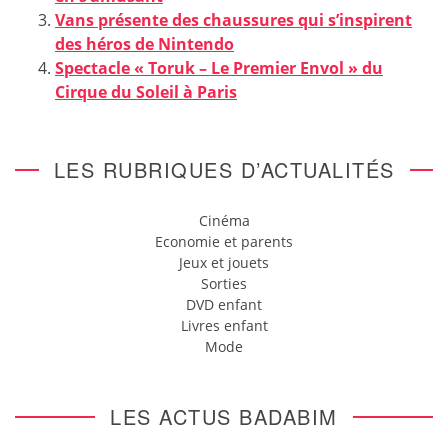
Vans présente des chaussures qui s’inspirent
des héros de Nintendo
Spectacle « Toruk – Le Premier Envol » du
Cirque du Soleil à Paris
LES RUBRIQUES D’ACTUALITÉS
Cinéma
Economie et parents
Jeux et jouets
Sorties
DVD enfant
Livres enfant
Mode
LES ACTUS BADABIM