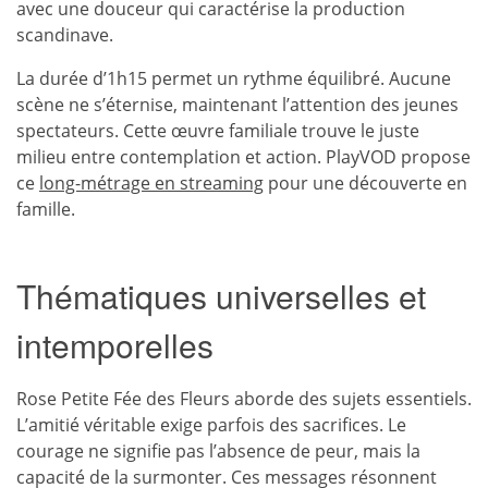
avec une douceur qui caractérise la production
scandinave.
La durée d’1h15 permet un rythme équilibré. Aucune
scène ne s’éternise, maintenant l’attention des jeunes
spectateurs. Cette œuvre familiale trouve le juste
milieu entre contemplation et action. PlayVOD propose
ce
long-métrage en streaming
pour une découverte en
famille.
Thématiques universelles et
intemporelles
Rose Petite Fée des Fleurs aborde des sujets essentiels.
L’amitié véritable exige parfois des sacrifices. Le
courage ne signifie pas l’absence de peur, mais la
capacité de la surmonter. Ces messages résonnent