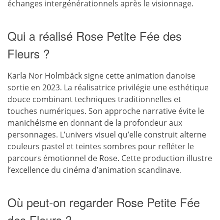
échanges intergénérationnels après le visionnage.
Qui a réalisé Rose Petite Fée des
Fleurs ?
Karla Nor Holmbäck signe cette animation danoise
sortie en 2023. La réalisatrice privilégie une esthétique
douce combinant techniques traditionnelles et
touches numériques. Son approche narrative évite le
manichéisme en donnant de la profondeur aux
personnages. L’univers visuel qu’elle construit alterne
couleurs pastel et teintes sombres pour refléter le
parcours émotionnel de Rose. Cette production illustre
l’excellence du cinéma d’animation scandinave.
Où peut-on regarder Rose Petite Fée
des Fleurs ?