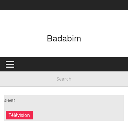
Badabim
SHARE
Télévision