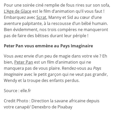
Pour une soirée ciné remplie de fous rires sur son sofa,
L’Age de Glace
est le film d’animation qu’il vous faut !
Embarquez avec
Scrat
, Manny et Sid au cœur d’une
aventure palpitante, à la rescousse d’un bébé humain.
Bien évidemment, nos trois compères ne manqueront
pas de faire des bêtises durant leur périple !
Peter Pan vous emmène au Pays Imaginaire
Vous avez envie d’un peu de magie dans votre vie ? Eh
bien,
Peter Pan
est un film d’animation qui ne
manquera pas de vous plaire. Rendez-vous au
Pays
Imaginaire
avec le petit garçon qui ne veut pas grandir,
Wendy et la troupe des enfants perdus.
Source : elle.fr
Credit Photo : Direction la savane africaine depuis
votre canapé/ Denexbro de Pixabay