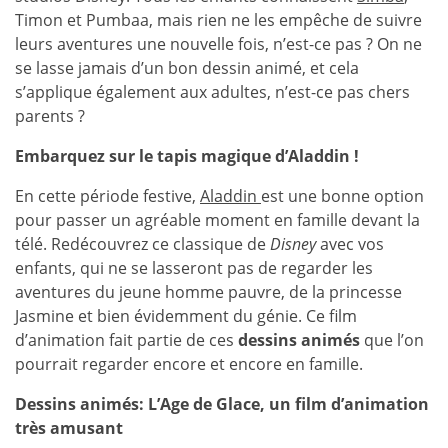
Timon et Pumbaa, mais rien ne les empêche de suivre
leurs aventures une nouvelle fois, n’est-ce pas ? On ne
se lasse jamais d’un bon dessin animé, et cela
s’applique également aux adultes, n’est-ce pas chers
parents ?
Embarquez sur le tapis magique d’Aladdin !
En cette période festive,
Aladdin
est une bonne option
pour passer un agréable moment en famille devant la
télé. Redécouvrez ce classique de
Disney
avec vos
enfants, qui ne se lasseront pas de regarder les
aventures du jeune homme pauvre, de la princesse
Jasmine et bien évidemment du génie. Ce film
d’animation fait partie de ces
dessins animés
que l’on
pourrait regarder encore et encore en famille.
Dessins animés: L’Age de Glace, un film d’animation
très amusant