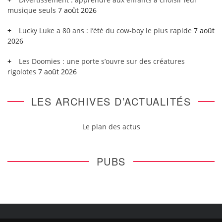
musique seuls
7 août 2026
Lucky Luke a 80 ans : l’été du cow-boy le plus rapide
7 août
2026
Les Doomies : une porte s’ouvre sur des créatures
rigolotes
7 août 2026
LES ARCHIVES D’ACTUALITÉS
Le plan des actus
PUBS