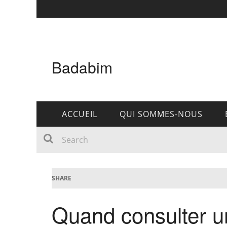
Badabim
ACCUEIL
QUI SOMMES-NOUS
SHARE
Quand consulter u