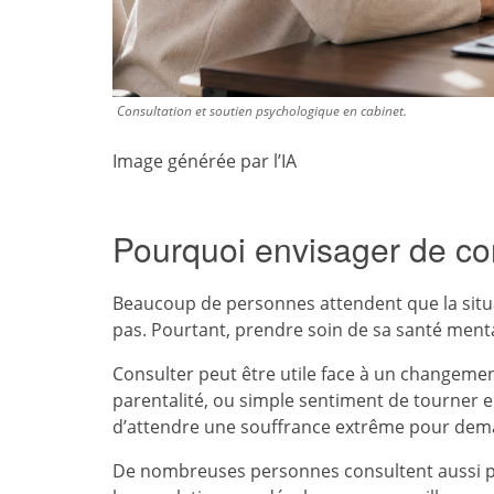
Consultation et soutien psychologique en cabinet.
Image générée par l’IA
Pourquoi envisager de co
Beaucoup de personnes attendent que la situa
pas. Pourtant, prendre soin de sa santé ment
Consulter peut être utile face à un changement
parentalité, ou simple sentiment de tourner e
d’attendre une souffrance extrême pour dema
De nombreuses personnes consultent aussi pa