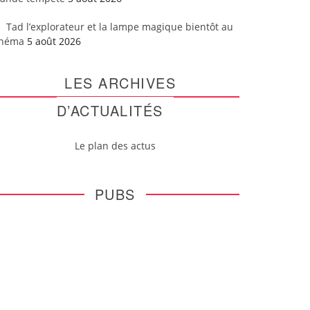
Tad l’explorateur et la lampe magique bientôt au
inéma
5 août 2026
LES ARCHIVES
D’ACTUALITÉS
Le plan des actus
PUBS