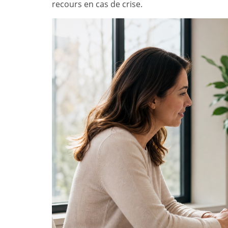
recours en cas de crise.