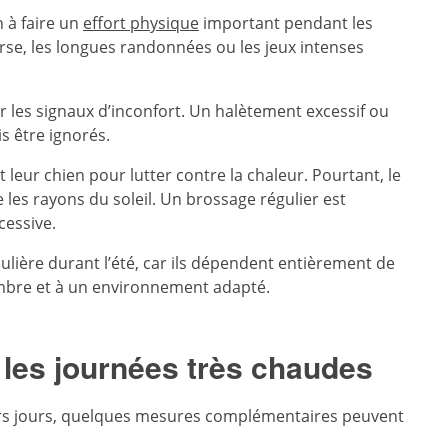
n à faire un
effort physique
important pendant les
rse, les longues randonnées ou les jeux intenses
r les signaux d’inconfort. Un halètement excessif ou
 être ignorés.
 leur chien pour lutter contre la chaleur. Pourtant, le
les rayons du soleil. Un brossage régulier est
cessive.
ulière durant l’été, car ils dépendent entièrement de
’ombre et à un environnement adapté.
 les journées très chaudes
eurs jours, quelques mesures complémentaires peuvent