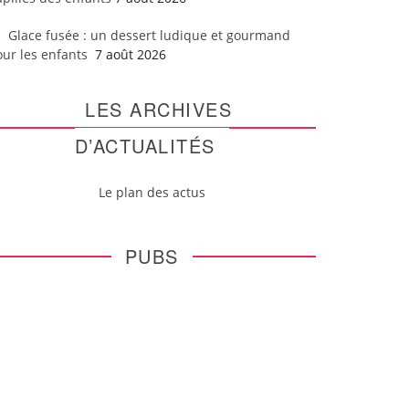
Glace fusée : un dessert ludique et gourmand
our les enfants
7 août 2026
LES ARCHIVES
D’ACTUALITÉS
Le plan des actus
PUBS