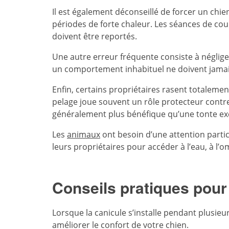
Il est également déconseillé de forcer un chie
périodes de forte chaleur. Les séances de cou
doivent être reportés.
Une autre erreur fréquente consiste à néglige
un comportement inhabituel ne doivent jamais
Enfin, certains propriétaires rasent totalement
pelage joue souvent un rôle protecteur contre 
généralement plus bénéfique qu’une tonte ex
Les
animaux
ont besoin d’une attention partic
leurs propriétaires pour accéder à l’eau, à l
Conseils pratiques pour
Lorsque la canicule s’installe pendant plusi
améliorer le confort de votre chien.