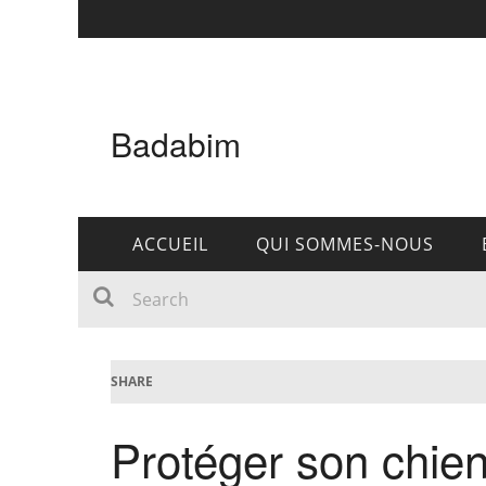
Badabim
ACCUEIL
QUI SOMMES-NOUS
SHARE
Protéger son chien