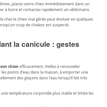
tômes, placez votre chien immédiatement dans un
rcer à boire et contactez rapidement un vétérinaire.
le chez le chien mal gérée peut évoluer en quelques
rsqu’un coup de chaleur est suspecté.
ant la canicule : gestes
 son chien
efficacement. Veillez à renouveler
er les points d’eau dans la maison, à emporter une
llement des glaçons dans l’eau lorsqu’il fait très
ne température corporelle plus stable et limite les