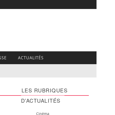
SSE
ACTUALITÉS
LES RUBRIQUES
D’ACTUALITÉS
Cinéma