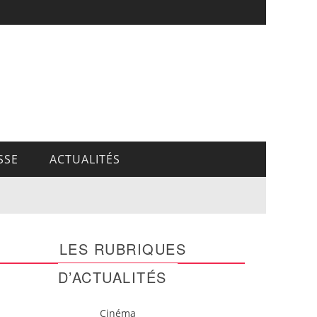
SSE
ACTUALITÉS
LES RUBRIQUES
D’ACTUALITÉS
Cinéma