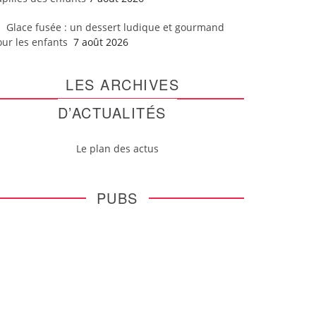
Glace fusée : un dessert ludique et gourmand
our les enfants
7 août 2026
LES ARCHIVES
D’ACTUALITÉS
Le plan des actus
PUBS