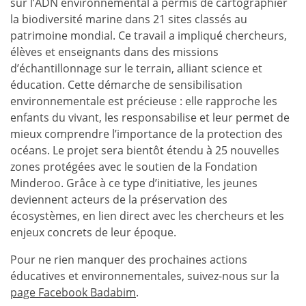
sur l’ADN environnemental a permis de cartographier
la biodiversité marine dans 21 sites classés au
patrimoine mondial. Ce travail a impliqué chercheurs,
élèves et enseignants dans des missions
d’échantillonnage sur le terrain, alliant science et
éducation. Cette démarche de sensibilisation
environnementale est précieuse : elle rapproche les
enfants du vivant, les responsabilise et leur permet de
mieux comprendre l’importance de la protection des
océans. Le projet sera bientôt étendu à 25 nouvelles
zones protégées avec le soutien de la Fondation
Minderoo. Grâce à ce type d’initiative, les jeunes
deviennent acteurs de la préservation des
écosystèmes, en lien direct avec les chercheurs et les
enjeux concrets de leur époque.
Pour ne rien manquer des prochaines actions
éducatives et environnementales, suivez-nous sur la
page Facebook Badabim
.