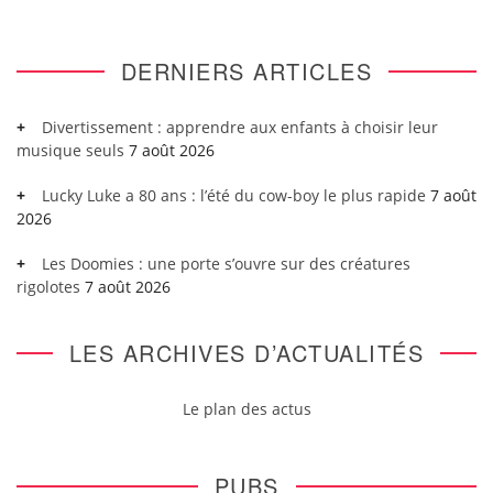
DERNIERS ARTICLES
Divertissement : apprendre aux enfants à choisir leur
musique seuls
7 août 2026
Lucky Luke a 80 ans : l’été du cow-boy le plus rapide
7 août
2026
Les Doomies : une porte s’ouvre sur des créatures
rigolotes
7 août 2026
LES ARCHIVES D’ACTUALITÉS
Le plan des actus
PUBS