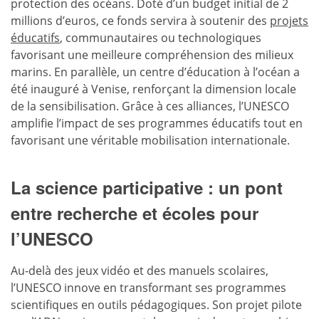
protection des océans. Doté d’un budget initial de 2
millions d’euros, ce fonds servira à soutenir des
projets
éducatifs
, communautaires ou technologiques
favorisant une meilleure compréhension des milieux
marins. En parallèle, un centre d’éducation à l’océan a
été inauguré à Venise, renforçant la dimension locale
de la sensibilisation. Grâce à ces alliances, l’UNESCO
amplifie l’impact de ses programmes éducatifs tout en
favorisant une véritable mobilisation internationale.
La science participative : un pont
entre recherche et écoles pour
l’UNESCO
Au-delà des jeux vidéo et des manuels scolaires,
l’UNESCO innove en transformant ses programmes
scientifiques en outils pédagogiques. Son projet pilote