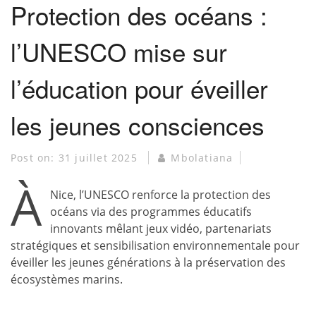
Protection des océans :
l’UNESCO mise sur
l’éducation pour éveiller
les jeunes consciences
Post on:
31 juillet 2025
Mbolatiana
À
Nice, l’UNESCO renforce la protection des
océans via des programmes éducatifs
innovants mêlant jeux vidéo, partenariats
stratégiques et sensibilisation environnementale pour
éveiller les jeunes générations à la préservation des
écosystèmes marins.