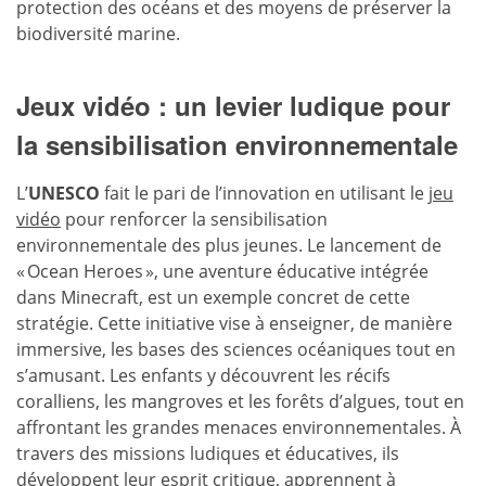
protection des océans et des moyens de préserver la
biodiversité marine.
Jeux vidéo : un levier ludique pour
la sensibilisation environnementale
L’
UNESCO
fait le pari de l’innovation en utilisant le
jeu
vidéo
pour renforcer la sensibilisation
environnementale des plus jeunes. Le lancement de
« Ocean Heroes », une aventure éducative intégrée
dans Minecraft, est un exemple concret de cette
stratégie. Cette initiative vise à enseigner, de manière
immersive, les bases des sciences océaniques tout en
s’amusant. Les enfants y découvrent les récifs
coralliens, les mangroves et les forêts d’algues, tout en
affrontant les grandes menaces environnementales. À
travers des missions ludiques et éducatives, ils
développent leur esprit critique, apprennent à