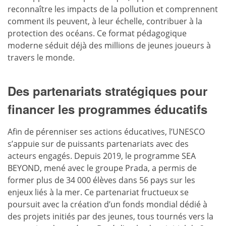
reconnaître les impacts de la pollution et comprennent
comment ils peuvent, à leur échelle, contribuer à la
protection des océans. Ce format pédagogique
moderne séduit déjà des millions de jeunes joueurs à
travers le monde.
Des partenariats stratégiques pour
financer les
programmes éducatifs
Afin de pérenniser ses actions éducatives, l’UNESCO
s’appuie sur de puissants partenariats avec des
acteurs engagés. Depuis 2019, le programme SEA
BEYOND, mené avec le groupe Prada, a permis de
former plus de 34 000 élèves dans 56 pays sur les
enjeux liés à la mer. Ce partenariat fructueux se
poursuit avec la création d’un fonds mondial dédié à
des projets initiés par des jeunes, tous tournés vers la