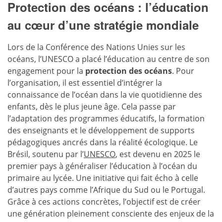
Protection des océans : l’éducation
au cœur d’une stratégie mondiale
Lors de la Conférence des Nations Unies sur les
océans, l’UNESCO a placé l’éducation au centre de son
engagement pour la
protection des océans
. Pour
l’organisation, il est essentiel d’intégrer la
connaissance de l’océan dans la vie quotidienne des
enfants, dès le plus jeune âge. Cela passe par
l’adaptation des programmes éducatifs, la formation
des enseignants et le développement de supports
pédagogiques ancrés dans la réalité écologique. Le
Brésil, soutenu par l’
UNESCO
, est devenu en 2025 le
premier pays à généraliser l’éducation à l’océan du
primaire au lycée. Une initiative qui fait écho à celle
d’autres pays comme l’Afrique du Sud ou le Portugal.
Grâce à ces actions concrètes, l’objectif est de créer
une génération pleinement consciente des enjeux de la