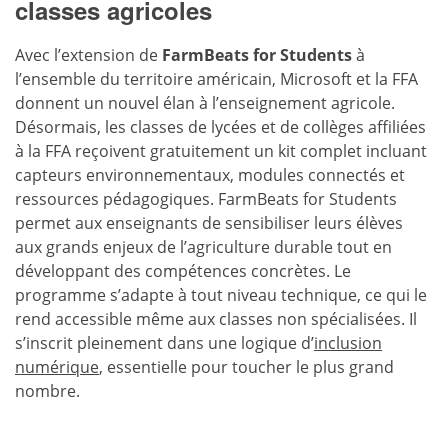
classes agricoles
Avec l’extension de
FarmBeats for Students
à
l’ensemble du territoire américain, Microsoft et la FFA
donnent un nouvel élan à l’enseignement agricole.
Désormais, les classes de lycées et de collèges affiliées
à la FFA reçoivent gratuitement un kit complet incluant
capteurs environnementaux, modules connectés et
ressources pédagogiques. FarmBeats for Students
permet aux enseignants de sensibiliser leurs élèves
aux grands enjeux de l’agriculture durable tout en
développant des compétences concrètes. Le
programme s’adapte à tout niveau technique, ce qui le
rend accessible même aux classes non spécialisées. Il
s’inscrit pleinement dans une logique d’
inclusion
numérique
, essentielle pour toucher le plus grand
nombre.