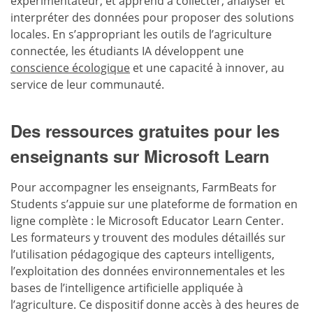
expérimentateur, et apprend à collecter, analyser et
interpréter des données pour proposer des solutions
locales. En s’appropriant les outils de l’agriculture
connectée, les étudiants IA développent une
conscience écologique
et une capacité à innover, au
service de leur communauté.
Des ressources gratuites pour les
enseignants sur Microsoft Learn
Pour accompagner les enseignants, FarmBeats for
Students s’appuie sur une plateforme de formation en
ligne complète : le Microsoft Educator Learn Center.
Les formateurs y trouvent des modules détaillés sur
l’utilisation pédagogique des capteurs intelligents,
l’exploitation des données environnementales et les
bases de l’intelligence artificielle appliquée à
l’agriculture. Ce dispositif donne accès à des heures de