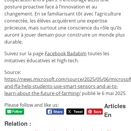
posture proactive face à l’innovation et au
changement. En se familiarisant tôt avec l’agriculture
connectée, les élèves acquièrent une expertise
précieuse, mais surtout une conscience du rôle qu’ils
auront à jouer demain pour construire un monde plus
durable.
Suivez sur la page
Facebook Badabim
toutes les
initiatives éducatives et high-tech.
Source:
https://news.microsoft.com/source/2025/05/06/microsoft
and-ffa-help-students-use-smart-sensors-and-ai-to-
learn-about-the-future-of-farming/
publié le 6 mai 2025.
Articles
Please follow and like us:
En
Relation :