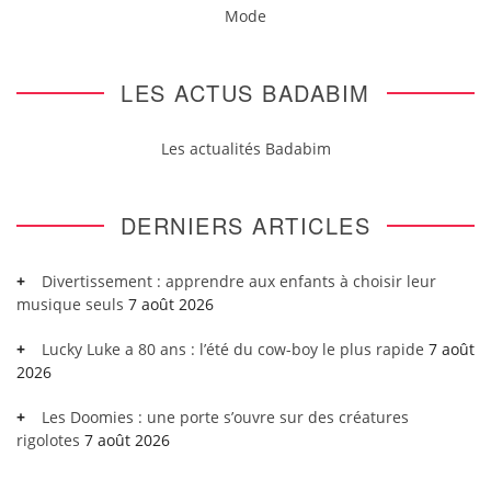
Mode
LES ACTUS BADABIM
Les actualités Badabim
DERNIERS ARTICLES
Divertissement : apprendre aux enfants à choisir leur
musique seuls
7 août 2026
Lucky Luke a 80 ans : l’été du cow-boy le plus rapide
7 août
2026
Les Doomies : une porte s’ouvre sur des créatures
rigolotes
7 août 2026