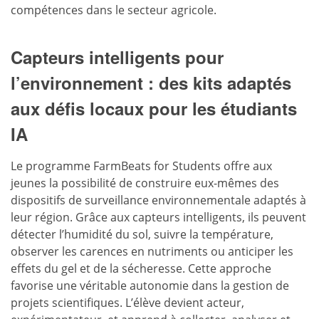
compétences dans le secteur agricole.
Capteurs intelligents pour
l’environnement : des kits adaptés
aux défis locaux pour les étudiants
IA
Le programme FarmBeats for Students offre aux
jeunes la possibilité de construire eux-mêmes des
dispositifs de surveillance environnementale adaptés à
leur région. Grâce aux capteurs intelligents, ils peuvent
détecter l’humidité du sol, suivre la température,
observer les carences en nutriments ou anticiper les
effets du gel et de la sécheresse. Cette approche
favorise une véritable autonomie dans la gestion de
projets scientifiques. L’élève devient acteur,