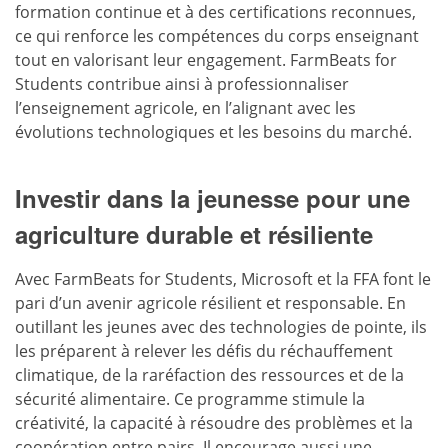
formation continue et à des certifications reconnues,
ce qui renforce les compétences du corps enseignant
tout en valorisant leur engagement. FarmBeats for
Students contribue ainsi à professionnaliser
l’enseignement agricole, en l’alignant avec les
évolutions technologiques et les besoins du marché.
Investir dans la jeunesse pour une
agriculture durable et résiliente
Avec FarmBeats for Students, Microsoft et la FFA font le
pari d’un avenir agricole résilient et responsable. En
outillant les jeunes avec des technologies de pointe, ils
les préparent à relever les défis du réchauffement
climatique, de la raréfaction des ressources et de la
sécurité alimentaire. Ce programme stimule la
créativité, la capacité à résoudre des problèmes et la
coopération entre pairs. Il encourage aussi une