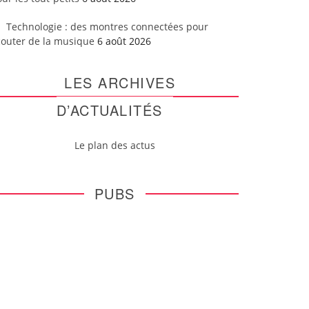
Technologie : des montres connectées pour
couter de la musique
6 août 2026
LES ARCHIVES
D’ACTUALITÉS
Le plan des actus
PUBS