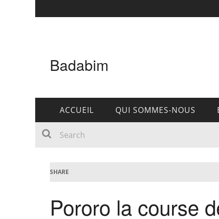
Badabim
ACCUEIL
QUI SOMMES-NOUS
SHARE
Pororo la course 