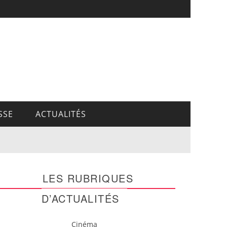
SSE
ACTUALITÉS
LES RUBRIQUES
D’ACTUALITÉS
Cinéma