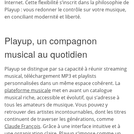
Internet. Cette flexibilité s’inscrit dans la philosophie de
Playup : vous redonner le contrôle sur votre musique,
en conciliant modernité et liberté.
Playup, un compagnon
musical au quotidien
Playup se distingue par sa capacité à réunir streaming
musical, téléchargement MP3 et playlists
personnalisées dans un même espace cohérent. La
plateforme musicale
met en avant un catalogue
musical riche, accessible et évolutif, qui s’adresse à
tous les amateurs de musique. Vous pouvez y
retrouver des artistes incontournables, dont les titres
continuent de traverser les générations, comme
Claude François
. Grâce à une interface intuitive et à
une organisation claire, Playup s’impose comme un