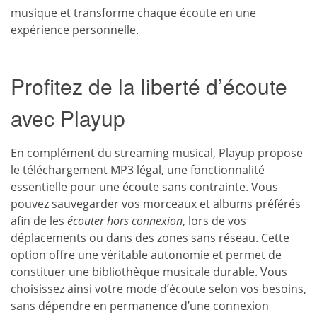
musique et transforme chaque écoute en une
expérience personnelle.
Profitez de la liberté d’écoute
avec Playup
En complément du streaming musical, Playup propose
le téléchargement MP3 légal, une fonctionnalité
essentielle pour une écoute sans contrainte. Vous
pouvez sauvegarder vos morceaux et albums préférés
afin de les
écouter hors connexion
, lors de vos
déplacements ou dans des zones sans réseau. Cette
option offre une véritable autonomie et permet de
constituer une bibliothèque musicale durable. Vous
choisissez ainsi votre mode d’écoute selon vos besoins,
sans dépendre en permanence d’une connexion