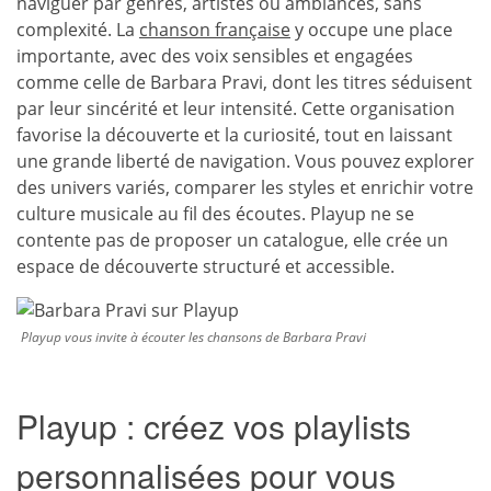
naviguer par genres, artistes ou ambiances, sans
complexité. La
chanson française
y occupe une place
importante, avec des voix sensibles et engagées
comme celle de Barbara Pravi, dont les titres séduisent
par leur sincérité et leur intensité. Cette organisation
favorise la découverte et la curiosité, tout en laissant
une grande liberté de navigation. Vous pouvez explorer
des univers variés, comparer les styles et enrichir votre
culture musicale au fil des écoutes. Playup ne se
contente pas de proposer un catalogue, elle crée un
espace de découverte structuré et accessible.
Playup vous invite à écouter les chansons de Barbara Pravi
Playup : créez vos playlists
personnalisées pour vous