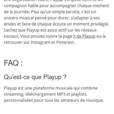
compagnon fiable pour accompagner chaque moment
de la journée. Plus qu’un simple service, c’est un
univers musical pensé pour durer, s’adapter à vos
envies et faire de chaque écoute un moment privilégié.
Sachez que Playup est aussi actif sur les réseaux
sociaux. Vous pouvez suivre la page
X de Playup
ou le
retrouver sur Instagram et Pinterest.
FAQ :
Qu’est-ce que Playup ?
Playup est une plateforme musicale qui combine
streaming, téléchargement MP3 et playlists
personnalisées pour tous les amateurs de musique.