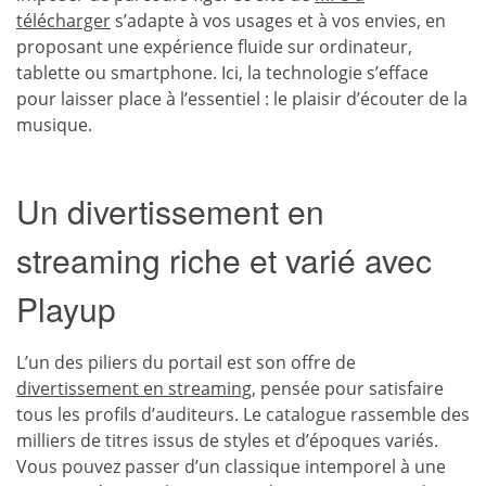
télécharger
s’adapte à vos usages et à vos envies, en
proposant une expérience fluide sur ordinateur,
tablette ou smartphone. Ici, la technologie s’efface
pour laisser place à l’essentiel : le plaisir d’écouter de la
musique.
Un divertissement en
streaming riche et varié avec
Playup
L’un des piliers du portail est son offre de
divertissement en streaming
, pensée pour satisfaire
tous les profils d’auditeurs. Le catalogue rassemble des
milliers de titres issus de styles et d’époques variés.
Vous pouvez passer d’un classique intemporel à une