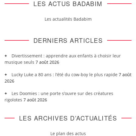
LES ACTUS BADABIM
Les actualités Badabim
DERNIERS ARTICLES
Divertissement : apprendre aux enfants à choisir leur
musique seuls
7 août 2026
Lucky Luke a 80 ans : l’été du cow-boy le plus rapide
7 août
2026
Les Doomies : une porte s’ouvre sur des créatures
rigolotes
7 août 2026
LES ARCHIVES D’ACTUALITÉS
Le plan des actus