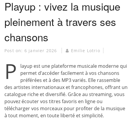
Playup : vivez la musique
pleinement à travers ses
chansons
Post on:
6 janvier 2026
Emilie Lotrio
P
layup est une plateforme musicale moderne qui
permet d’accéder facilement à vos chansons
préférées et à des MP3 variés. Elle rassemble
des artistes internationaux et francophones, offrant un
catalogue riche et diversifié. Grâce au streaming, vous
pouvez écouter vos titres favoris en ligne ou
télécharger vos morceaux pour profiter de la musique
à tout moment, en toute liberté et simplicité.