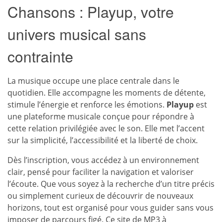
Chansons : Playup, votre
univers musical sans
contrainte
La musique occupe une place centrale dans le
quotidien. Elle accompagne les moments de détente,
stimule l’énergie et renforce les émotions.
Playup
est
une plateforme musicale conçue pour répondre à
cette relation privilégiée avec le son. Elle met l’accent
sur la simplicité, l’accessibilité et la liberté de choix.
Dès l’inscription, vous accédez à un environnement
clair, pensé pour faciliter la navigation et valoriser
l’écoute. Que vous soyez à la recherche d’un titre précis
ou simplement curieux de découvrir de nouveaux
horizons, tout est organisé pour vous guider sans vous
imposer de parcours figé. Ce site de
MP3 à