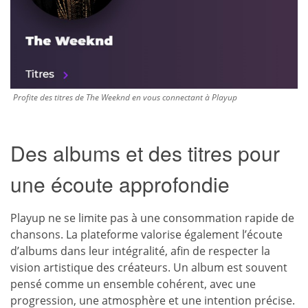
Profite des titres de The Weeknd en vous connectant à Playup
Des albums et des titres pour
une écoute approfondie
Playup ne se limite pas à une consommation rapide de
chansons. La plateforme valorise également l’écoute
d’albums dans leur intégralité, afin de respecter la
vision artistique des créateurs. Un album est souvent
pensé comme un ensemble cohérent, avec une
progression, une atmosphère et une intention précise.