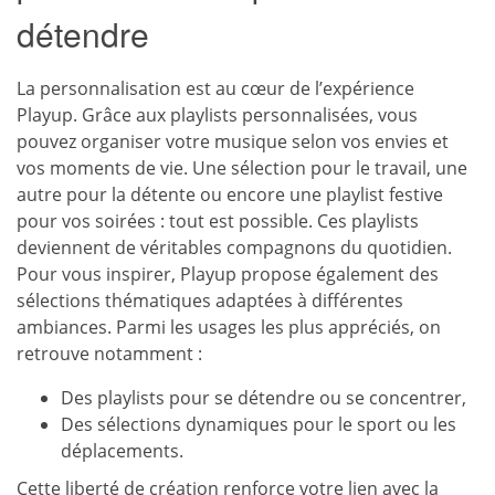
détendre
La personnalisation est au cœur de l’expérience
Playup. Grâce aux playlists personnalisées, vous
pouvez organiser votre musique selon vos envies et
vos moments de vie. Une sélection pour le travail, une
autre pour la détente ou encore une playlist festive
pour vos soirées : tout est possible. Ces playlists
deviennent de véritables compagnons du quotidien.
Pour vous inspirer, Playup propose également des
sélections thématiques adaptées à différentes
ambiances. Parmi les usages les plus appréciés, on
retrouve notamment :
Des playlists pour se détendre ou se concentrer,
Des sélections dynamiques pour le sport ou les
déplacements.
Cette liberté de création renforce votre lien avec la