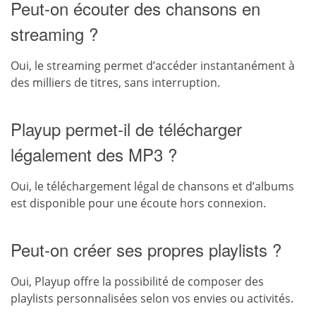
Peut-on écouter des chansons en
streaming ?
Oui, le streaming permet d’accéder instantanément à
des milliers de titres, sans interruption.
Playup permet-il de télécharger
légalement des MP3 ?
Oui, le téléchargement légal de chansons et d’albums
est disponible pour une écoute hors connexion.
Peut-on créer ses propres playlists ?
Oui, Playup offre la possibilité de composer des
playlists personnalisées selon vos envies ou activités.