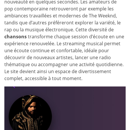
nouveauté en quelques secondes. Les amateurs de
pop contemporaine retrouveront par exemple les
ambiances travaillées et modernes de The Weeknd,
tandis que d’autres préféreront explorer la variété, le
rap ou la musique électronique. Cette diversité de
chansons
transforme chaque session d’écoute en une
expérience renouvelée. Le streaming musical permet
une écoute continue et confortable, idéale pour
découvrir de nouveaux artistes, lancer une radio
thématique ou accompagner une activité quotidienne.
Le site devient ainsi un espace de divertissement
complet, accessible à tout moment.