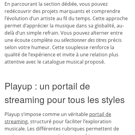
En parcourant la section dédiée, vous pouvez
redécouvrir des projets marquants et comprendre
l’évolution d’un artiste au fil du temps. Cette approche
permet d’apprécier la musique dans sa globalité, au-
delà d’un simple refrain. Vous pouvez alterner entre
une écoute complète ou
sélectionner des titres
précis
selon votre humeur. Cette souplesse renforce la
qualité de l’expérience et invite à une relation plus
attentive avec le catalogue musical proposé.
Playup : un portail de
streaming pour tous les styles
Playup s’impose comme un véritable
portail de
streaming
, structuré pour faciliter l’exploration
musicale. Les différentes rubriques permettent de