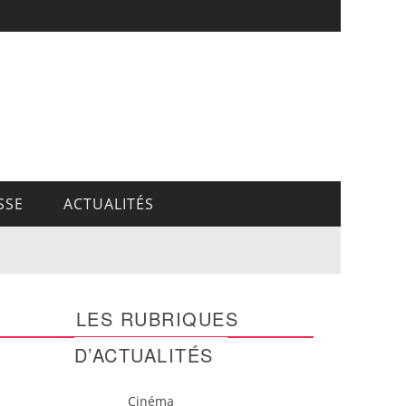
SSE
ACTUALITÉS
LES RUBRIQUES
D’ACTUALITÉS
Cinéma