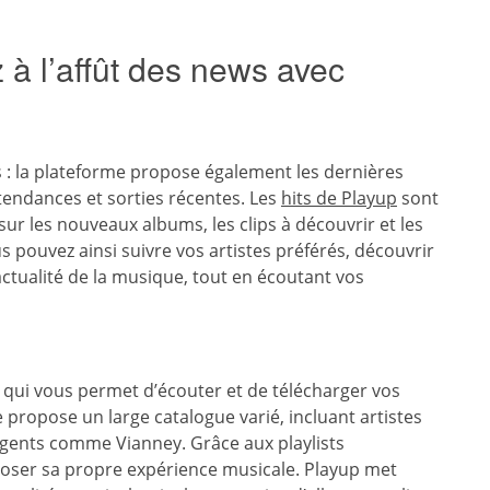
z à l’affût des news avec
s : la plateforme propose également les dernières
tendances et sorties récentes. Les
hits de Playup
sont
sur les nouveaux albums, les clips à découvrir et les
ouvez ainsi suivre vos artistes préférés, découvrir
actualité de la musique, tout en écoutant vos
qui vous permet d’écouter et de télécharger vos
propose un large catalogue varié, incluant artistes
rgents comme Vianney. Grâce aux playlists
poser sa propre expérience musicale. Playup met