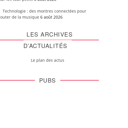
Technologie : des montres connectées pour
couter de la musique
6 août 2026
LES ARCHIVES
D’ACTUALITÉS
Le plan des actus
PUBS