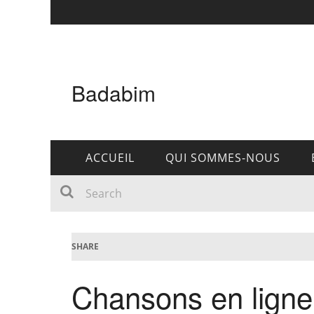
Badabim
ACCUEIL
QUI SOMMES-NOUS
SHARE
Chansons en ligne 