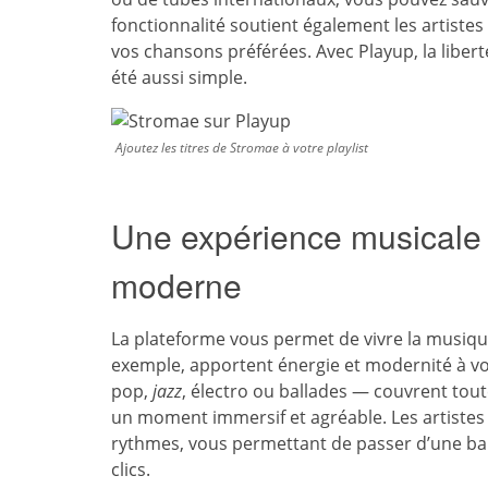
fonctionnalité soutient également les artistes
vos chansons préférées. Avec Playup, la libert
été aussi simple.
Ajoutez les titres de Stromae à votre playlist
Une expérience musicale d
moderne
La plateforme vous permet de vivre la musique 
exemple, apportent énergie et modernité à vot
pop,
jazz
, électro ou ballades — couvrent tou
un moment immersif et agréable. Les artistes 
rythmes, vous permettant de passer d’une b
clics.