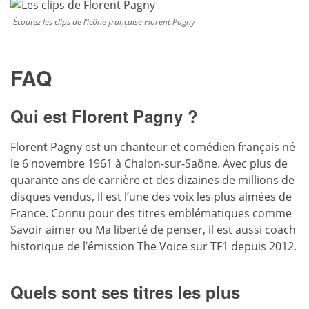
Écoutez les clips de l’icône française Florent Pagny
FAQ
Qui est Florent Pagny ?
Florent Pagny est un chanteur et comédien français né
le 6 novembre 1961 à Chalon-sur-Saône. Avec plus de
quarante ans de carrière et des dizaines de millions de
disques vendus, il est l’une des voix les plus aimées de
France. Connu pour des titres emblématiques comme
Savoir aimer ou Ma liberté de penser, il est aussi coach
historique de l’émission The Voice sur TF1 depuis 2012.
Quels sont ses titres les plus