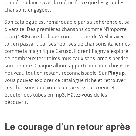
d’indépendance avec la même force que les grandes
chansons engagées.
Son catalogue est remarquable par sa cohérence et sa
diversité. Des premières chansons comme N’importe
quoi (1988) aux ballades romantiques de Vieillir avec
toi, en passant par ses reprises de chansons italiennes
comme la magnifique Caruso, Florent Pagny a exploré
de nombreux territoires musicaux sans jamais perdre
son identité. Chaque album apporte quelque chose de
nouveau tout en restant reconnaissable. Sur
Playup
,
vous pouvez explorer ce catalogue riche et retrouver
ces chansons que vous connaissiez par coeur et
écouter des tubes en mp3
. Hâtez-vous de les
découvrir.
Le courage d’un retour après