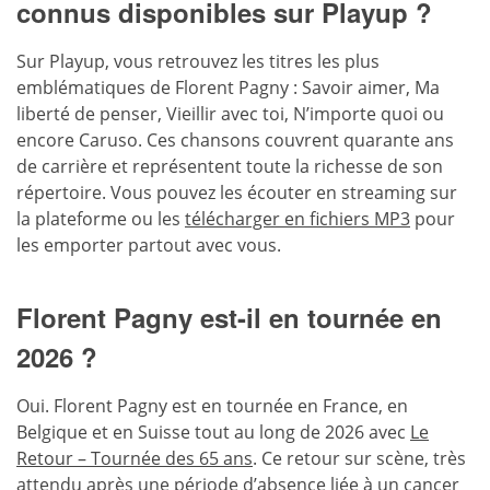
connus disponibles sur Playup ?
Sur Playup, vous retrouvez les titres les plus
emblématiques de Florent Pagny : Savoir aimer, Ma
liberté de penser, Vieillir avec toi, N’importe quoi ou
encore Caruso. Ces chansons couvrent quarante ans
de carrière et représentent toute la richesse de son
répertoire. Vous pouvez les écouter en streaming sur
la plateforme ou les
télécharger en fichiers MP3
pour
les emporter partout avec vous.
Florent Pagny est-il en tournée en
2026 ?
Oui. Florent Pagny est en tournée en France, en
Belgique et en Suisse tout au long de 2026 avec
Le
Retour – Tournée des 65 ans
. Ce retour sur scène, très
attendu après une période d’absence liée à un cancer