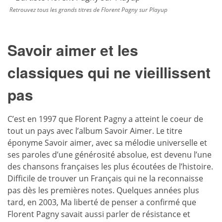
Retrouvez tous les grands titres de Florent Pagny sur Playup
Savoir aimer et les
classiques qui ne vieillissent
pas
C’est en 1997 que Florent Pagny a atteint le coeur de
tout un pays avec l’album Savoir Aimer. Le titre
éponyme Savoir aimer, avec sa mélodie universelle et
ses paroles d’une générosité absolue, est devenu l’une
des chansons françaises les plus écoutées de l’histoire.
Difficile de trouver un Français qui ne la reconnaisse
pas dès les premières notes. Quelques années plus
tard, en 2003, Ma liberté de penser a confirmé que
Florent Pagny savait aussi parler de résistance et