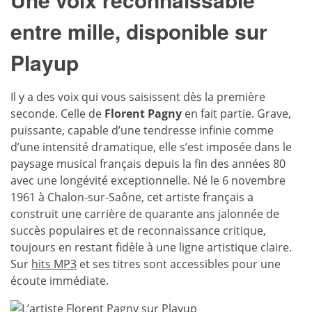
entre mille, disponible sur
Playup
Il y a des voix qui vous saisissent dès la première
seconde. Celle de
Florent Pagny
en fait partie. Grave,
puissante, capable d’une tendresse infinie comme
d’une intensité dramatique, elle s’est imposée dans le
paysage musical français depuis la fin des années 80
avec une longévité exceptionnelle. Né le 6 novembre
1961 à Chalon-sur-Saône, cet artiste français a
construit une carrière de quarante ans jalonnée de
succès populaires et de reconnaissance critique,
toujours en restant fidèle à une ligne artistique claire.
Sur
hits MP3
et ses titres sont accessibles pour une
écoute immédiate.