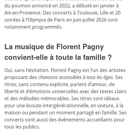
du poumon annoncé en 2022, a débuté en janvier à
Aix-en-Provence. Des concerts à Toulouse, Lille et 20
soirées à l’Olympia de Paris en juin-juillet 2026 sont
notamment programmés.
La musique de Florent Pagny
convient-elle à toute la famille ?
Oui, sans hésitation. Florent Pagny est l’un des artistes
proposant des
chansons
accessibles à tous les âges
. Ses
titres, sans contenu explicite, parlent d’amour, de
liberté et d’émotions universelles avec des textes clairs
et des mélodies mémorables. Ses titres sont idéaux
pour une écoute intergénérationnelle, en voiture, à la
maison ou pendant un moment partagé en famille. Ses
concerts sont aussi des événements accueillants pour
tous les publics.