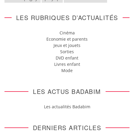
LES RUBRIQUES D’ACTUALITÉS
Cinéma
Economie et parents
Jeux et jouets
Sorties
DVD enfant
Livres enfant
Mode
LES ACTUS BADABIM
Les actualités Badabim
DERNIERS ARTICLES