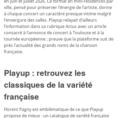
en juin et juillet 2026. Ce format en mini-résidences par
ville, pensé pour préserver l’énergie de l’artiste, donne
à chaque concert un caractère presque intime malgré
l’envergure des salles. Playup relayait d’ailleurs
l’information dans sa rubrique Actus avec un article
consacré à l’annonce de concert à Toulouse et à la
tournée européenne ; preuve que la plateforme suit de
près l’actualité des grands noms de la chanson
française.
Playup : retrouvez les
classiques de la variété
française
Florent Pagny est emblématique de ce que Playup
propose de mieux : un catalogue de variété française