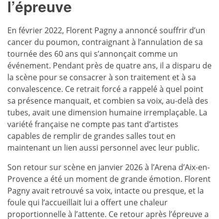
l’épreuve
En février 2022, Florent Pagny a annoncé souffrir d’un
cancer du poumon, contraignant à l’annulation de sa
tournée des 60 ans qui s’annonçait comme un
événement. Pendant près de quatre ans, il a disparu de
la scène pour se consacrer à son traitement et à sa
convalescence. Ce retrait forcé a rappelé à quel point
sa présence manquait, et combien sa voix, au-delà des
tubes, avait une dimension humaine irremplaçable. La
variété française ne compte pas tant d’artistes
capables de remplir de grandes salles tout en
maintenant un lien aussi personnel avec leur public.
Son retour sur scène en janvier 2026 à l’Arena d’Aix-en-
Provence a été un moment de grande émotion. Florent
Pagny avait retrouvé sa voix, intacte ou presque, et la
foule qui l’accueillait lui a offert une chaleur
proportionnelle à l’attente. Ce retour après l’épreuve a