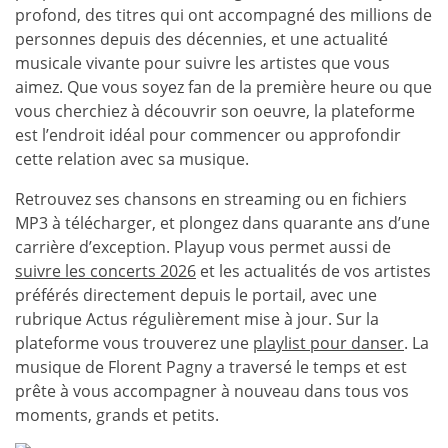
profond, des titres qui ont accompagné des millions de
personnes depuis des décennies, et une actualité
musicale vivante pour suivre les artistes que vous
aimez. Que vous soyez fan de la première heure ou que
vous cherchiez à découvrir son oeuvre, la plateforme
est l’endroit idéal pour commencer ou approfondir
cette relation avec sa musique.
Retrouvez ses chansons en streaming ou en fichiers
MP3 à télécharger, et plongez dans quarante ans d’une
carrière d’exception. Playup vous permet aussi de
suivre les concerts 2026
et les actualités de vos artistes
préférés directement depuis le portail, avec une
rubrique Actus régulièrement mise à jour. Sur la
plateforme vous trouverez une
playlist pour danser
. La
musique de Florent Pagny a traversé le temps et est
prête à vous accompagner à nouveau dans tous vos
moments, grands et petits.