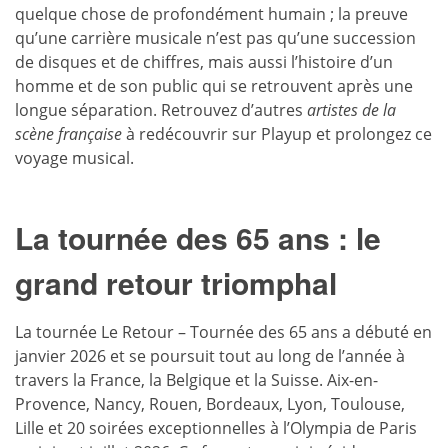
quelque chose de profondément humain ; la preuve
qu’une carrière musicale n’est pas qu’une succession
de disques et de chiffres, mais aussi l’histoire d’un
homme et de son public qui se retrouvent après une
longue séparation. Retrouvez d’autres
artistes de la
scène française
à redécouvrir sur Playup et prolongez ce
voyage musical.
La tournée des 65 ans : le
grand retour triomphal
La tournée Le Retour – Tournée des 65 ans a débuté en
janvier 2026 et se poursuit tout au long de l’année à
travers la France, la Belgique et la Suisse. Aix-en-
Provence, Nancy, Rouen, Bordeaux, Lyon, Toulouse,
Lille et 20 soirées exceptionnelles à l’Olympia de Paris