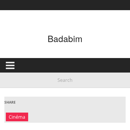
Badabim
SHARE
Cinéma