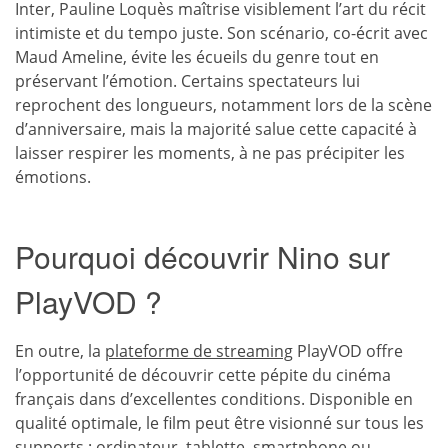
Inter, Pauline Loquès maîtrise visiblement l’art du récit
intimiste et du tempo juste. Son scénario, co-écrit avec
Maud Ameline, évite les écueils du genre tout en
préservant l’émotion. Certains spectateurs lui
reprochent des longueurs, notamment lors de la scène
d’anniversaire, mais la majorité salue cette capacité à
laisser respirer les moments, à ne pas précipiter les
émotions.
Pourquoi découvrir Nino sur
PlayVOD ?
En outre, la
plateforme de streaming
PlayVOD offre
l’opportunité de découvrir cette pépite du cinéma
français dans d’excellentes conditions. Disponible en
qualité optimale, le film peut être visionné sur tous les
supports : ordinateur, tablette, smartphone ou