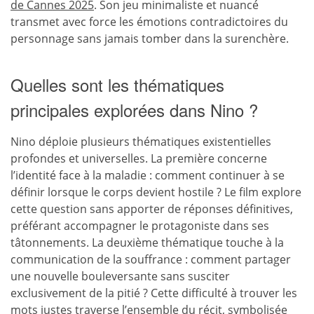
de Cannes 2025
. Son jeu minimaliste et nuancé
transmet avec force les émotions contradictoires du
personnage sans jamais tomber dans la surenchère.
Quelles sont les thématiques
principales explorées dans Nino ?
Nino déploie plusieurs thématiques existentielles
profondes et universelles. La première concerne
l’identité face à la maladie : comment continuer à se
définir lorsque le corps devient hostile ? Le film explore
cette question sans apporter de réponses définitives,
préférant accompagner le protagoniste dans ses
tâtonnements. La deuxième thématique touche à la
communication de la souffrance : comment partager
une nouvelle bouleversante sans susciter
exclusivement de la pitié ? Cette difficulté à trouver les
mots justes traverse l’ensemble du récit, symbolisée