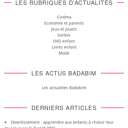
LES RUBRIQUES D’ACTUALITÉS
Cinéma
Economie et parents
Jeux et jouets
Sorties
DVD enfant
Livres enfant
Mode
LES ACTUS BADABIM
Les actualités Badabim
DERNIERS ARTICLES
Divertissement : apprendre aux enfants à choisir leur