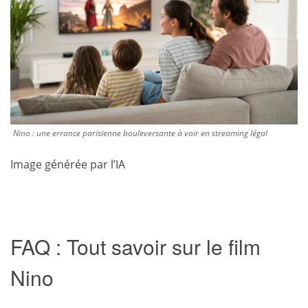
Nino : une errance parisienne bouleversante à voir en streaming légal
Image générée par l’IA
FAQ : Tout savoir sur le film
Nino