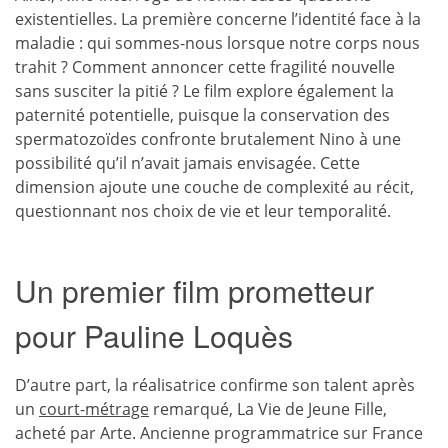
existentielles. La première concerne l’identité face à la
maladie : qui sommes-nous lorsque notre corps nous
trahit ? Comment annoncer cette fragilité nouvelle
sans susciter la pitié ? Le film explore également la
paternité potentielle, puisque la conservation des
spermatozoïdes confronte brutalement Nino à une
possibilité qu’il n’avait jamais envisagée. Cette
dimension ajoute une couche de complexité au récit,
questionnant nos choix de vie et leur temporalité.
Un premier film prometteur
pour Pauline Loquès
D’autre part, la réalisatrice confirme son talent après
un
court-métrage
remarqué, La Vie de Jeune Fille,
acheté par Arte. Ancienne programmatrice sur France