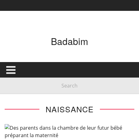
Badabim
NAISSANCE