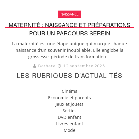
NAISSANCE
MATERNITÉ : NAISSANCE ET PRÉPARATIONS
POUR UN PARCOURS SEREIN
La maternité est une étape unique qui marque chaque
naissance d’un souvenir inoubliable. Elle englobe la
grossesse, période de transformation ...
Barbara
12 septembre 2025
LES RUBRIQUES D’ACTUALITÉS
Cinéma
Economie et parents
Jeux et jouets
Sorties
DVD enfant
Livres enfant
Mode