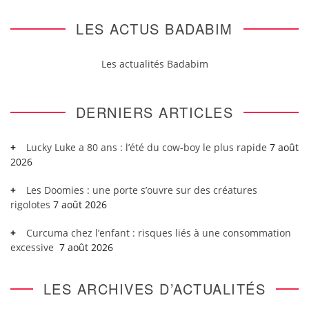
LES ACTUS BADABIM
Les actualités Badabim
DERNIERS ARTICLES
Lucky Luke a 80 ans : l’été du cow-boy le plus rapide
7 août
2026
Les Doomies : une porte s’ouvre sur des créatures
rigolotes
7 août 2026
Curcuma chez l’enfant : risques liés à une consommation
excessive
7 août 2026
LES ARCHIVES D’ACTUALITÉS