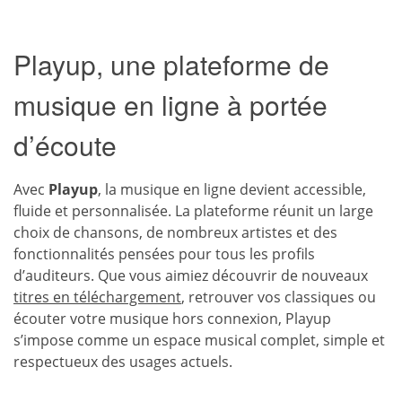
Playup, une plateforme de
musique en ligne à portée
d’écoute
Avec
Playup
, la musique en ligne devient accessible,
fluide et personnalisée. La plateforme réunit un large
choix de chansons, de nombreux artistes et des
fonctionnalités pensées pour tous les profils
d’auditeurs. Que vous aimiez découvrir de nouveaux
titres en téléchargement
, retrouver vos classiques ou
écouter votre musique hors connexion, Playup
s’impose comme un espace musical complet, simple et
respectueux des usages actuels.