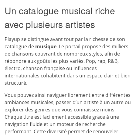
Un catalogue musical riche
avec plusieurs artistes
Playup se distingue avant tout par la richesse de son
catalogue de
musique
. Le portail propose des milliers
de chansons couvrant de nombreux styles, afin de
répondre aux goûts les plus variés. Pop, rap, R&B,
électro, chanson française ou influences
internationales cohabitent dans un espace clair et bien
structuré.
Vous pouvez ainsi naviguer librement entre différentes
ambiances musicales, passer d’un artiste à un autre ou
explorer des genres que vous connaissez moins.
Chaque titre est facilement accessible grâce à une
navigation fluide et un moteur de recherche
performant. Cette diversité permet de renouveler