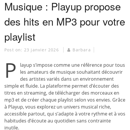
Musique : Playup propose
des hits en MP3 pour votre
playlist
Post on:
23 janvier 2026
Barbara
P
layup s’impose comme une référence pour tous
les amateurs de musique souhaitant découvrir
des artistes variés dans un environnement
simple et fluide. La plateforme permet d’écouter des
titres en streaming, de télécharger des morceaux en
mp3 et de créer chaque playlist selon vos envies. Grâce
à Playup, vous explorez un univers musical riche,
accessible partout, qui s’adapte à votre rythme et à vos
habitudes d’écoute au quotidien sans contrainte
inutile.