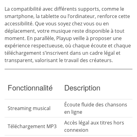
La compatibilité avec différents supports, comme le
smartphone, la tablette ou l’ordinateur, renforce cette
accessibilité. Que vous soyez chez vous ou en
déplacement, votre musique reste disponible à tout
moment. En parallèle, Playup veille à proposer une
expérience respectueuse, où chaque écoute et chaque
téléchargement s’inscrivent dans un cadre légal et
transparent, valorisant le travail des créateurs.
Fonctionnalité
Description
Écoute fluide des chansons
Streaming musical
en ligne
Accès légal aux titres hors
Téléchargement MP3
connexion