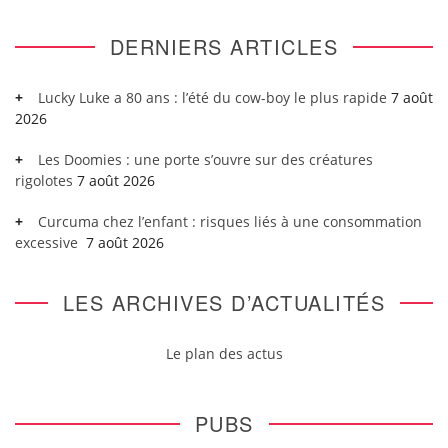
DERNIERS ARTICLES
Lucky Luke a 80 ans : l’été du cow-boy le plus rapide
7 août
2026
Les Doomies : une porte s’ouvre sur des créatures
rigolotes
7 août 2026
Curcuma chez l’enfant : risques liés à une consommation
excessive
7 août 2026
LES ARCHIVES D’ACTUALITÉS
Le plan des actus
PUBS