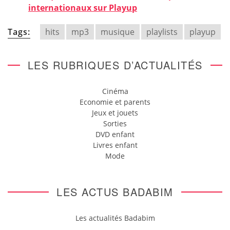
internationaux sur Playup
Tags:
hits
mp3
musique
playlists
playup
LES RUBRIQUES D’ACTUALITÉS
Cinéma
Economie et parents
Jeux et jouets
Sorties
DVD enfant
Livres enfant
Mode
LES ACTUS BADABIM
Les actualités Badabim