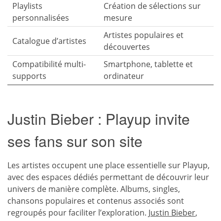
Playlists
Création de sélections sur
personnalisées
mesure
Artistes populaires et
Catalogue d’artistes
découvertes
Compatibilité multi-
Smartphone, tablette et
supports
ordinateur
Justin Bieber : Playup invite
ses fans sur son site
Les artistes occupent une place essentielle sur Playup,
avec des espaces dédiés permettant de découvrir leur
univers de manière complète. Albums, singles,
chansons populaires et contenus associés sont
regroupés pour faciliter l’exploration.
Justin Bieber
,