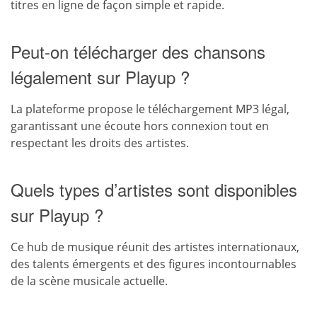
titres en ligne de façon simple et rapide.
Peut-on télécharger des chansons
légalement sur Playup ?
La plateforme propose le téléchargement MP3 légal,
garantissant une écoute hors connexion tout en
respectant les droits des artistes.
Quels types d’artistes sont disponibles
sur Playup ?
Ce hub de musique réunit des artistes internationaux,
des talents émergents et des figures incontournables
de la scène musicale actuelle.