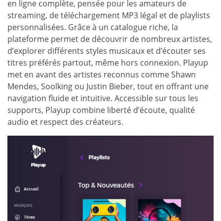
en ligne complète, pensée pour les amateurs de
streaming, de téléchargement MP3 légal et de playlists
personnalisées. Grâce à un catalogue riche, la
plateforme permet de découvrir de nombreux artistes,
d’explorer différents styles musicaux et d’écouter ses
titres préférés partout, même hors connexion. Playup
met en avant des artistes reconnus comme Shawn
Mendes, Soolking ou Justin Bieber, tout en offrant une
navigation fluide et intuitive. Accessible sur tous les
supports, Playup combine liberté d’écoute, qualité
audio et respect des créateurs.