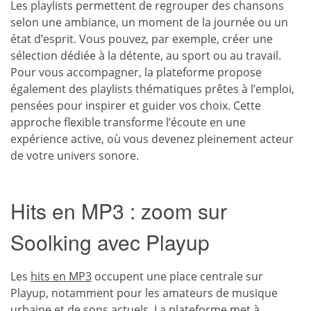
Les playlists permettent de regrouper des chansons
selon une ambiance, un moment de la journée ou un
état d’esprit. Vous pouvez, par exemple, créer une
sélection dédiée à la détente, au sport ou au travail.
Pour vous accompagner, la plateforme propose
également des playlists thématiques prêtes à l’emploi,
pensées pour inspirer et guider vos choix. Cette
approche flexible transforme l’écoute en une
expérience active, où vous devenez pleinement acteur
de votre univers sonore.
Hits en MP3 : zoom sur
Soolking avec Playup
Les
hits en MP3
occupent une place centrale sur
Playup, notamment pour les amateurs de musique
urbaine et de sons actuels. La plateforme met à