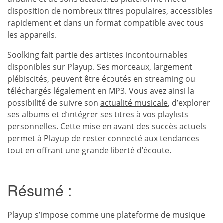
disposition de nombreux titres populaires, accessibles
rapidement et dans un format compatible avec tous
les appareils.
Soolking fait partie des artistes incontournables
disponibles sur Playup. Ses morceaux, largement
plébiscités, peuvent être écoutés en streaming ou
téléchargés légalement en MP3. Vous avez ainsi la
possibilité de suivre son
actualité musicale
, d’explorer
ses albums et d’intégrer ses titres à vos playlists
personnelles. Cette mise en avant des succès actuels
permet à Playup de rester connecté aux tendances
tout en offrant une grande liberté d’écoute.
Résumé :
Playup s’impose comme une plateforme de musique