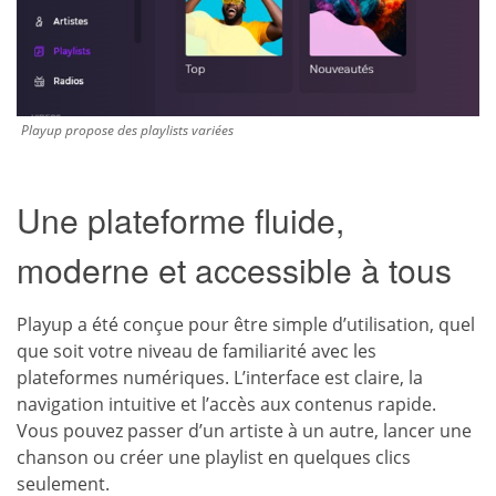
Playup propose des playlists variées
Une plateforme fluide,
moderne et accessible à tous
Playup a été conçue pour être simple d’utilisation, quel
que soit votre niveau de familiarité avec les
plateformes numériques. L’interface est claire, la
navigation intuitive et l’accès aux contenus rapide.
Vous pouvez passer d’un artiste à un autre, lancer une
chanson ou créer une playlist en quelques clics
seulement.