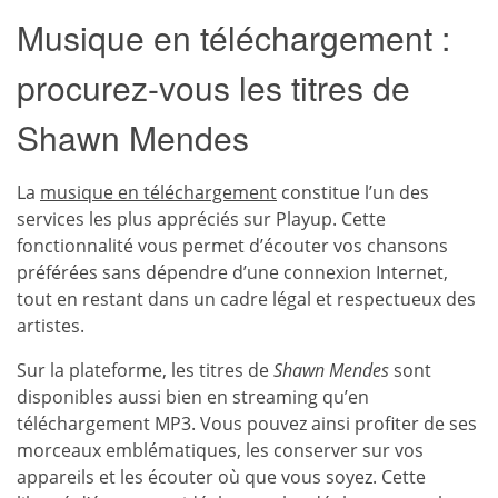
Musique en téléchargement :
procurez-vous les titres de
Shawn Mendes
La
musique en téléchargement
constitue l’un des
services les plus appréciés sur Playup. Cette
fonctionnalité vous permet d’écouter vos chansons
préférées sans dépendre d’une connexion Internet,
tout en restant dans un cadre légal et respectueux des
artistes.
Sur la plateforme, les titres de
Shawn Mendes
sont
disponibles aussi bien en streaming qu’en
téléchargement MP3. Vous pouvez ainsi profiter de ses
morceaux emblématiques, les conserver sur vos
appareils et les écouter où que vous soyez. Cette