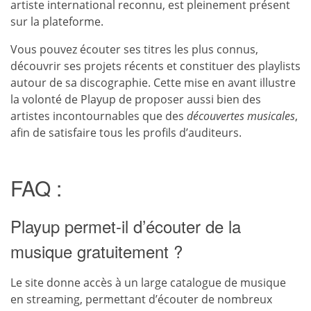
artiste international reconnu, est pleinement présent
sur la plateforme.
Vous pouvez écouter ses titres les plus connus,
découvrir ses projets récents et constituer des playlists
autour de sa discographie. Cette mise en avant illustre
la volonté de Playup de proposer aussi bien des
artistes incontournables que des
découvertes musicales
,
afin de satisfaire tous les profils d’auditeurs.
FAQ :
Playup permet-il d’écouter de la
musique gratuitement ?
Le site donne accès à un large catalogue de musique
en streaming, permettant d’écouter de nombreux