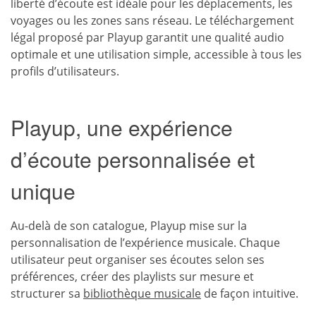
liberté d’écoute est idéale pour les déplacements, les
voyages ou les zones sans réseau. Le téléchargement
légal proposé par Playup garantit une qualité audio
optimale et une utilisation simple, accessible à tous les
profils d’utilisateurs.
Playup, une expérience
d’écoute personnalisée et
unique
Au-delà de son catalogue, Playup mise sur la
personnalisation de l’expérience musicale. Chaque
utilisateur peut organiser ses écoutes selon ses
préférences, créer des playlists sur mesure et
structurer sa
bibliothèque musicale
de façon intuitive.