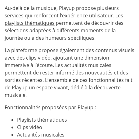
Au-delà de la musique, Playup propose plusieurs
services qui renforcent l’expérience utilisateur. Les
playlists thématiques
permettent de découvrir des
sélections adaptées à différents moments de la
journée ou à des humeurs spécifiques.
La plateforme propose également des contenus visuels
avec des clips vidéo, ajoutant une dimension
immersive à l’écoute. Les actualités musicales
permettent de rester informé des nouveautés et des
sorties récentes. L’ensemble de ces fonctionnalités fait
de Playup un espace vivant, dédié à la découverte
musicale.
Fonctionnalités proposées par Playup :
Playlists thématiques
Clips vidéo
Actualités musicales