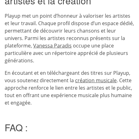
artistes et la création
Playup met un point d’honneur à valoriser les artistes
et leur travail. Chaque profil dispose d’un espace dédié,
permettant de découvrir leurs chansons et leur
univers. Parmi les artistes reconnus présents sur la
plateforme,
Vanessa Paradis
occupe une place
particulière avec un répertoire apprécié de plusieurs
générations.
En écoutant et en téléchargeant des titres sur Playup,
vous soutenez directement la
création musicale
. Cette
approche renforce le lien entre les artistes et le public,
tout en offrant une expérience musicale plus humaine
et engagée.
FAQ :