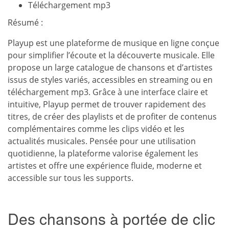
Téléchargement mp3
Résumé :
Playup est une plateforme de musique en ligne conçue
pour simplifier l’écoute et la découverte musicale. Elle
propose un large catalogue de chansons et d’artistes
issus de styles variés, accessibles en streaming ou en
téléchargement mp3. Grâce à une interface claire et
intuitive, Playup permet de trouver rapidement des
titres, de créer des playlists et de profiter de contenus
complémentaires comme les clips vidéo et les
actualités musicales. Pensée pour une utilisation
quotidienne, la plateforme valorise également les
artistes et offre une expérience fluide, moderne et
accessible sur tous les supports.
Des chansons à portée de clic