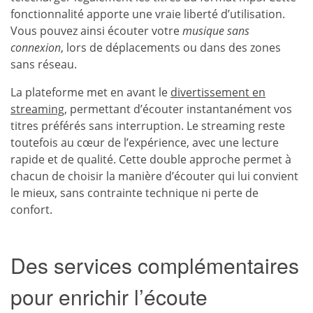
fonctionnalité apporte une vraie liberté d’utilisation.
Vous pouvez ainsi écouter votre
musique sans
connexion
, lors de déplacements ou dans des zones
sans réseau.
La plateforme met en avant le
divertissement en
streaming
, permettant d’écouter instantanément vos
titres préférés sans interruption. Le streaming reste
toutefois au cœur de l’expérience, avec une lecture
rapide et de qualité. Cette double approche permet à
chacun de choisir la manière d’écouter qui lui convient
le mieux, sans contrainte technique ni perte de
confort.
Des services complémentaires
pour enrichir l’écoute