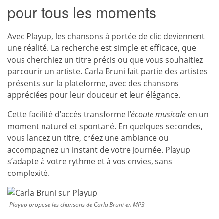
pour tous les moments
Avec Playup, les
chansons à portée de clic
deviennent
une réalité. La recherche est simple et efficace, que
vous cherchiez un titre précis ou que vous souhaitiez
parcourir un artiste. Carla Bruni fait partie des artistes
présents sur la plateforme, avec des chansons
appréciées pour leur douceur et leur élégance.
Cette facilité d’accès transforme l’
écoute musicale
en un
moment naturel et spontané. En quelques secondes,
vous lancez un titre, créez une ambiance ou
accompagnez un instant de votre journée. Playup
s’adapte à votre rythme et à vos envies, sans
complexité.
Playup propose les chansons de Carla Bruni en MP3