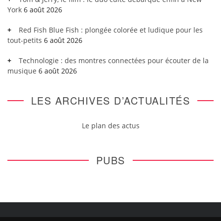
York
6 août 2026
Red Fish Blue Fish : plongée colorée et ludique pour les
tout-petits
6 août 2026
Technologie : des montres connectées pour écouter de la
musique
6 août 2026
LES ARCHIVES D’ACTUALITÉS
Le plan des actus
PUBS