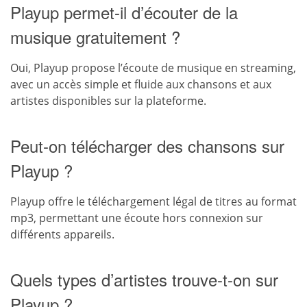
Playup permet-il d’écouter de la
musique gratuitement ?
Oui, Playup propose l’écoute de musique en streaming,
avec un accès simple et fluide aux chansons et aux
artistes disponibles sur la plateforme.
Peut-on télécharger des chansons sur
Playup ?
Playup offre le téléchargement légal de titres au format
mp3, permettant une écoute hors connexion sur
différents appareils.
Quels types d’artistes trouve-t-on sur
Playup ?