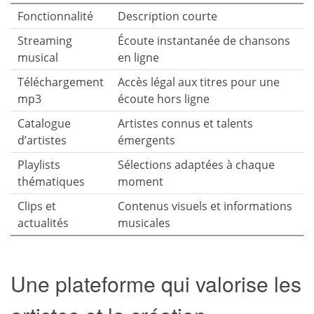
Fonctionnalité
Description courte
Streaming
Écoute instantanée de chansons
musical
en ligne
Téléchargement
Accès légal aux titres pour une
mp3
écoute hors ligne
Catalogue
Artistes connus et talents
d’artistes
émergents
Playlists
Sélections adaptées à chaque
thématiques
moment
Clips et
Contenus visuels et informations
actualités
musicales
Une plateforme qui valorise les