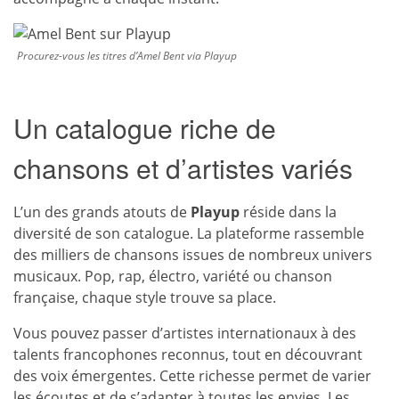
Procurez-vous les titres d’Amel Bent via Playup
Un catalogue riche de
chansons et d’artistes variés
L’un des grands atouts de
Playup
réside dans la
diversité de son catalogue. La plateforme rassemble
des milliers de chansons issues de nombreux univers
musicaux. Pop, rap, électro, variété ou chanson
française, chaque style trouve sa place.
Vous pouvez passer d’artistes internationaux à des
talents francophones reconnus, tout en découvrant
des voix émergentes. Cette richesse permet de varier
les écoutes et de s’adapter à toutes les envies. Les