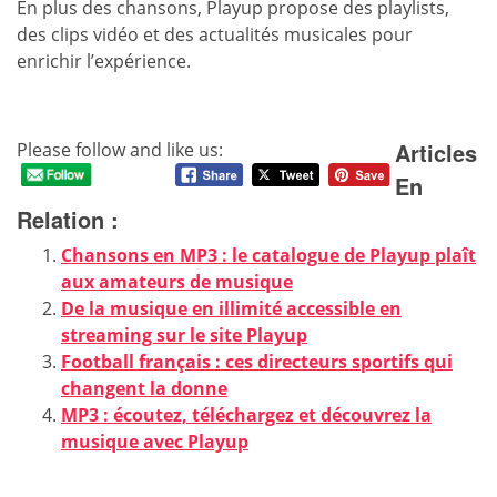
En plus des chansons, Playup propose des playlists,
des clips vidéo et des actualités musicales pour
enrichir l’expérience.
Articles
Please follow and like us:
En
Relation :
Chansons en MP3 : le catalogue de Playup plaît
aux amateurs de musique
De la musique en illimité accessible en
streaming sur le site Playup
Football français : ces directeurs sportifs qui
changent la donne
MP3 : écoutez, téléchargez et découvrez la
musique avec Playup