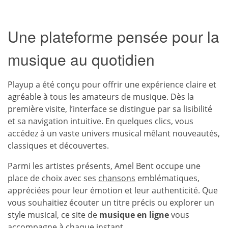
Une plateforme pensée pour la
musique au quotidien
Playup a été conçu pour offrir une expérience claire et
agréable à tous les amateurs de musique. Dès la
première visite, l’interface se distingue par sa lisibilité
et sa navigation intuitive. En quelques clics, vous
accédez à un vaste univers musical mêlant nouveautés,
classiques et découvertes.
Parmi les artistes présents, Amel Bent occupe une
place de choix avec ses
chansons
emblématiques,
appréciées pour leur émotion et leur authenticité. Que
vous souhaitiez écouter un titre précis ou explorer un
style musical, ce site de
musique en ligne
vous
accompagne à chaque instant.