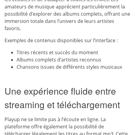
amateurs de musique apprécient particulièrement la
possibilité d’explorer des albums complets, offrant une
immersion totale dans l’univers de leurs artistes
favoris.
Exemples de contenus disponibles sur l’interface :
Titres récents et succès du moment
Albums complets d’artistes reconnus
Chansons issues de différents styles musicaux
Une expérience fluide entre
streaming et téléchargement
Playup ne se limite pas à l’écoute en ligne. La
plateforme offre également la possibilité de
télécharger légalement les titres au format mp3. Cette