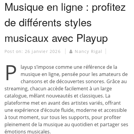
Musique en ligne : profitez
de différents styles
musicaux avec Playup
Post on:
26 janvier 2026
Nancy Rigal
P
layup s’impose comme une référence de la
musique en ligne, pensée pour les amateurs de
chansons et de découvertes sonores. Grâce au
streaming, chacun accède facilement à un large
catalogue, mêlant nouveautés et classiques. La
plateforme met en avant des artistes variés, offrant
une expérience d’écoute fluide, moderne et accessible
à tout moment, sur tous les supports, pour profiter
pleinement de la musique au quotidien et partager ses
émotions musicales.