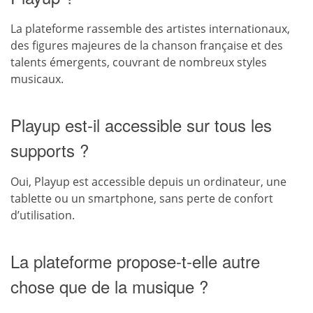
La plateforme rassemble des artistes internationaux,
des figures majeures de la chanson française et des
talents émergents, couvrant de nombreux styles
musicaux.
Playup est-il accessible sur tous les
supports ?
Oui, Playup est accessible depuis un ordinateur, une
tablette ou un smartphone, sans perte de confort
d’utilisation.
La plateforme propose-t-elle autre
chose que de la musique ?