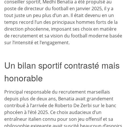
conseiller sportif, Medhi Benatia a été propulsé au
poste de directeur du football en janvier 2025, il y a
tout juste un peu plus d’un an. Il était devenu en un
temps record l’un des principaux hommes forts de la
direction phocéenne, imposant ses choix en matière
de recrutement et sa vision du football moderne basée
sur l’intensité et l’engagement.
Un bilan sportif contrasté mais
honorable
Principal responsable du recrutement marseillais
depuis plus de deux ans, Benatia avait grandement
contribué à l’arrivée de Roberto De Zerbi sur le banc
phocéen à l’été 2025. Ce choix audacieux d’un
entraîneur italien connu pour son jeu offensif et sa
philosophie exigeante avait suscité beaucoup d’espoirs