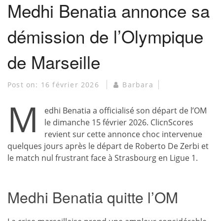
Medhi Benatia annonce sa
démission de l’Olympique
de Marseille
Post on:
16 février 2026
Barbara
M
edhi Benatia a officialisé son départ de l’OM
le dimanche 15 février 2026. ClicnScores
revient sur cette annonce choc intervenue
quelques jours après le départ de Roberto De Zerbi et
le match nul frustrant face à Strasbourg en Ligue 1.
Medhi Benatia quitte l’OM