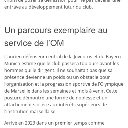
entrave au développement futur du club.
Un parcours exemplaire au
service de l’OM
L’ancien défenseur central de la Juventus et du Bayern
Munich estime que le club passera toujours avant les
hommes qui le dirigent. Il ne souhaitait pas que sa
présence devienne un poids ou un obstacle pour
l’organisation et la progression sportive de l’Olympique
de Marseille dans les semaines et mois à venir. Cette
posture démontre une forme de noblesse et un
attachement sincère aux intérêts supérieurs de
l’institution marseillaise.
Arrivé en 2023 dans un premier temps comme