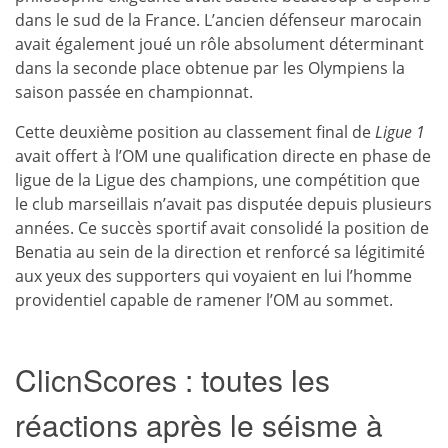
dans le sud de la France. L’ancien défenseur marocain
avait également joué un rôle absolument déterminant
dans la seconde place obtenue par les Olympiens la
saison passée en championnat.
Cette deuxième position au classement final de
Ligue 1
avait offert à l’OM une qualification directe en phase de
ligue de la Ligue des champions, une compétition que
le club marseillais n’avait pas disputée depuis plusieurs
années. Ce succès sportif avait consolidé la position de
Benatia au sein de la direction et renforcé sa légitimité
aux yeux des supporters qui voyaient en lui l’homme
providentiel capable de ramener l’OM au sommet.
ClicnScores : toutes les
réactions après le séisme à