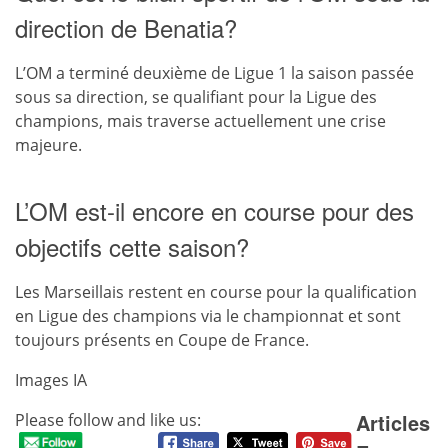
direction de Benatia?
L’OM a terminé deuxième de Ligue 1 la saison passée
sous sa direction, se qualifiant pour la Ligue des
champions, mais traverse actuellement une crise
majeure.
L’OM est-il encore en course pour des
objectifs cette saison?
Les Marseillais restent en course pour la qualification
en Ligue des champions via le championnat et sont
toujours présents en Coupe de France.
Images IA
Articles
Please follow and like us: