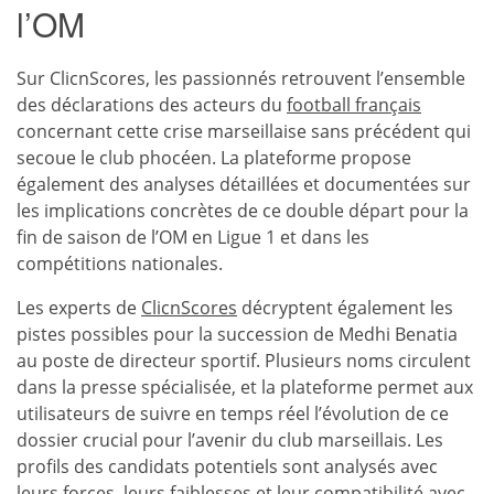
l’OM
Sur ClicnScores, les passionnés retrouvent l’ensemble
des déclarations des acteurs du
football français
concernant cette crise marseillaise sans précédent qui
secoue le club phocéen. La plateforme propose
également des analyses détaillées et documentées sur
les implications concrètes de ce double départ pour la
fin de saison de l’OM en Ligue 1 et dans les
compétitions nationales.
Les experts de
ClicnScores
décryptent également les
pistes possibles pour la succession de Medhi Benatia
au poste de directeur sportif. Plusieurs noms circulent
dans la presse spécialisée, et la plateforme permet aux
utilisateurs de suivre en temps réel l’évolution de ce
dossier crucial pour l’avenir du club marseillais. Les
profils des candidats potentiels sont analysés avec
leurs forces, leurs faiblesses et leur compatibilité avec