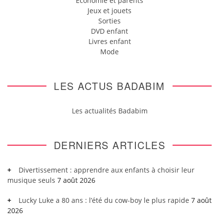
Economie et parents
Jeux et jouets
Sorties
DVD enfant
Livres enfant
Mode
LES ACTUS BADABIM
Les actualités Badabim
DERNIERS ARTICLES
Divertissement : apprendre aux enfants à choisir leur
musique seuls
7 août 2026
Lucky Luke a 80 ans : l’été du cow-boy le plus rapide
7 août
2026