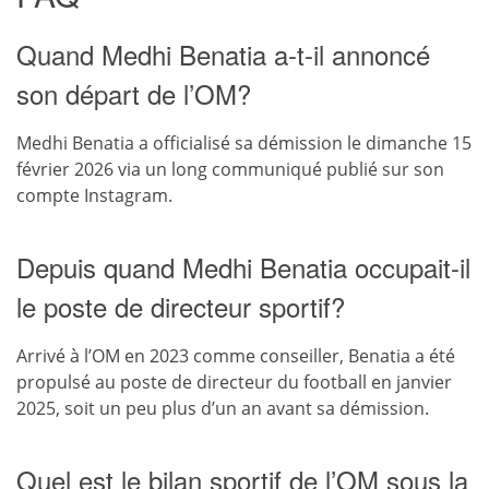
Quand Medhi Benatia a-t-il annoncé
son départ de l’OM?
Medhi Benatia a officialisé sa démission le dimanche 15
février 2026 via un long communiqué publié sur son
compte Instagram.
Depuis quand Medhi Benatia occupait-il
le poste de directeur sportif?
Arrivé à l’OM en 2023 comme conseiller, Benatia a été
propulsé au poste de directeur du football en janvier
2025, soit un peu plus d’un an avant sa démission.
Quel est le bilan sportif de l’OM sous la