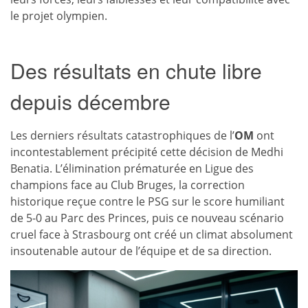
le projet olympien.
Des résultats en chute libre
depuis décembre
Les derniers résultats catastrophiques de l’
OM
ont
incontestablement précipité cette décision de Medhi
Benatia. L’élimination prématurée en Ligue des
champions face au Club Bruges, la correction
historique reçue contre le PSG sur le score humiliant
de 5-0 au Parc des Princes, puis ce nouveau scénario
cruel face à Strasbourg ont créé un climat absolument
insoutenable autour de l’équipe et de sa direction.