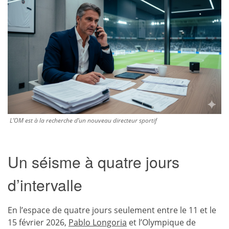
L’OM est à la recherche d’un nouveau directeur sportif
Un séisme à quatre jours
d’intervalle
En l’espace de quatre jours seulement entre le 11 et le
15 février 2026,
Pablo Longoria
et l’Olympique de