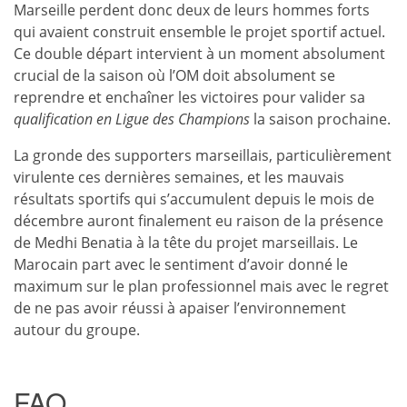
Marseille perdent donc deux de leurs hommes forts
qui avaient construit ensemble le projet sportif actuel.
Ce double départ intervient à un moment absolument
crucial de la saison où l’OM doit absolument se
reprendre et enchaîner les victoires pour valider sa
qualification en Ligue des Champions
la saison prochaine.
La gronde des supporters marseillais, particulièrement
virulente ces dernières semaines, et les mauvais
résultats sportifs qui s’accumulent depuis le mois de
décembre auront finalement eu raison de la présence
de Medhi Benatia à la tête du projet marseillais. Le
Marocain part avec le sentiment d’avoir donné le
maximum sur le plan professionnel mais avec le regret
de ne pas avoir réussi à apaiser l’environnement
autour du groupe.
FAQ