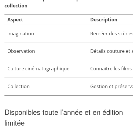
collection
Aspect
Description
Imagination
Recréer des scènes
Observation
Détails couture et 
Culture cinématographique
Connaitre les film
Collection
Gestion et préserv
Disponibles toute l’année et en édition
limitée