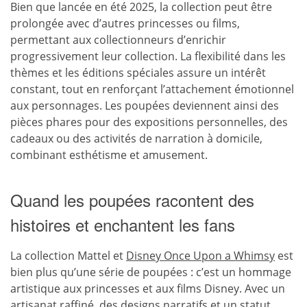
Bien que lancée en été 2025, la collection peut être
prolongée avec d’autres princesses ou films,
permettant aux collectionneurs d’enrichir
progressivement leur collection. La flexibilité dans les
thèmes et les éditions spéciales assure un intérêt
constant, tout en renforçant l’attachement émotionnel
aux personnages. Les poupées deviennent ainsi des
pièces phares pour des expositions personnelles, des
cadeaux ou des activités de narration à domicile,
combinant esthétisme et amusement.
Quand les poupées racontent des
histoires et enchantent les fans
La collection Mattel et
Disney Once Upon a Whimsy
est
bien plus qu’une série de poupées : c’est un hommage
artistique aux princesses et aux films Disney. Avec un
artisanat raffiné, des designs narratifs et un statut