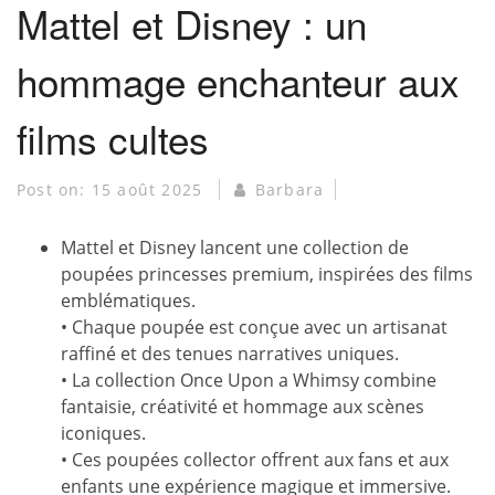
Mattel et Disney : un
hommage enchanteur aux
films cultes
Post on:
15 août 2025
Barbara
Mattel et Disney lancent une collection de
poupées princesses premium, inspirées des films
emblématiques.
• Chaque poupée est conçue avec un artisanat
raffiné et des tenues narratives uniques.
• La collection Once Upon a Whimsy combine
fantaisie, créativité et hommage aux scènes
iconiques.
• Ces poupées collector offrent aux fans et aux
enfants une expérience magique et immersive.