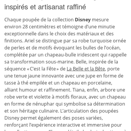
inspirés et artisanat raffiné
Chaque poupée de la collection
Disney
mesure
environ 28 centimètres et témoigne d’une minutie
exceptionnelle dans le choix des matériaux et des
finitions. Ariel se distingue par sa robe turquoise ornée
de perles et de motifs évoquant les bulles de l’océan,
complétée par un chapeau-bulle iridescent qui rappelle
sa transformation sous-marine. Belle, inspirée de la
séquence « C’est la Fête » de
La Belle et la Bête
, porte
une tenue jaune innovante avec une jupe en forme de
tasse à thé empilée et un chapeau en porcelaine,
alliant humour et raffinement. Tiana, enfin, arbore une
robe verte et violette à motifs floraux, avec un chapeau
en forme de nénuphar qui symbolise sa détermination
et son héritage culinaire. L’articulation des poupées
Disney permet également des poses variées,
renforçant l’expérience interactive et immersive pour