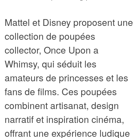
Mattel et Disney proposent une
collection de poupées
collector, Once Upon a
Whimsy, qui séduit les
amateurs de princesses et les
fans de films. Ces poupées
combinent artisanat, design
narratif et inspiration cinéma,
offrant une expérience ludique