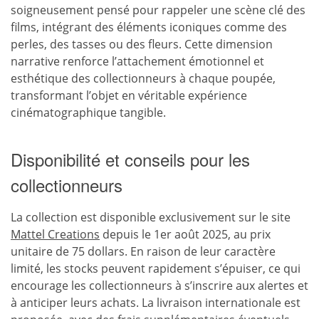
soigneusement pensé pour rappeler une scène clé des
films, intégrant des éléments iconiques comme des
perles, des tasses ou des fleurs. Cette dimension
narrative renforce l’attachement émotionnel et
esthétique des collectionneurs à chaque poupée,
transformant l’objet en véritable expérience
cinématographique tangible.
Disponibilité et conseils pour les
collectionneurs
La collection est disponible exclusivement sur le site
Mattel Creations
depuis le 1er août 2025, au prix
unitaire de 75 dollars. En raison de leur caractère
limité, les stocks peuvent rapidement s’épuiser, ce qui
encourage les collectionneurs à s’inscrire aux alertes et
à anticiper leurs achats. La livraison internationale est