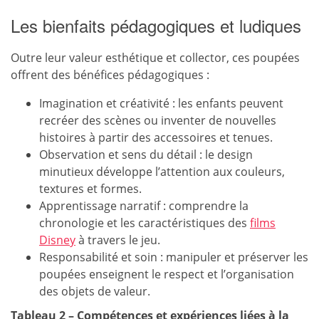
Les bienfaits pédagogiques et ludiques
Outre leur valeur esthétique et collector, ces poupées
offrent des bénéfices pédagogiques :
Imagination et créativité : les enfants peuvent
recréer des scènes ou inventer de nouvelles
histoires à partir des accessoires et tenues.
Observation et sens du détail : le design
minutieux développe l’attention aux couleurs,
textures et formes.
Apprentissage narratif : comprendre la
chronologie et les caractéristiques des
films
Disney
à travers le jeu.
Responsabilité et soin : manipuler et préserver les
poupées enseignent le respect et l’organisation
des objets de valeur.
Tableau 2 – Compétences et expériences liées à la