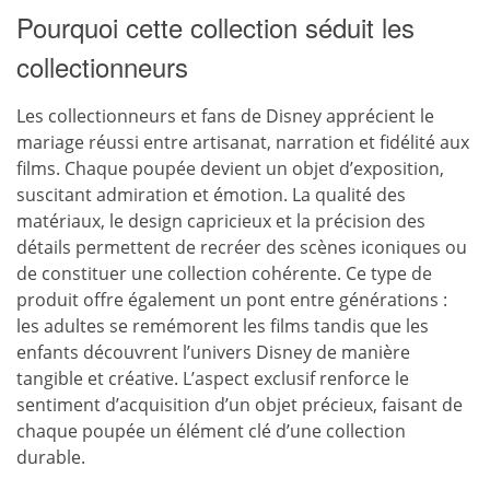
Pourquoi cette collection séduit les
collectionneurs
Les collectionneurs et fans de Disney apprécient le
mariage réussi entre artisanat, narration et fidélité aux
films. Chaque poupée devient un objet d’exposition,
suscitant admiration et émotion. La qualité des
matériaux, le design capricieux et la précision des
détails permettent de recréer des scènes iconiques ou
de constituer une collection cohérente. Ce type de
produit offre également un pont entre générations :
les adultes se remémorent les films tandis que les
enfants découvrent l’univers Disney de manière
tangible et créative. L’aspect exclusif renforce le
sentiment d’acquisition d’un objet précieux, faisant de
chaque poupée un élément clé d’une collection
durable.