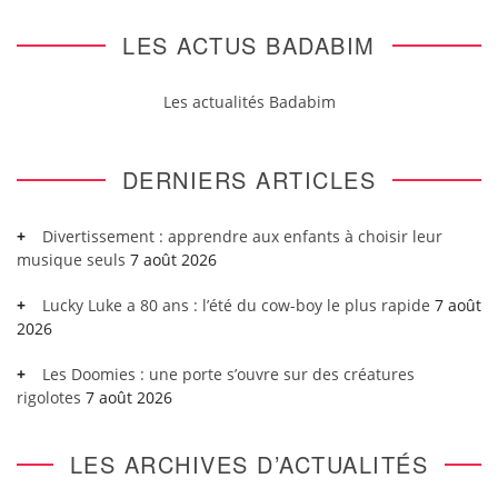
LES ACTUS BADABIM
Les actualités Badabim
DERNIERS ARTICLES
Divertissement : apprendre aux enfants à choisir leur
musique seuls
7 août 2026
Lucky Luke a 80 ans : l’été du cow-boy le plus rapide
7 août
2026
Les Doomies : une porte s’ouvre sur des créatures
rigolotes
7 août 2026
LES ARCHIVES D’ACTUALITÉS