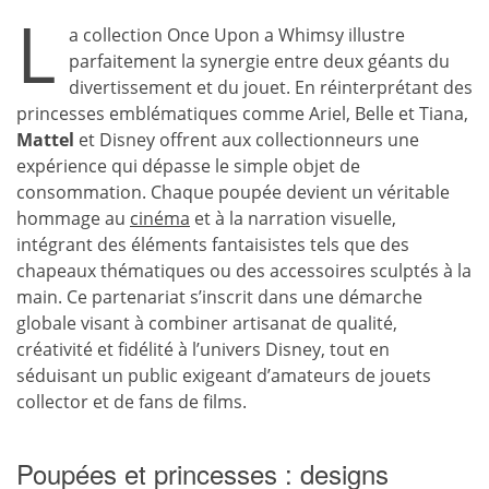
L
a collection Once Upon a Whimsy illustre
parfaitement la synergie entre deux géants du
divertissement et du jouet. En réinterprétant des
princesses emblématiques comme Ariel, Belle et Tiana,
Mattel
et Disney offrent aux collectionneurs une
expérience qui dépasse le simple objet de
consommation. Chaque poupée devient un véritable
hommage au
cinéma
et à la narration visuelle,
intégrant des éléments fantaisistes tels que des
chapeaux thématiques ou des accessoires sculptés à la
main. Ce partenariat s’inscrit dans une démarche
globale visant à combiner artisanat de qualité,
créativité et fidélité à l’univers Disney, tout en
séduisant un public exigeant d’amateurs de jouets
collector et de fans de films.
Poupées et princesses : designs