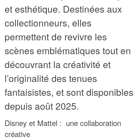
et esthétique. Destinées aux
collectionneurs, elles
permettent de revivre les
scènes emblématiques tout en
découvrant la créativité et
l’originalité des tenues
fantaisistes, et sont disponibles
depuis août 2025.
Disney et Mattel : une collaboration
créative