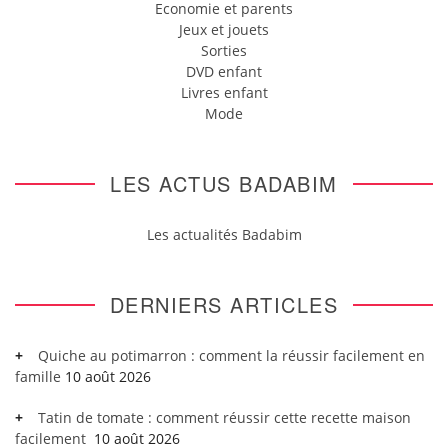
Economie et parents
Jeux et jouets
Sorties
DVD enfant
Livres enfant
Mode
LES ACTUS BADABIM
Les actualités Badabim
DERNIERS ARTICLES
Quiche au potimarron : comment la réussir facilement en
famille
10 août 2026
Tatin de tomate : comment réussir cette recette maison
facilement
10 août 2026