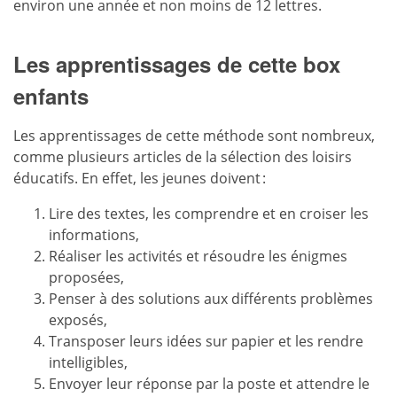
environ une année et non moins de 12 lettres.
Les apprentissages de cette box
enfants
Les apprentissages de cette méthode sont nombreux,
comme plusieurs articles de la sélection des loisirs
éducatifs. En effet, les jeunes doivent :
Lire des textes, les comprendre et en croiser les
informations,
Réaliser les activités et résoudre les énigmes
proposées,
Penser à des solutions aux différents problèmes
exposés,
Transposer leurs idées sur papier et les rendre
intelligibles,
Envoyer leur réponse par la poste et attendre le