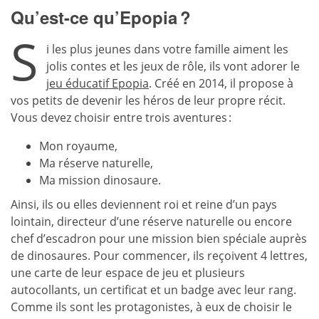
Qu’est-ce qu’Epopia ?
S
i les plus jeunes dans votre famille aiment les
jolis contes et les jeux de rôle, ils vont adorer le
jeu éducatif Epopia
. Créé en 2014, il propose à
vos petits de devenir les héros de leur propre récit.
Vous devez choisir entre trois aventures :
Mon royaume,
Ma réserve naturelle,
Ma mission dinosaure.
Ainsi, ils ou elles deviennent roi et reine d’un pays
lointain, directeur d’une réserve naturelle ou encore
chef d’escadron pour une mission bien spéciale auprès
de dinosaures. Pour commencer, ils reçoivent 4 lettres,
une carte de leur espace de jeu et plusieurs
autocollants, un certificat et un badge avec leur rang.
Comme ils sont les protagonistes, à eux de choisir le