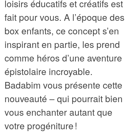
loisirs éducatifs et créatifs est
fait pour vous. A l’époque des
box enfants, ce concept s’en
inspirant en partie, les prend
comme héros d’une aventure
épistolaire incroyable.
Badabim vous présente cette
nouveauté – qui pourrait bien
vous enchanter autant que
votre progéniture !