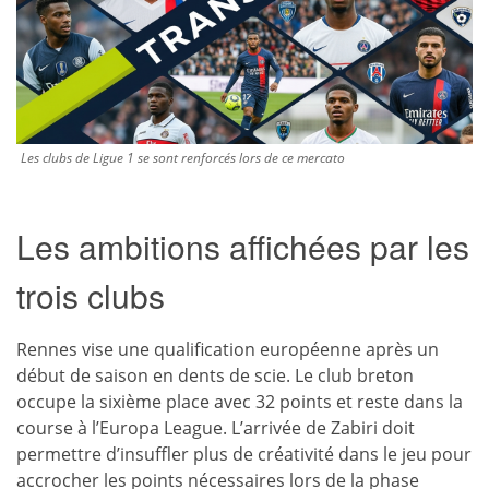
Les clubs de Ligue 1 se sont renforcés lors de ce mercato
Les ambitions affichées par les
trois clubs
Rennes vise une qualification européenne après un
début de saison en dents de scie. Le club breton
occupe la sixième place avec 32 points et reste dans la
course à l’Europa League. L’arrivée de Zabiri doit
permettre d’insuffler plus de créativité dans le jeu pour
accrocher les points nécessaires lors de la phase