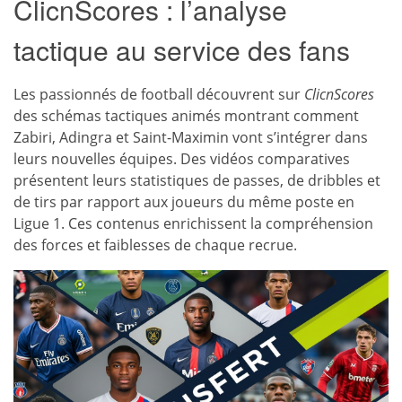
ClicnScores : l’analyse
tactique au service des fans
Les passionnés de football découvrent sur
ClicnScores
des schémas tactiques animés montrant comment
Zabiri, Adingra et Saint-Maximin vont s’intégrer dans
leurs nouvelles équipes. Des vidéos comparatives
présentent leurs statistiques de passes, de dribbles et
de tirs par rapport aux joueurs du même poste en
Ligue 1. Ces contenus enrichissent la compréhension
des forces et faiblesses de chaque recrue.