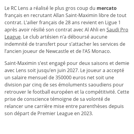
Le RC Lens a réalisé le plus gros coup du
mercato
français en recrutant Allan Saint-Maximin libre de tout
contrat. L’ailier français de 28 ans revient en Ligue 1
après avoir résilié son contrat avec Al Ahli en
Saudi Pro
League
. Le club artésien n’a déboursé aucune
indemnité de transfert pour s’attacher les services de
l’ancien joueur de Newcastle et de l’AS Monaco.
Saint-Maximin s’est engagé pour deux saisons et demie
avec Lens soit jusqu’en juin 2027. Le joueur a accepté
un salaire mensuel de 350000 euros net soit une
division par cinq de ses émoluments saoudiens pour
retrouver le football européen et la compétitivité. Cette
prise de conscience témoigne de sa volonté de
relancer une carrière mise entre parenthèses depuis
son départ de Premier League en 2023.