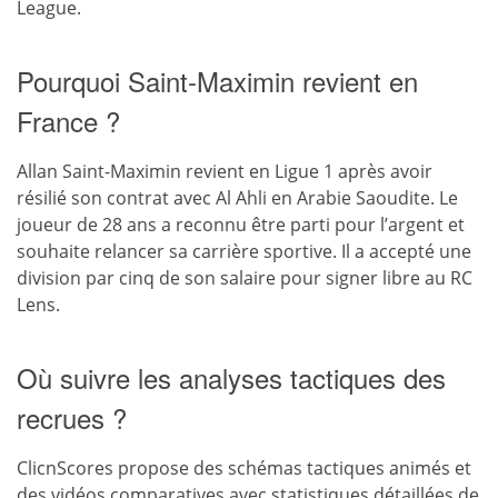
League.
Pourquoi Saint-Maximin revient en
France ?
Allan Saint-Maximin revient en Ligue 1 après avoir
résilié son contrat avec Al Ahli en Arabie Saoudite. Le
joueur de 28 ans a reconnu être parti pour l’argent et
souhaite relancer sa carrière sportive. Il a accepté une
division par cinq de son salaire pour signer libre au RC
Lens.
Où suivre les analyses tactiques des
recrues ?
ClicnScores propose des schémas tactiques animés et
des vidéos comparatives avec statistiques détaillées de