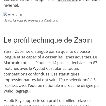
hivernal.
Suivez les news du mercato sur ClicnScores
Le profil technique de Zabiri
Yassir Zabiri se distingue par sa qualité de passe
longue et sa capacité à casser les lignes adverses. Le
Marocain totalise 9 buts et 14 passes décisives en 67
matches avec le Wydad Casablanca toutes
compétitions confondues. Ses statistiques
impressionnantes lui ont valu d’être sélectionné à 8
reprises avec l’équipe nationale marocaine dirigée par
Walid Regragui.
Habib Beye apprécie son profil de milieu relayeur