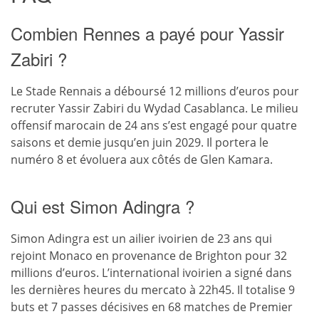
Combien Rennes a payé pour Yassir
Zabiri ?
Le Stade Rennais a déboursé 12 millions d’euros pour
recruter Yassir Zabiri du Wydad Casablanca. Le milieu
offensif marocain de 24 ans s’est engagé pour quatre
saisons et demie jusqu’en juin 2029. Il portera le
numéro 8 et évoluera aux côtés de Glen Kamara.
Qui est Simon Adingra ?
Simon Adingra est un ailier ivoirien de 23 ans qui
rejoint Monaco en provenance de Brighton pour 32
millions d’euros. L’international ivoirien a signé dans
les dernières heures du mercato à 22h45. Il totalise 9
buts et 7 passes décisives en 68 matches de Premier