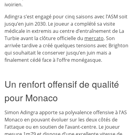
ivoirien.
Adingra s’est engagé pour cinq saisons avec l’ASM soit
jusqu’en juin 2030. Le joueur a complété sa visite
médicale in extremis au centre d’entraînement de La
Turbie avant la clôture officielle du
mercato
. Son
arrivée tardive a créé quelques tensions avec Brighton
qui souhaitait le conserver jusqu’en juin mais a
finalement cédé face à l’offre monégasque.
Un renfort offensif de qualité
pour Monaco
Simon Adingra apporte sa polyvalence offensive à l’AS
Monaco en pouvant évoluer sur les deux côtés de
l’attaque ou en soutien de l’avant-centre. Le joueur
mesure 1m79 et dispose d’une excellente vitesse de