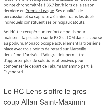
pointe chronométrée à 35,7 km/h lors de la saison
dernière en
Premier League
. Ses qualités de
percussion et sa capacité à éliminer dans les duels
individuels constituent ses principaux atouts.
Adi Hütter récupère un renfort de poids pour
maintenir la pression sur le PSG et l’OM dans la course
au podium. Monaco occupe actuellement la troisième
place avec trois points de retard sur Marseille
deuxième. L’arrivée d’Adingra doit permettre
d’apporter plus de solutions offensives pour
compenser le départ de Takumi Minamino parti à
Feyenoord.
Le RC Lens s’offre le gros
coup Allan Saint-Maximin