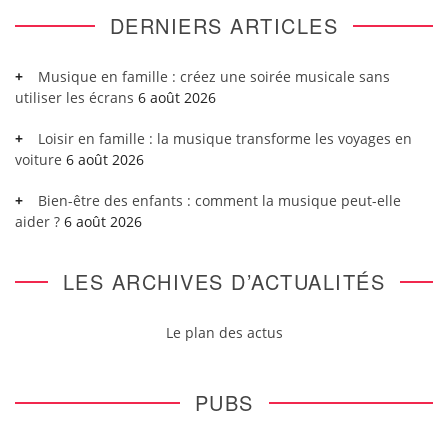
DERNIERS ARTICLES
Musique en famille : créez une soirée musicale sans
utiliser les écrans
6 août 2026
Loisir en famille : la musique transforme les voyages en
voiture
6 août 2026
Bien-être des enfants : comment la musique peut-elle
aider ?
6 août 2026
LES ARCHIVES D’ACTUALITÉS
Le plan des actus
PUBS