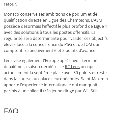
retour.
Monaco conserve ses ambitions de podium et de
qualification directe en
Ligue des Champions
. L’ASM
possède désormais l’effectif le plus profond de Ligue 1
avec des solutions à tous les postes offensifs. La
régularité sera déterminante pour valider ces objectifs
élevés face à la concurrence du PSG et de l’OM qui
comptent respectivement 6 et 3 points d’avance.
Lens vise également l’Europe après avoir terminé
deuxième la saison dernière. Le
RC Lens
occupe
actuellement la septième place avec 30 points et reste
dans la course aux places européennes. Saint-Maximin
apporte l’expérience internationale qui manquait
parfois à un collectif très jeune dirigé par Will Still.
FAQ