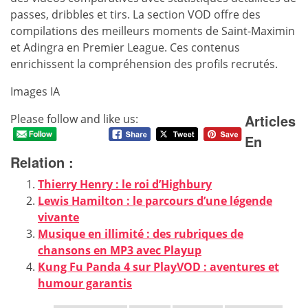
passes, dribbles et tirs. La section VOD offre des
compilations des meilleurs moments de Saint-Maximin
et Adingra en Premier League. Ces contenus
enrichissent la compréhension des profils recrutés.
Images IA
Articles
Please follow and like us:
En
Relation :
Thierry Henry : le roi d’Highbury
Lewis Hamilton : le parcours d’une légende
vivante
Musique en illimité : des rubriques de
chansons en MP3 avec Playup
Kung Fu Panda 4 sur PlayVOD : aventures et
humour garantis