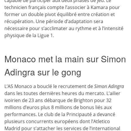
capable de participer aux deux phases de jeu. Le
technicien français compte l’associer à Kamara pour
former un double pivot équilibré entre création et
récupération. Une période d’adaptation sera
nécessaire pour s’acclimater au rythme et à l’intensité
physique de la Ligue 1.
Monaco met la main sur Simon
Adingra sur le gong
L’AS Monaco a bouclé le recrutement de
Simon Adingra
dans les toutes dernières heures du mercato. L’ailier
ivoirien de 23 ans débarque de Brighton pour 32
millions d’euros plus 8 millions de bonus liés aux
performances. Le club de la Principauté a devancé
plusieurs concurrents européens dont l’Atletico
Madrid pour s’attacher les services de l’international