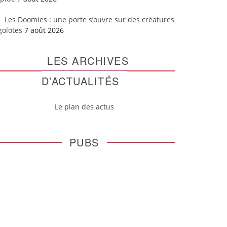
Les Doomies : une porte s’ouvre sur des créatures
golotes
7 août 2026
LES ARCHIVES
D’ACTUALITÉS
Le plan des actus
PUBS