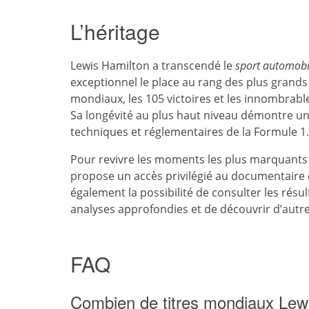
L’héritage
Lewis Hamilton a transcendé le
sport automobi
exceptionnel le place au rang des plus grands
mondiaux, les 105 victoires et les innombrable
Sa longévité au plus haut niveau démontre u
techniques et réglementaires de la Formule 1.
Pour revivre les moments les plus marquants d
propose un accès privilégié au documentaire 
également la possibilité de consulter les résu
analyses approfondies et de découvrir d’autr
FAQ
Combien de titres mondiaux Lewi