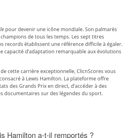
le
pour devenir une icône mondiale. Son palmarès
 champions de tous les temps. Les sept titres
s records établissent une référence difficile à égaler.
ne capacité d’adaptation remarquable aux évolutions
e cette carrière exceptionnelle, ClicnScores vous
consacré à Lewis Hamilton. La plateforme offre
ltats des Grands Prix en direct, d’accéder à des
es documentaires sur des légendes du sport.
s Hamilton a-t-il remportés ?