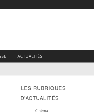
SSE
ACTUALITÉS
LES RUBRIQUES
D’ACTUALITÉS
Cinéma