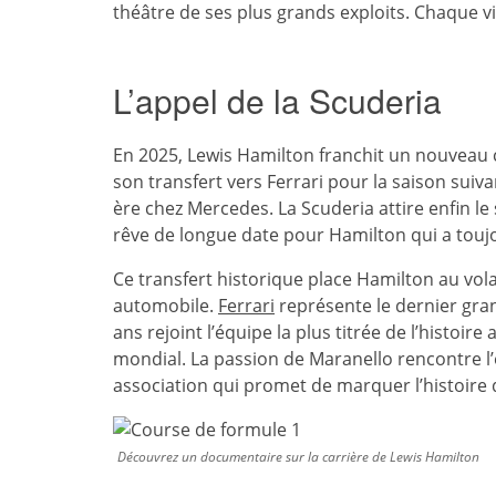
théâtre de ses plus grands exploits. Chaque vi
L’appel de la Scuderia
En 2025, Lewis Hamilton franchit un nouveau 
son transfert vers Ferrari pour la saison suiv
ère chez Mercedes. La Scuderia attire enfin 
rêve de longue date pour Hamilton qui a toujou
Ce transfert historique place Hamilton au vol
automobile.
Ferrari
représente le dernier gran
ans rejoint l’équipe la plus titrée de l’histoire
mondial. La passion de Maranello rencontre l
association qui promet de marquer l’histoire 
Découvrez un documentaire sur la carrière de Lewis Hamilton