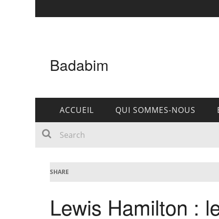
Badabim
ACCUEIL
QUI SOMMES-NOUS
SHARE
Lewis Hamilton : l