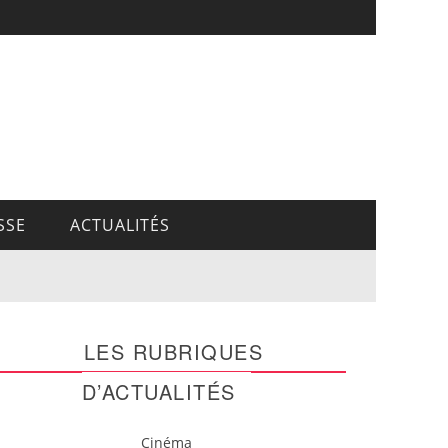
SSE
ACTUALITÉS
LES RUBRIQUES
D’ACTUALITÉS
Cinéma