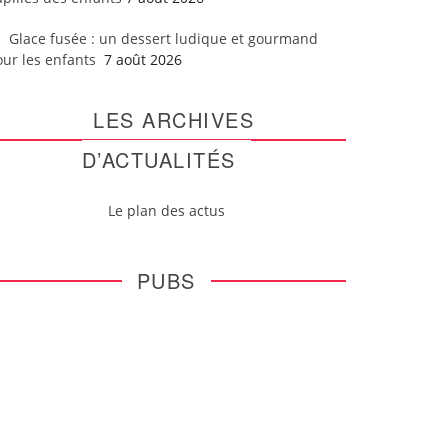
Glace fusée : un dessert ludique et gourmand
our les enfants
7 août 2026
LES ARCHIVES
D’ACTUALITÉS
Le plan des actus
PUBS