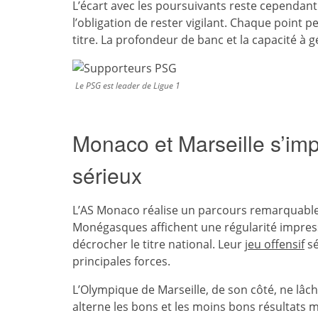
L’écart avec les poursuivants reste cependant
l’obligation de rester vigilant. Chaque point 
titre. La profondeur de banc et la capacité à 
Le PSG est leader de Ligue 1
Monaco et Marseille s’i
sérieux
L’AS Monaco réalise un parcours remarquable e
Monégasques affichent une régularité impress
décrocher le titre national. Leur
jeu offensif
sé
principales forces.
L’Olympique de Marseille, de son côté, ne lâch
alterne les bons et les moins bons résultats m