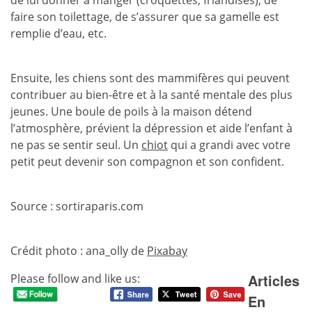
de lui donner à manger (croquettes, friandises), de
faire son toilettage, de s’assurer que sa gamelle est
remplie d’eau, etc.
Ensuite, les chiens sont des mammifères qui peuvent
contribuer au bien-être et à la santé mentale des plus
jeunes. Une boule de poils à la maison détend
l’atmosphère, prévient la dépression et aide l’enfant à
ne pas se sentir seul. Un
chiot
qui a grandi avec votre
petit peut devenir son compagnon et son confident.
Source : sortiraparis.com
Crédit photo : ana_olly de
Pixabay
Articles
Please follow and like us:
En