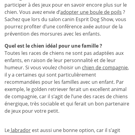
participer à des jeux pour en savoir encore plus sur le
chien. Vous avez envie d’
adopter une boule de poils
?
Sachez que lors du salon canin Esprit Dog Show, vous
pourrez profiter d’une conférence axée autour de la
prévention des morsures avec les enfants.
Quel est le chien idéal pour une famille ?
Toutes les races de chiens ne sont pas adaptées aux
enfants, en raison de leur personnalité et de leur
humeur. Si vous voulez choisir un
chien de compagnie
,
il y a certaines qui sont particulièrement
recommandées pour les familles avec un enfant. Par
exemple, le golden retriever ferait un excellent animal
de compagnie, car il s’agit de l’une des races de chiens
énergique, très sociable et qui ferait un bon partenaire
de jeux pour votre petit.
Le
labrador
est aussi une bonne option, car il s’agit