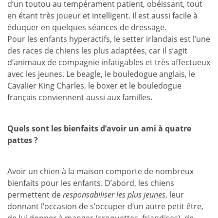
d’un toutou au tempérament patient, obéissant, tout
en étant très joueur et intelligent. Il est aussi facile à
éduquer en quelques séances de dressage.
Pour les enfants hyperactifs, le setter irlandais est l’une
des races de chiens les plus adaptées, car il s’agit
d’animaux de compagnie infatigables et très affectueux
avec les jeunes. Le beagle, le bouledogue anglais, le
Cavalier King Charles, le boxer et le bouledogue
français conviennent aussi aux familles.
Quels sont les bienfaits d’avoir un ami à quatre
pattes ?
Avoir un chien à la maison comporte de nombreux
bienfaits pour les enfants. D’abord, les chiens
permettent de
responsabiliser les plus jeunes
, leur
donnant l’occasion de s’occuper d’un autre petit être,