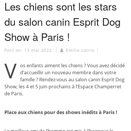
Les chiens sont les stars
du salon canin Esprit Dog
Show à Paris !
Post on:
13 mai 2022
Emilie Lotrio
V
os enfants aiment les chiens ? Vous avez décidé
d’accueillir un nouveau membre dans votre
famille ? Rendez-vous au salon canin Esprit Dog
Show, les 4 et 5 juin prochains à l’Espace Champerret
de Paris.
Place aux chiens pour des shows inédits à Paris !