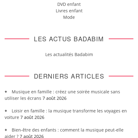
DVD enfant
Livres enfant
Mode
LES ACTUS BADABIM
Les actualités Badabim
DERNIERS ARTICLES
Musique en famille : créez une soirée musicale sans
utiliser les écrans
7 août 2026
Loisir en famille : la musique transforme les voyages en
voiture
7 août 2026
Bien-être des enfants : comment la musique peut-elle
aider ?
7 août 2026