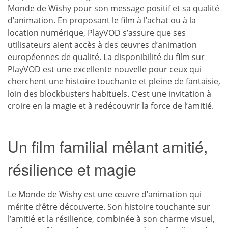
Monde de Wishy pour son message positif et sa qualité
d’animation. En proposant le film à l’achat ou à la
location numérique, PlayVOD s’assure que ses
utilisateurs aient accès à des œuvres d’animation
européennes de qualité. La disponibilité du film sur
PlayVOD est une excellente nouvelle pour ceux qui
cherchent une histoire touchante et pleine de fantaisie,
loin des blockbusters habituels. C’est une invitation à
croire en la magie et à redécouvrir la force de l’amitié.
Un film familial mêlant amitié,
résilience et magie
Le Monde de Wishy est une œuvre d’animation qui
mérite d’être découverte. Son histoire touchante sur
l’amitié et la résilience, combinée à son charme visuel,