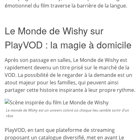
émotionnel du film traverse la barrière de la langue.
Le Monde de Wishy sur
PlayVOD : la magie à domicile
Après son passage en salles, Le Monde de Wishy est
rapidement devenu un titre prisé sur le marché de la
VOD. La possibilité de le regarder à la demande est un
atout majeur pour les familles, qui peuvent ainsi
partager cette histoire inspirante à leur propre rythme.
Le monde de Wishy est un univers coloré où chaque lieu semble sortir d’un
rêve
PlayVOD, en tant que plateforme de streaming
proposant un catalogue diversifié, met en avant Le