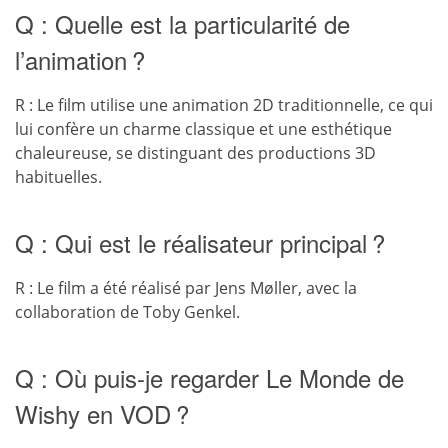
Q : Quelle est la particularité de
l’animation ?
R : Le film utilise une animation 2D traditionnelle, ce qui
lui confère un charme classique et une esthétique
chaleureuse, se distinguant des productions 3D
habituelles.
Q : Qui est le réalisateur principal ?
R : Le film a été réalisé par Jens Møller, avec la
collaboration de Toby Genkel.
Q : Où puis-je regarder Le Monde de
Wishy en VOD ?