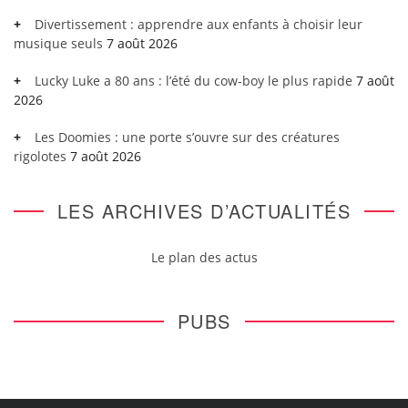
Divertissement : apprendre aux enfants à choisir leur
musique seuls
7 août 2026
Lucky Luke a 80 ans : l’été du cow-boy le plus rapide
7 août
2026
Les Doomies : une porte s’ouvre sur des créatures
rigolotes
7 août 2026
LES ARCHIVES D’ACTUALITÉS
Le plan des actus
PUBS