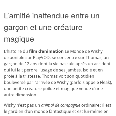
L’amitié inattendue entre un
garçon et une créature
magique
L’histoire du
film d’animation
Le Monde de Wishy,
disponible sur PlayVOD, se concentre sur Thomas, un
garçon de 12 ans dont la vie bascule après un accident
qui lui fait perdre l’usage de ses jambes. Isolé et en
proie à la tristesse, Thomas voit son quotidien
bouleversé par l’arrivée de Wishy (parfois appelé Fleak),
une petite créature poilue et magique venue d’une
autre dimension.
Wishy n’est pas un
animal de compagnie
ordinaire ; il est
le gardien d’un monde fantastique et est lui-même en