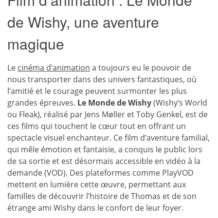
de Wishy, une aventure
magique
Le
cinéma d’animation
a toujours eu le pouvoir de
nous transporter dans des univers fantastiques, où
l’amitié et le courage peuvent surmonter les plus
grandes épreuves.
Le Monde de Wishy
(Wishy’s World
ou Fleak), réalisé par Jens Møller et Toby Genkel, est de
ces films qui touchent le cœur tout en offrant un
spectacle visuel enchanteur. Ce film d’aventure familial,
qui mêle émotion et fantaisie, a conquis le public lors
de sa sortie et est désormais accessible en vidéo à la
demande (VOD). Des plateformes comme PlayVOD
mettent en lumière cette œuvre, permettant aux
familles de découvrir l’histoire de Thomas et de son
étrange ami Wishy dans le confort de leur foyer.