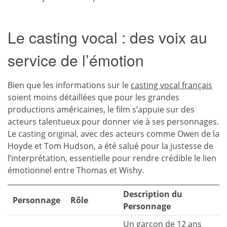
Le casting vocal : des voix au
service de l’émotion
Bien que les informations sur le
casting vocal français
soient moins détaillées que pour les grandes
productions américaines, le film s’appuie sur des
acteurs talentueux pour donner vie à ses personnages.
Le casting original, avec des acteurs comme Owen de la
Hoyde et Tom Hudson, a été salué pour la justesse de
l’interprétation, essentielle pour rendre crédible le lien
émotionnel entre Thomas et Wishy.
Description du
Personnage
Rôle
Personnage
Un garçon de 12 ans