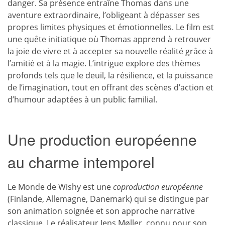
danger. Sa présence entraîne Thomas dans une
aventure extraordinaire, l’obligeant à dépasser ses
propres limites physiques et émotionnelles. Le film est
une quête initiatique où Thomas apprend à retrouver
la joie de vivre et à accepter sa nouvelle réalité grâce à
l’amitié et à la magie. L’intrigue explore des thèmes
profonds tels que le deuil, la résilience, et la puissance
de l’imagination, tout en offrant des scènes d’action et
d’humour adaptées à un public familial.
Une production européenne
au charme intemporel
Le Monde de Wishy est une
coproduction européenne
(Finlande, Allemagne, Danemark) qui se distingue par
son animation soignée et son approche narrative
classique. Le réalisateur Jens Møller, connu pour son