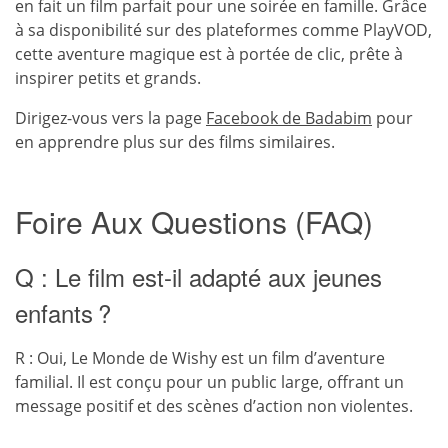
en fait un film parfait pour une soirée en famille. Grâce
à sa disponibilité sur des plateformes comme PlayVOD,
cette aventure magique est à portée de clic, prête à
inspirer petits et grands.
Dirigez-vous vers la page
Facebook de Badabim
pour
en apprendre plus sur des films similaires.
Foire Aux Questions (FAQ)
Q : Le film est-il adapté aux jeunes
enfants ?
R : Oui, Le Monde de Wishy est un film d’aventure
familial. Il est conçu pour un public large, offrant un
message positif et des scènes d’action non violentes.