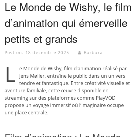
Le Monde de Wishy, le film
d’animation qui émerveille
petits et grands
Post on:
18 décembre 2025
Barbara
L
e Monde de Wishy, film d’animation réalisé par
Jens Møller, entraîne le public dans un univers
tendre et fantastique. Entre créativité visuelle et
aventure familiale, cette œuvre disponible en
streaming sur des plateformes comme PlayVOD
propose un voyage immersif où l’imaginaire occupe
une place centrale.
Film d’animation : Le Monde