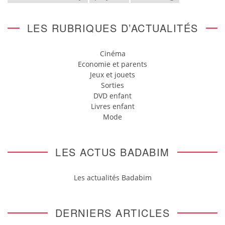
LES RUBRIQUES D’ACTUALITÉS
Cinéma
Economie et parents
Jeux et jouets
Sorties
DVD enfant
Livres enfant
Mode
LES ACTUS BADABIM
Les actualités Badabim
DERNIERS ARTICLES