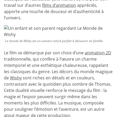
travail sur d’autres
films d’animation
appréciés,
apporte une touche de douceur et d’authenticité à
l’univers.
Le monde de Wishy est un univers coloré parfait à découvrir en famille
Le film se démarque par son choix d’une
animation 2D
traditionnelle, qui confère à l’œuvre un charme
intemporel et une esthétique chaleureuse, rappelant
les classiques du genre. Les décors du monde magique
de
Wishy
sont riches en détails et en couleurs,
contrastant avec le quotidien plus sombre de Thomas.
Cette dualité visuelle renforce le message du film : la
magie et l’espoir peuvent surgir même dans les
moments les plus difficiles. La musique, composée
pour souligner l’émotion et l’aventure, est un autre
atout majeur de cette production.