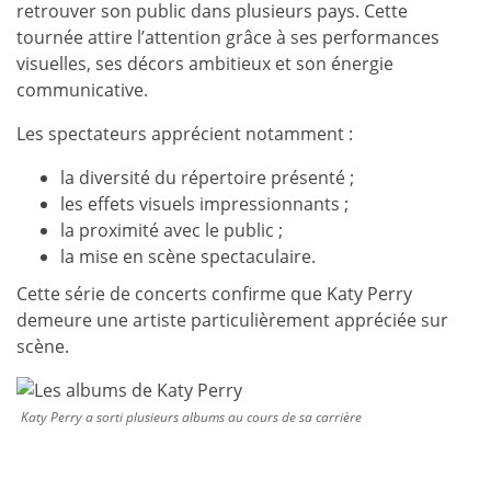
retrouver son public dans plusieurs pays. Cette
tournée attire l’attention grâce à ses performances
visuelles, ses décors ambitieux et son énergie
communicative.
Les spectateurs apprécient notamment :
la diversité du répertoire présenté ;
les effets visuels impressionnants ;
la proximité avec le public ;
la mise en scène spectaculaire.
Cette série de concerts confirme que Katy Perry
demeure une artiste particulièrement appréciée sur
scène.
Katy Perry a sorti plusieurs albums au cours de sa carrière