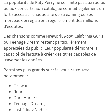
La popularité de Katy Perry ne se limite pas aux radios
ou aux concerts. Son catalogue connaît également un
fort succès sur chaque
site de streaming
où ses
morceaux enregistrent régulièrement des millions
d’écoutes.
Des chansons comme Firework,
Roar
, California Gurls
ou Teenage Dream restent particulièrement
appréciées du public. Leur popularité démontre la
capacité de l’artiste à créer des titres capables de
traverser les années.
Parmi ses plus grands succès, vous retrouvez
notamment :
Firework ;
Roar ;
Dark Horse ;
Teenage Dream ;
Last Friday Night ;