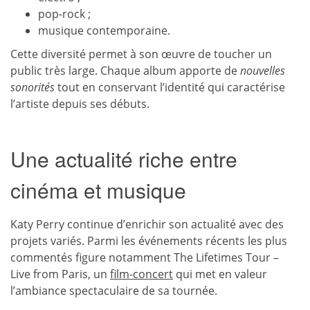
pop-rock ;
musique contemporaine.
Cette diversité permet à son œuvre de toucher un
public très large. Chaque album apporte de
nouvelles
sonorités
tout en conservant l’identité qui caractérise
l’artiste depuis ses débuts.
Une actualité riche entre
cinéma et musique
Katy Perry continue d’enrichir son actualité avec des
projets variés. Parmi les événements récents les plus
commentés figure notamment The Lifetimes Tour –
Live from Paris, un
film-concert
qui met en valeur
l’ambiance spectaculaire de sa tournée.