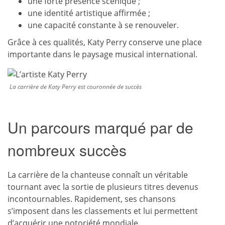
une forte présence scénique ;
une identité artistique affirmée ;
une capacité constante à se renouveler.
Grâce à ces qualités, Katy Perry conserve une place
importante dans le paysage musical international.
La carrière de Katy Perry est couronnée de succès
Un parcours marqué par de
nombreux succès
La carrière de la chanteuse connaît un véritable
tournant avec la sortie de plusieurs titres devenus
incontournables. Rapidement, ses chansons
s’imposent dans les classements et lui permettent
d’acquérir une notoriété mondiale.