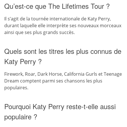
Qu’est-ce que The Lifetimes Tour ?
Il s’agit de la tournée internationale de Katy Perry,
durant laquelle elle interprète ses nouveaux morceaux
ainsi que ses plus grands succès.
Quels sont les titres les plus connus de
Katy Perry ?
Firework, Roar, Dark Horse, California Gurls et Teenage
Dream comptent parmi ses chansons les plus
populaires.
Pourquoi Katy Perry reste-t-elle aussi
populaire ?