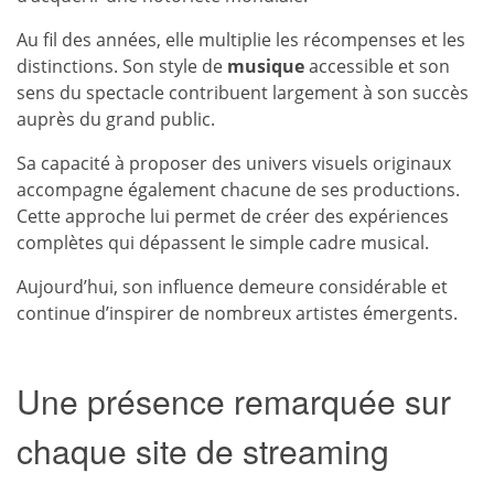
Au fil des années, elle multiplie les récompenses et les
distinctions. Son style de
musique
accessible et son
sens du spectacle contribuent largement à son succès
auprès du grand public.
Sa capacité à proposer des univers visuels originaux
accompagne également chacune de ses productions.
Cette approche lui permet de créer des expériences
complètes qui dépassent le simple cadre musical.
Aujourd’hui, son influence demeure considérable et
continue d’inspirer de nombreux artistes émergents.
Une présence remarquée sur
chaque site de streaming