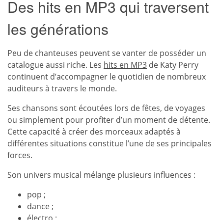
Des hits en MP3 qui traversent
les générations
Peu de chanteuses peuvent se vanter de posséder un
catalogue aussi riche. Les
hits en MP3
de Katy Perry
continuent d’accompagner le quotidien de nombreux
auditeurs à travers le monde.
Ses chansons sont écoutées lors de fêtes, de voyages
ou simplement pour profiter d’un moment de détente.
Cette capacité à créer des morceaux adaptés à
différentes situations constitue l’une de ses principales
forces.
Son univers musical mélange plusieurs influences :
pop ;
dance ;
électro ;