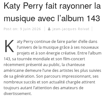
Katy Perry fait rayonner la
musique avec l’album 143
Post on:
9 juin 2026
jean-jacques Roivat
K
aty Perry continue de faire parler d’elle dans
l’univers de la musique grâce à ses nouveaux
projets et à son énergie créative. Entre l’album
143, sa tournée mondiale et son film-concert
récemment présenté au public, la chanteuse
américaine demeure l’une des artistes les plus suivies
de sa génération. Son parcours impressionnant, ses
nombreux succès et son actualité chargée attirent
toujours autant l’attention des amateurs de
divertissement.