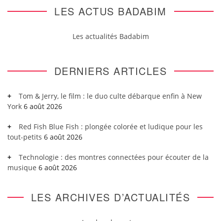
LES ACTUS BADABIM
Les actualités Badabim
DERNIERS ARTICLES
Tom & Jerry, le film : le duo culte débarque enfin à New
York
6 août 2026
Red Fish Blue Fish : plongée colorée et ludique pour les
tout-petits
6 août 2026
Technologie : des montres connectées pour écouter de la
musique
6 août 2026
LES ARCHIVES D’ACTUALITÉS