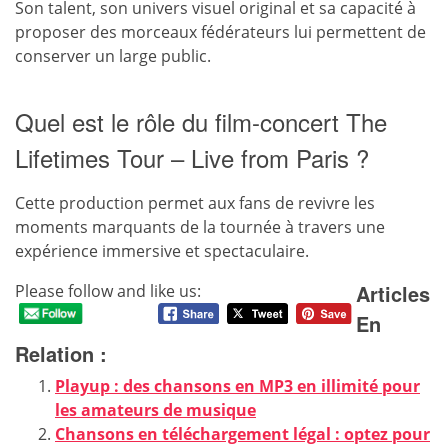
Son talent, son univers visuel original et sa capacité à
proposer des morceaux fédérateurs lui permettent de
conserver un large public.
Quel est le rôle du film-concert The
Lifetimes Tour – Live from Paris ?
Cette production permet aux fans de revivre les
moments marquants de la tournée à travers une
expérience immersive et spectaculaire.
Articles
Please follow and like us:
En
Relation :
Playup : des chansons en MP3 en illimité pour
les amateurs de musique
Chansons en téléchargement légal : optez pour