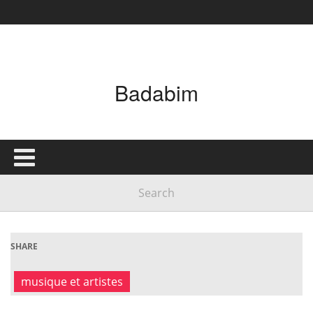
Badabim
SHARE
musique et artistes