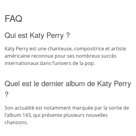
FAQ
Qui est Katy Perry ?
Katy Perry est une chanteuse, compositrice et artiste
américaine reconnue pour ses nombreux succès
internationaux dans l’univers de la pop.
Quel est le dernier album de Katy Perry
?
Son actualité est notamment marquée par la sortie de
l’album 143, qui présente plusieurs nouvelles
chansons.