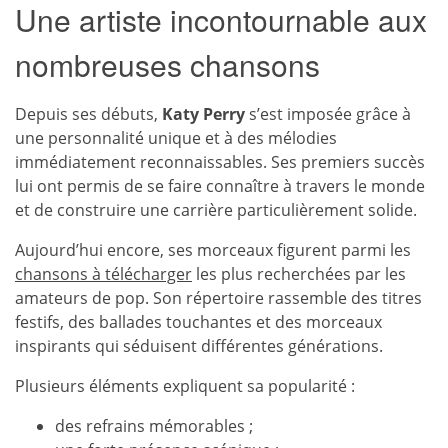
Une artiste incontournable aux
nombreuses chansons
Depuis ses débuts,
Katy Perry
s’est imposée grâce à
une personnalité unique et à des mélodies
immédiatement reconnaissables. Ses premiers succès
lui ont permis de se faire connaître à travers le monde
et de construire une carrière particulièrement solide.
Aujourd’hui encore, ses morceaux figurent parmi les
chansons à télécharger
les plus recherchées par les
amateurs de pop. Son répertoire rassemble des titres
festifs, des ballades touchantes et des morceaux
inspirants qui séduisent différentes générations.
Plusieurs éléments expliquent sa popularité :
des refrains mémorables ;