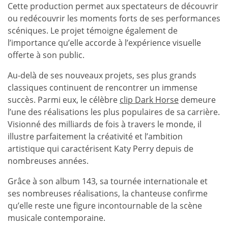
Cette production permet aux spectateurs de découvrir
ou redécouvrir les moments forts de ses performances
scéniques. Le projet témoigne également de
l’importance qu’elle accorde à l’expérience visuelle
offerte à son public.
Au-delà de ses nouveaux projets, ses plus grands
classiques continuent de rencontrer un immense
succès. Parmi eux, le célèbre
clip Dark Horse
demeure
l’une des réalisations les plus populaires de sa carrière.
Visionné des milliards de fois à travers le monde, il
illustre parfaitement la créativité et l’ambition
artistique qui caractérisent Katy Perry depuis de
nombreuses années.
Grâce à son album 143, sa tournée internationale et
ses nombreuses réalisations, la chanteuse confirme
qu’elle reste une figure incontournable de la scène
musicale contemporaine.