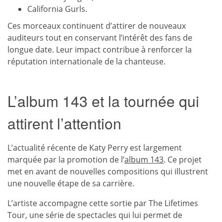
California Gurls.
Ces morceaux continuent d’attirer de nouveaux
auditeurs tout en conservant l’intérêt des fans de
longue date. Leur impact contribue à renforcer la
réputation internationale de la chanteuse.
L’album 143 et la tournée qui
attirent l’attention
L’actualité récente de Katy Perry est largement
marquée par la promotion de l’
album 143
. Ce projet
met en avant de nouvelles compositions qui illustrent
une nouvelle étape de sa carrière.
L’artiste accompagne cette sortie par The Lifetimes
Tour, une série de spectacles qui lui permet de