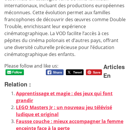
internationaux, incluant des productions européennes
méconnues. Cette évolution permet aux familles
francophones de découvrir des œuvres comme Double
Trouble, enrichissant leur expérience
cinématographique. La VOD facilite l’accès à ces
pépites du cinéma polonais et d’autres pays, offrant
une diversité culturelle précieuse pour l’éducation
cinématographique des enfants.
Articles
Please follow and like us:
En
Relation :
Apprentissage et magie : des jeux qui font
grandir
LEGO Masters Jr : un nouveau jeu télévisé
ludique et original
Fausse couche : mieux accompagner la femme
enceinte face à la perte