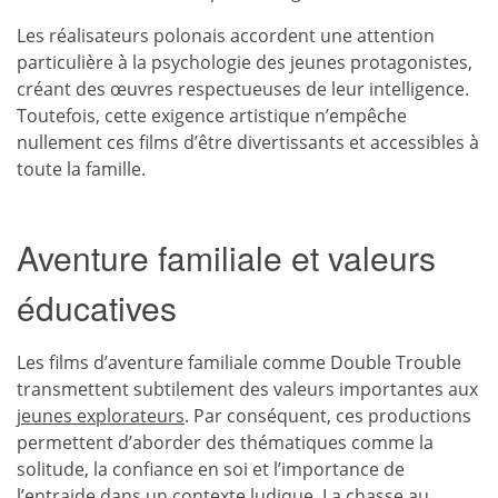
Les réalisateurs polonais accordent une attention
particulière à la psychologie des jeunes protagonistes,
créant des œuvres respectueuses de leur intelligence.
Toutefois, cette exigence artistique n’empêche
nullement ces films d’être divertissants et accessibles à
toute la famille.
Aventure familiale et valeurs
éducatives
Les films d’aventure familiale comme Double Trouble
transmettent subtilement des valeurs importantes aux
jeunes explorateurs
. Par conséquent, ces productions
permettent d’aborder des thématiques comme la
solitude, la confiance en soi et l’importance de
l’entraide dans un contexte ludique. La chasse au