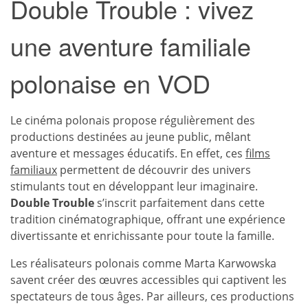
Double Trouble : vivez
une aventure familiale
polonaise en VOD
Le cinéma polonais propose régulièrement des
productions destinées au jeune public, mêlant
aventure et messages éducatifs. En effet, ces
films
familiaux
permettent de découvrir des univers
stimulants tout en développant leur imaginaire.
Double Trouble
s’inscrit parfaitement dans cette
tradition cinématographique, offrant une expérience
divertissante et enrichissante pour toute la famille.
Les réalisateurs polonais comme Marta Karwowska
savent créer des œuvres accessibles qui captivent les
spectateurs de tous âges. Par ailleurs, ces productions