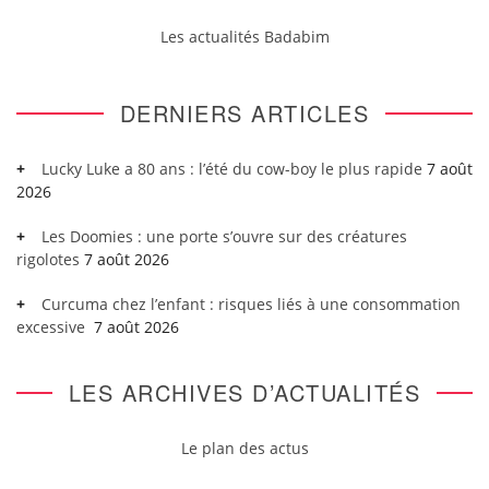
Les actualités Badabim
DERNIERS ARTICLES
Lucky Luke a 80 ans : l’été du cow-boy le plus rapide
7 août
2026
Les Doomies : une porte s’ouvre sur des créatures
rigolotes
7 août 2026
Curcuma chez l’enfant : risques liés à une consommation
excessive
7 août 2026
LES ARCHIVES D’ACTUALITÉS
Le plan des actus