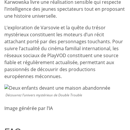
Karwowska livre une réalisation sensible qui respecte
l’intelligence des jeunes spectateurs tout en proposant
une histoire universelle.
L’exploration de Varsovie et la quête du trésor
mystérieux constituent les moteurs d’un récit
attachant porté par des personnages touchants. Pour
suivre l’actualité du cinéma familial international, les
réseaux sociaux de PlayVOD constituent une source
fiable et régulièrement actualisée, permettant aux
passionnés de découvrir des productions
européennes méconnues.
Découvrez l’univers mystérieux de Double Trouble
Image générée par l’IA