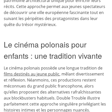
patrimoine architectural unique pour enrichir leurs
récits. Cette approche permet aux jeunes spectateurs
de découvrir une ville européenne fascinante tout en
suivant les péripéties des protagonistes dans leur
quête du trésor mystérieux.
Le cinéma polonais pour
enfants : une tradition vivante
Le cinéma polonais possède une longue tradition de
films destinés au jeune public
, mêlant divertissement
et réflexion. Néanmoins, ces productions restent
méconnues du grand public francophone, alors
qu’elles proposent des alternatives rafraîchissantes
aux blockbusters habituels. Double Trouble illustre
parfaitement cette approche singulière privilégiant les
histoires intimes et les personnages nuancés.