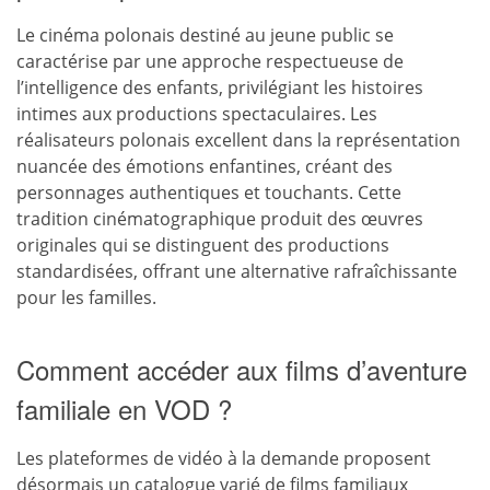
Le cinéma polonais destiné au jeune public se
caractérise par une approche respectueuse de
l’intelligence des enfants, privilégiant les histoires
intimes aux productions spectaculaires. Les
réalisateurs polonais excellent dans la représentation
nuancée des émotions enfantines, créant des
personnages authentiques et touchants. Cette
tradition cinématographique produit des œuvres
originales qui se distinguent des productions
standardisées, offrant une alternative rafraîchissante
pour les familles.
Comment accéder aux films d’aventure
familiale en VOD ?
Les plateformes de vidéo à la demande proposent
désormais un catalogue varié de films familiaux