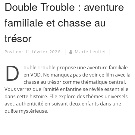
Double Trouble : aventure
familiale et chasse au
trésor
Post on:
11 février 2026
Marie Leuliet
D
ouble Trouble propose une aventure familiale
en VOD. Ne manquez pas de voir ce film avec la
chasse au trésor comme thématique central.
Vous verrez que l’amitié enfantine se révèle essentielle
dans cette histoire. Elle explore des thèmes universels
avec authenticité en suivant deux enfants dans une
quête mystérieuse.