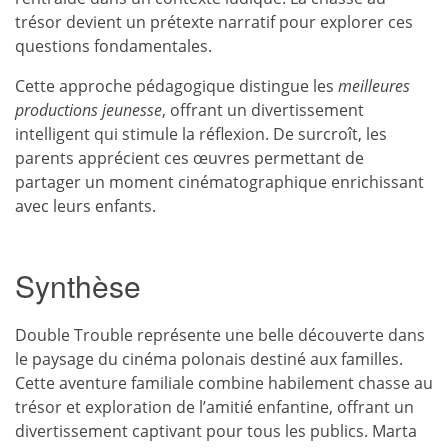
trésor devient un prétexte narratif pour explorer ces
questions fondamentales.
Cette approche pédagogique distingue les
meilleures
productions jeunesse
, offrant un divertissement
intelligent qui stimule la réflexion. De surcroît, les
parents apprécient ces œuvres permettant de
partager un moment cinématographique enrichissant
avec leurs enfants.
Synthèse
Double Trouble représente une belle découverte dans
le paysage du cinéma polonais destiné aux familles.
Cette aventure familiale combine habilement chasse au
trésor et exploration de l’amitié enfantine, offrant un
divertissement captivant pour tous les publics. Marta