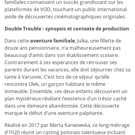
familiales connaissent un succès grandissant sur les
plateformes de VOD, touchant un public international
avide de découvertes cinématographiques originales.
Double Trouble : synopsis et contexte de production
Dans cette
aventure familiale
, Julka, une fillette de
douze ans pensionnaire, n’a malheureusement pas
beaucoup d’amis dans son établissement scolaire.
Contrairement à ses espérances de retrouver ses
parents durant les vacances, elle doit séjourner chez sa
tante à Varsovie. C’est lors de ce séjour qu’elle
rencontre Olek, un garçon habitant le même
immeuble. Ensemble, ces deux enfants découvrent un
plan mystérieux révélant l’existence d’un trésor caché
dans une demeure abandonnée. Cette découverte
marque le début d’une aventure palpitante.
Réalisé en 2017 par Marta Karwowska, ce long-métrage
d’1h20 réunit un casting polonais talentueux incluant