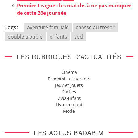
Premier League : les matchs à ne pas manquer
de cette 26e journée
Tags:
aventure familiale
chasse au tresor
double trouble
enfants
vod
LES RUBRIQUES D’ACTUALITÉS
Cinéma
Economie et parents
Jeux et jouets
Sorties
DVD enfant
Livres enfant
Mode
LES ACTUS BADABIM