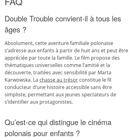
FAQ
Double Trouble convient-il à tous les
âges ?
Absolument, cette aventure familiale polonaise
s’adresse aux enfants à partir de huit ans et peut être
appréciée par toute la famille. Le film propose des
thématiques universelles comme l’amitié et la
découverte, traitées avec sensibilité par Marta
Karwowska. La
chasse au trésor
constitue le fil
conducteur d’une histoire accessible sans être
simpliste, permettant aux jeunes spectateurs de
s’identifier aux protagonistes.
Qu’est-ce qui distingue le cinéma
polonais pour enfants ?