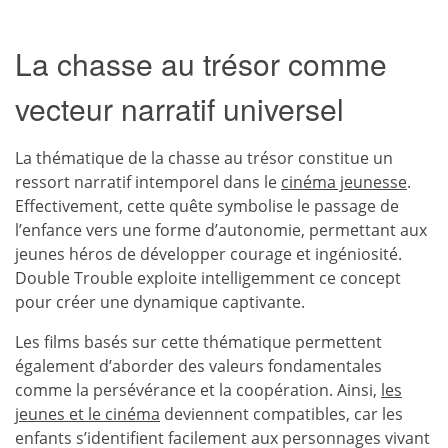
La chasse au trésor comme
vecteur narratif universel
La thématique de la chasse au trésor constitue un
ressort narratif intemporel dans le
cinéma jeunesse
.
Effectivement, cette quête symbolise le passage de
l’enfance vers une forme d’autonomie, permettant aux
jeunes héros de développer courage et ingéniosité.
Double Trouble exploite intelligemment ce concept
pour créer une dynamique captivante.
Les films basés sur cette thématique permettent
également d’aborder des valeurs fondamentales
comme la persévérance et la coopération. Ainsi,
les
jeunes et le cinéma
deviennent compatibles, car les
enfants s’identifient facilement aux personnages vivant