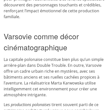
découvrent des personnages touchants et crédibles,
renforçant l’impact émotionnel de cette production
familiale.
Varsovie comme décor
cinématographique
La capitale polonaise constitue bien plus qu’un simple
arrière-plan dans Double Trouble. En outre, Varsovie
offre un cadre urbain riche en mystères, avec ses
bâtiments anciens et ses ruelles cachées propices à
l’aventure. La réalisatrice Marta Karwowska utilise
intelligemment cet environnement pour créer une
atmosphère intrigante.
Les
productions polonaises
tirent souvent parti de ce