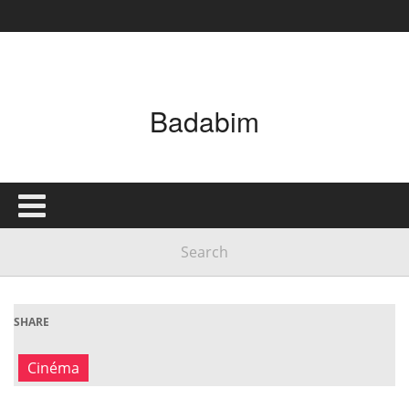
Badabim
SHARE
Cinéma