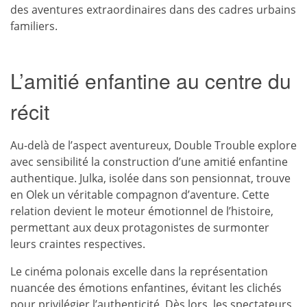
des aventures extraordinaires dans des cadres urbains
familiers.
L’amitié enfantine au centre du
récit
Au-delà de l’aspect aventureux, Double Trouble explore
avec sensibilité la construction d’une amitié enfantine
authentique. Julka, isolée dans son pensionnat, trouve
en Olek un véritable compagnon d’aventure. Cette
relation devient le moteur émotionnel de l’histoire,
permettant aux deux protagonistes de surmonter
leurs craintes respectives.
Le cinéma polonais excelle dans la représentation
nuancée des émotions enfantines, évitant les clichés
pour privilégier l’authenticité. Dès lors, les spectateurs