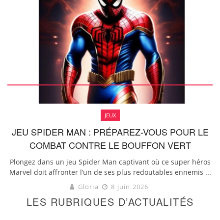
JEUX
JEU SPIDER MAN : PRÉPAREZ-VOUS POUR LE
COMBAT CONTRE LE BOUFFON VERT
Plongez dans un jeu Spider Man captivant où ce super héros
Marvel doit affronter l’un de ses plus redoutables ennemis ...
Gloria
8 juin 2026
LES RUBRIQUES D’ACTUALITÉS