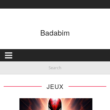
Badabim
JEUX