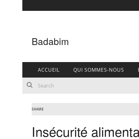
Badabim
ACCUEIL
QUI SOMMES-NOUS
SHARE
Insécurité alimenta