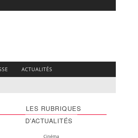
SSE
ACTUALITÉS
LES RUBRIQUES
D’ACTUALITÉS
Cinéma