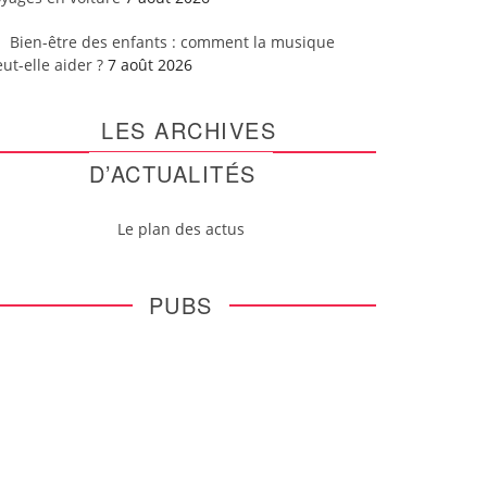
Bien-être des enfants : comment la musique
ut-elle aider ?
7 août 2026
LES ARCHIVES
D’ACTUALITÉS
Le plan des actus
PUBS