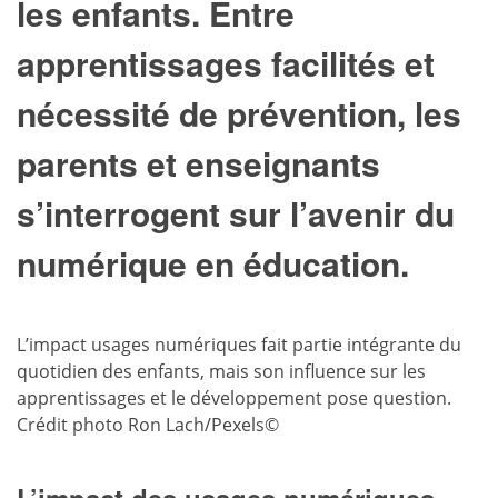
les enfants. Entre
apprentissages facilités et
nécessité de prévention, les
parents et enseignants
s’interrogent sur l’avenir du
numérique en éducation.
L’impact usages numériques fait partie intégrante du
quotidien des enfants, mais son influence sur les
apprentissages et le développement pose question.
Crédit photo Ron Lach/Pexels©