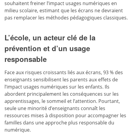
souhaitent freiner l’impact usages numériques en
milieu scolaire, estimant que les écrans ne devraient
pas remplacer les méthodes pédagogiques classiques.
L’école, un acteur clé de la
prévention et d’
un usage
responsable
Face aux risques croissants liés aux écrans, 93 % des
enseignants sensibilisent les parents aux effets de
l’impact usages numériques sur les enfants. Ils
abordent principalement les conséquences sur les
apprentissages, le sommeil et l’attention. Pourtant,
seule une minorité d’enseignants connaît les
ressources mises à disposition pour accompagner les
familles dans une approche plus responsable du
numérique.