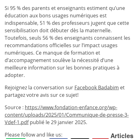
Si 95 % des parents et enseignants estiment qu’une
éducation aux bons usages numériques est
indispensable, 51 % des professeurs jugent que cette
sensibilisation doit débuter dès la maternelle.
Toutefois, seuls 56 % des enseignants connaissent les
recommandations officielles sur l’impact usages
numériques. Ce manque de formation et
d’accompagnement soulève la nécessité d’une
meilleure information sur les bonnes pratiques à
adopter.
Rejoignez la conversation sur
Facebook Badabim
et
partagez votre avis sur ce sujet!
Source :
https://www.fondation-enfance.org/wp-
content/uploads/2025/01/Communique-de-presse-3-
Vdef-1.pdf
publié le 29 janvier 2025.
Articles
Please follow and like us: