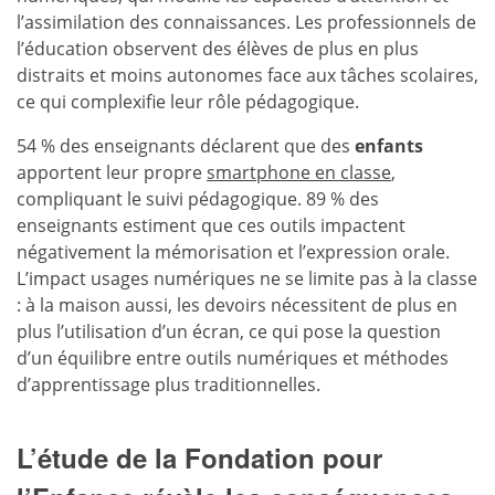
l’assimilation des connaissances. Les professionnels de
l’éducation observent des élèves de plus en plus
distraits et moins autonomes face aux tâches scolaires,
ce qui complexifie leur rôle pédagogique.
54 % des enseignants déclarent que des
enfants
apportent leur propre
smartphone en classe
,
compliquant le suivi pédagogique. 89 % des
enseignants estiment que ces outils impactent
négativement la mémorisation et l’expression orale.
L’impact usages numériques ne se limite pas à la classe
: à la maison aussi, les devoirs nécessitent de plus en
plus l’utilisation d’un écran, ce qui pose la question
d’un équilibre entre outils numériques et méthodes
d’apprentissage plus traditionnelles.
L’étude de la Fondation pour