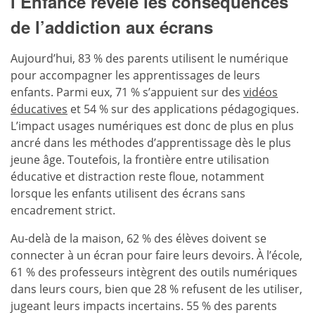
l’Enfance révèle les conséquences
de l’addiction aux écrans
Aujourd’hui, 83 % des parents utilisent le numérique
pour accompagner les apprentissages de leurs
enfants. Parmi eux, 71 % s’appuient sur des
vidéos
éducatives
et 54 % sur des applications pédagogiques.
L’impact usages numériques est donc de plus en plus
ancré dans les méthodes d’apprentissage dès le plus
jeune âge. Toutefois, la frontière entre utilisation
éducative et distraction reste floue, notamment
lorsque les enfants utilisent des écrans sans
encadrement strict.
Au-delà de la maison, 62 % des élèves doivent se
connecter à un écran pour faire leurs devoirs. À l’école,
61 % des professeurs intègrent des outils numériques
dans leurs cours, bien que 28 % refusent de les utiliser,
jugeant leurs impacts incertains. 55 % des parents