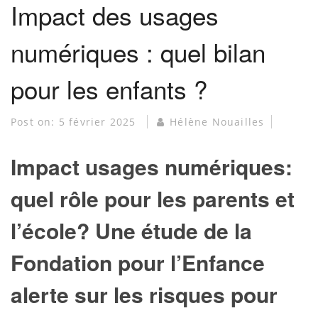
Impact des usages
numériques : quel bilan
pour les enfants ?
Post on:
5 février 2025
Hélène Nouailles
Impact usages numériques:
quel rôle pour les parents et
l’école? Une étude de la
Fondation pour l’Enfance
alerte sur les risques pour