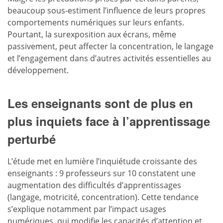
beaucoup sous-estiment l’influence de leurs propres
comportements numériques sur leurs enfants.
Pourtant, la surexposition aux écrans, même
passivement, peut affecter la concentration, le langage
et l’engagement dans d’autres activités essentielles au
développement.
Les enseignants sont de plus en
plus inquiets face à l’apprentissage
perturbé
L’étude met en lumière l’inquiétude croissante des
enseignants : 9 professeurs sur 10 constatent une
augmentation des difficultés d’apprentissages
(langage, motricité, concentration). Cette tendance
s’explique notamment par l’impact usages
numériques, qui modifie les capacités d’attention et