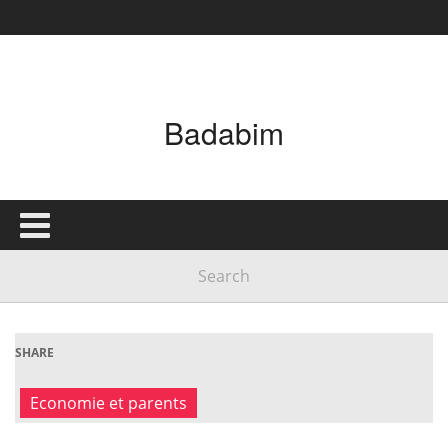
Badabim
SHARE
Economie et parents