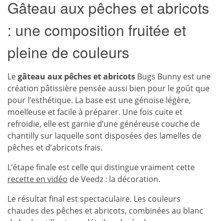
Gâteau aux pêches et abricots
: une composition fruitée et
pleine de couleurs
Le
gâteau aux pêches et abricots
Bugs Bunny est une
création pâtissière pensée aussi bien pour le goût que
pour l’esthétique. La base est une génoise légère,
moelleuse et facile à préparer. Une fois cuite et
refroidie, elle est garnie d’une généreuse couche de
chantilly sur laquelle sont disposées des lamelles de
pêches et d’abricots frais.
L’étape finale est celle qui distingue vraiment cette
recette en vidéo
de Veedz : la décoration.
Le résultat final est spectaculaire. Les couleurs
chaudes des pêches et abricots, combinées au blanc