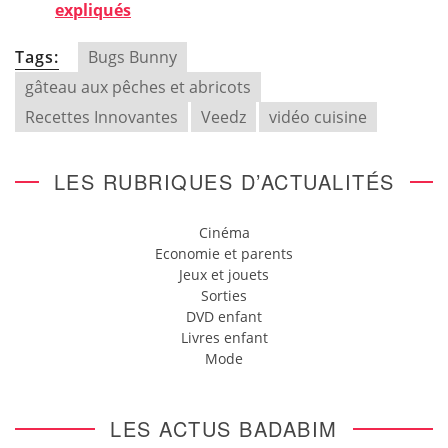
expliqués
Tags:
Bugs Bunny
gâteau aux pêches et abricots
Recettes Innovantes
Veedz
vidéo cuisine
LES RUBRIQUES D’ACTUALITÉS
Cinéma
Economie et parents
Jeux et jouets
Sorties
DVD enfant
Livres enfant
Mode
LES ACTUS BADABIM