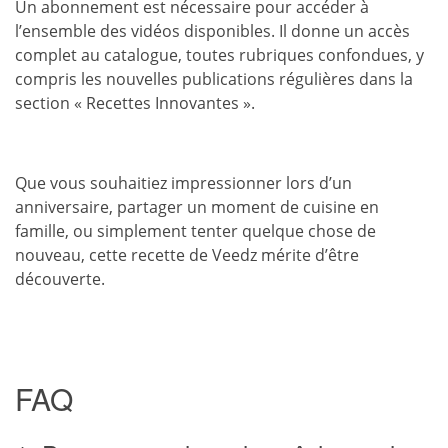
Un abonnement est nécessaire pour accéder à
l’ensemble des vidéos disponibles. Il donne un accès
complet au catalogue, toutes rubriques confondues, y
compris les nouvelles publications régulières dans la
section « Recettes Innovantes ».
Que vous souhaitiez impressionner lors d’un
anniversaire, partager un moment de cuisine en
famille, ou simplement tenter quelque chose de
nouveau, cette recette de Veedz mérite d’être
découverte.
FAQ