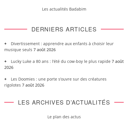
Les actualités Badabim
DERNIERS ARTICLES
Divertissement : apprendre aux enfants à choisir leur
musique seuls
7 août 2026
Lucky Luke a 80 ans : l’été du cow-boy le plus rapide
7 août
2026
Les Doomies : une porte s’ouvre sur des créatures
rigolotes
7 août 2026
LES ARCHIVES D’ACTUALITÉS
Le plan des actus