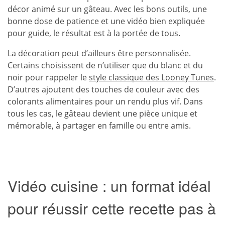
décor animé sur un gâteau. Avec les bons outils, une
bonne dose de patience et une vidéo bien expliquée
pour guide, le résultat est à la portée de tous.
La décoration peut d’ailleurs être personnalisée.
Certains choisissent de n’utiliser que du blanc et du
noir pour rappeler le
style classique des Looney Tunes
.
D’autres ajoutent des touches de couleur avec des
colorants alimentaires pour un rendu plus vif. Dans
tous les cas, le gâteau devient une pièce unique et
mémorable, à partager en famille ou entre amis.
Vidéo cuisine : un format idéal
pour réussir cette recette pas à