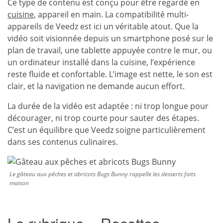
Ce type de contenu est conçu pour être regardé en
cuisine
, appareil en main. La compatibilité multi-
appareils de Veedz est ici un véritable atout. Que la
vidéo soit visionnée depuis un smartphone posé sur le
plan de travail, une tablette appuyée contre le mur, ou
un ordinateur installé dans la cuisine, l’expérience
reste fluide et confortable. L’image est nette, le son est
clair, et la navigation ne demande aucun effort.
La durée de la vidéo est adaptée : ni trop longue pour
décourager, ni trop courte pour sauter des étapes.
C’est un équilibre que Veedz soigne particulièrement
dans ses contenus culinaires.
Le gâteau aux pêches et abricots Bugs Bunny rappelle les desserts faits
maison