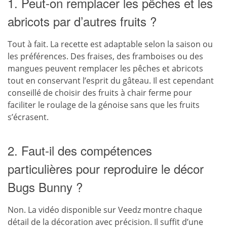
1. Peut-on remplacer les pêches et les
abricots par d’autres fruits ?
Tout à fait. La recette est adaptable selon la saison ou
les préférences. Des fraises, des framboises ou des
mangues peuvent remplacer les pêches et abricots
tout en conservant l’esprit du gâteau. Il est cependant
conseillé de choisir des fruits à chair ferme pour
faciliter le roulage de la génoise sans que les fruits
s’écrasent.
2. Faut-il des compétences
particulières pour reproduire le décor
Bugs Bunny ?
Non. La vidéo disponible sur Veedz montre chaque
détail de la décoration avec précision. Il suffit d’une