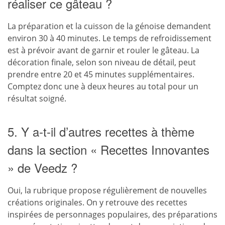
réaliser ce gâteau ?
La préparation et la cuisson de la génoise demandent
environ 30 à 40 minutes. Le temps de refroidissement
est à prévoir avant de garnir et rouler le gâteau. La
décoration finale, selon son niveau de détail, peut
prendre entre 20 et 45 minutes supplémentaires.
Comptez donc une à deux heures au total pour un
résultat soigné.
5. Y a-t-il d’autres recettes à thème
dans la section « Recettes Innovantes
» de Veedz ?
Oui, la rubrique propose régulièrement de nouvelles
créations originales. On y retrouve des recettes
inspirées de personnages populaires, des préparations