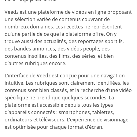
Veedz est une plateforme de vidéos en ligne proposant
une sélection variée de contenus couvrant de
nombreux domaines. Les recettes ne représentent
qu’une partie de ce que la plateforme offre. On y
trouve aussi des actualités, des reportages sportifs,
des bandes annonces, des vidéos people, des
contenus insolites, des films, des séries, et bien
d’autres rubriques encore.
L’interface de Veedz est conçue pour une navigation
intuitive. Les rubriques sont clairement identifiées, les
contenus sont bien classés, et la recherche d’une vidéo
spécifique ne prend que quelques secondes. La
plateforme est accessible depuis tous les types
d’appareils connectés : smartphones, tablettes,
ordinateurs et téléviseurs. L’expérience de visionnage
est optimisée pour chaque format d’écran.