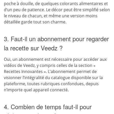
poche à douille, de quelques colorants alimentaires et
d’un peu de patience. Le décor peut être simplifié selon
le niveau de chacun, et même une version moins
détaillée garde tout son charme.
3. Faut-il un abonnement pour regarder
la recette sur Veedz ?
Oui, un abonnement est nécessaire pour accéder aux
vidéos de Veedz, y compris celles de la section «
Recettes Innovantes ». L’abonnement permet de
visionner l’intégralité du catalogue disponible sur la
plateforme, toutes rubriques confondues, depuis
n’importe quel appareil connecté.
4. Combien de temps faut-il pour