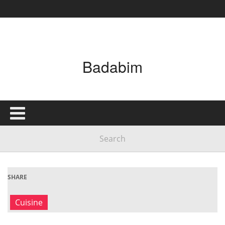
Badabim
SHARE
Cuisine