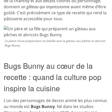
de la chantilly et aux détails colorés du personnage,
donnent
un gâteau qui impressionne
avant même d’être
goûté. C’est précisément ce type de recette qui rend la
pâtisserie accessible pour tous.
Le plaisir d’une préparation en famille avec le gâteau aux pêches et abricots
Bugs Bunny
Bugs Bunny au cœur de la
recette : quand la culture pop
inspire la cuisine
L’un des personnages de dessin animé les plus connus
au monde est
Bugs Bunny
. Né dans les studios