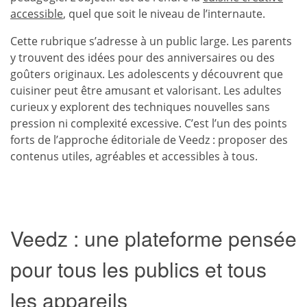
accessible
, quel que soit le niveau de l’internaute.
Cette rubrique s’adresse à un public large. Les parents
y trouvent des idées pour des anniversaires ou des
goûters originaux. Les adolescents y découvrent que
cuisiner peut être amusant et valorisant. Les adultes
curieux y explorent des techniques nouvelles sans
pression ni complexité excessive. C’est l’un des points
forts de l’approche éditoriale de Veedz : proposer des
contenus utiles, agréables et accessibles à tous.
Veedz : une plateforme pensée
pour tous les publics et tous
les appareils