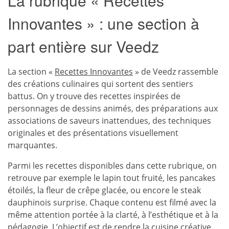
La rubrique « Recettes
Innovantes » : une section à
part entière sur Veedz
La section «
Recettes Innovantes
» de Veedz rassemble
des créations culinaires qui sortent des sentiers
battus. On y trouve des recettes inspirées de
personnages de dessins animés, des préparations aux
associations de saveurs inattendues, des techniques
originales et des présentations visuellement
marquantes.
Parmi les recettes disponibles dans cette rubrique, on
retrouve par exemple le lapin tout fruité, les pancakes
étoilés, la fleur de crêpe glacée, ou encore le steak
dauphinois surprise. Chaque contenu est filmé avec la
même attention portée à la clarté, à l’esthétique et à la
pédagogie. L’objectif est de rendre la
cuisine créative