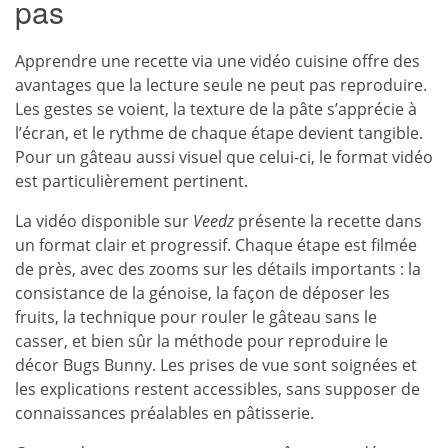
pas
Apprendre une recette via une vidéo cuisine offre des
avantages que la lecture seule ne peut pas reproduire.
Les gestes se voient, la texture de la pâte s’apprécie à
l’écran, et le rythme de chaque étape devient tangible.
Pour un gâteau aussi visuel que celui-ci, le format vidéo
est particulièrement pertinent.
La vidéo disponible sur
Veedz
présente la recette dans
un format clair et progressif. Chaque étape est filmée
de près, avec des zooms sur les détails importants : la
consistance de la génoise, la façon de déposer les
fruits, la technique pour rouler le gâteau sans le
casser, et bien sûr la méthode pour reproduire le
décor Bugs Bunny. Les prises de vue sont soignées et
les explications restent accessibles, sans supposer de
connaissances préalables en pâtisserie.