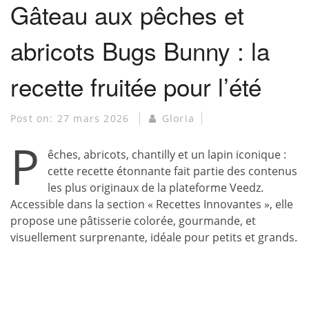
Gâteau aux pêches et
abricots Bugs Bunny : la
recette fruitée pour l’été
Post on:
27 mars 2026
Gloria
P
êches, abricots, chantilly et un lapin iconique :
cette recette étonnante fait partie des contenus
les plus originaux de la plateforme Veedz.
Accessible dans la section « Recettes Innovantes », elle
propose une pâtisserie colorée, gourmande, et
visuellement surprenante, idéale pour petits et grands.