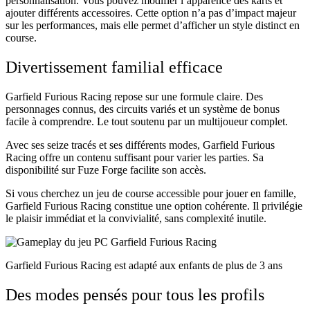
personnalisation. Vous pouvez modifier l’apparence des karts et
ajouter différents accessoires. Cette option n’a pas d’impact majeur
sur les performances, mais elle permet d’afficher un style distinct en
course.
Divertissement familial efficace
Garfield Furious Racing repose sur une formule claire. Des
personnages connus, des circuits variés et un système de bonus
facile à comprendre. Le tout soutenu par un multijoueur complet.
Avec ses seize tracés et ses différents modes, Garfield Furious
Racing offre un contenu suffisant pour varier les parties. Sa
disponibilité sur Fuze Forge facilite son accès.
Si vous cherchez un jeu de course accessible pour jouer en famille,
Garfield Furious Racing constitue une option cohérente. Il privilégie
le plaisir immédiat et la convivialité, sans complexité inutile.
Garfield Furious Racing est adapté aux enfants de plus de 3 ans
Des modes pensés pour tous les profils