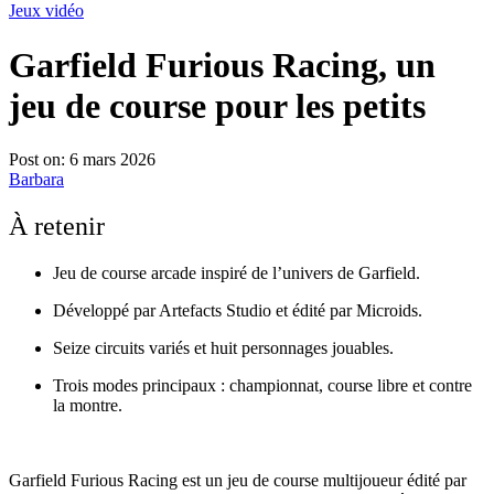
Jeux vidéo
Garfield Furious Racing, un
jeu de course pour les petits
Post on:
6 mars 2026
Barbara
À retenir
Jeu de course arcade inspiré de l’univers de Garfield.
Développé par Artefacts Studio et édité par Microids.
Seize circuits variés et huit personnages jouables.
Trois modes principaux : championnat, course libre et contre
la montre.
Garfield Furious Racing est un jeu de course multijoueur édité par