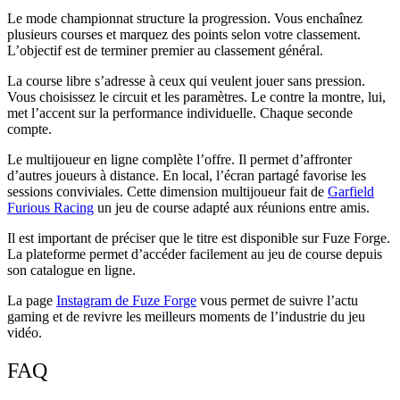
Le mode championnat structure la progression. Vous enchaînez
plusieurs courses et marquez des points selon votre classement.
L’objectif est de terminer premier au classement général.
La course libre s’adresse à ceux qui veulent jouer sans pression.
Vous choisissez le circuit et les paramètres. Le contre la montre, lui,
met l’accent sur la performance individuelle. Chaque seconde
compte.
Le multijoueur en ligne complète l’offre. Il permet d’affronter
d’autres joueurs à distance. En local, l’écran partagé favorise les
sessions conviviales. Cette dimension multijoueur fait de
Garfield
Furious Racing
un jeu de course adapté aux réunions entre amis.
Il est important de préciser que le titre est disponible sur Fuze Forge.
La plateforme permet d’accéder facilement au jeu de course depuis
son catalogue en ligne.
La page
Instagram de Fuze Forge
vous permet de suivre l’actu
gaming et de revivre les meilleurs moments de l’industrie du jeu
vidéo.
FAQ