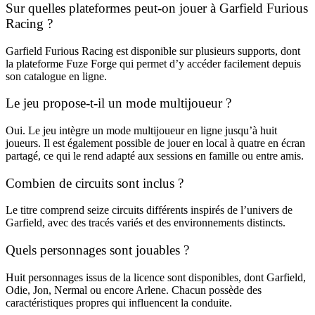
Sur quelles plateformes peut-on jouer à Garfield Furious
Racing ?
Garfield Furious Racing est disponible sur plusieurs supports, dont
la plateforme Fuze Forge qui permet d’y accéder facilement depuis
son catalogue en ligne.
Le jeu propose-t-il un mode multijoueur ?
Oui. Le jeu intègre un mode multijoueur en ligne jusqu’à huit
joueurs. Il est également possible de jouer en local à quatre en écran
partagé, ce qui le rend adapté aux sessions en famille ou entre amis.
Combien de circuits sont inclus ?
Le titre comprend seize circuits différents inspirés de l’univers de
Garfield, avec des tracés variés et des environnements distincts.
Quels personnages sont jouables ?
Huit personnages issus de la licence sont disponibles, dont Garfield,
Odie, Jon, Nermal ou encore Arlene. Chacun possède des
caractéristiques propres qui influencent la conduite.