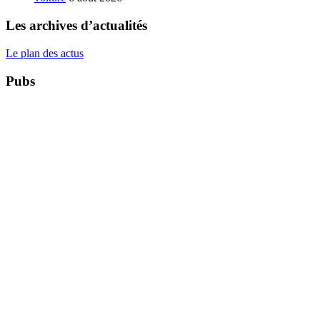
Les archives d’actualités
Le plan des actus
Pubs