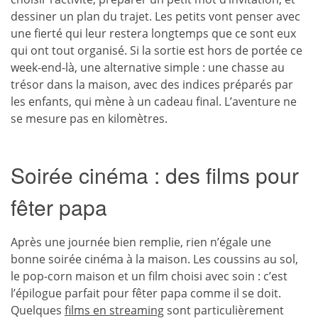
dessiner un plan du trajet. Les petits vont penser avec
une fierté qui leur restera longtemps que ce sont eux
qui ont tout organisé. Si la sortie est hors de portée ce
week-end-là, une alternative simple : une chasse au
trésor dans la maison, avec des indices préparés par
les enfants, qui mène à un cadeau final. L’aventure ne
se mesure pas en kilomètres.
Soirée cinéma : des films pour
fêter papa
Après une journée bien remplie, rien n’égale une
bonne soirée cinéma à la maison. Les coussins au sol,
le pop-corn maison et un film choisi avec soin : c’est
l’épilogue parfait pour fêter papa comme il se doit.
Quelques
films en streaming
sont particulièrement