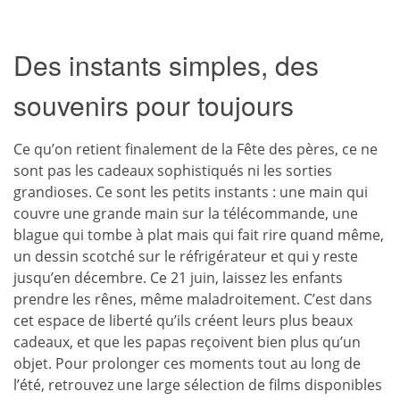
Des instants simples, des
souvenirs pour toujours
Ce qu’on retient finalement de la Fête des pères, ce ne
sont pas les cadeaux sophistiqués ni les sorties
grandioses. Ce sont les petits instants : une main qui
couvre une grande main sur la télécommande, une
blague qui tombe à plat mais qui fait rire quand même,
un dessin scotché sur le réfrigérateur et qui y reste
jusqu’en décembre. Ce 21 juin, laissez les enfants
prendre les rênes, même maladroitement. C’est dans
cet espace de liberté qu’ils créent leurs plus beaux
cadeaux, et que les papas reçoivent bien plus qu’un
objet. Pour prolonger ces moments tout au long de
l’été, retrouvez une large sélection de films disponibles