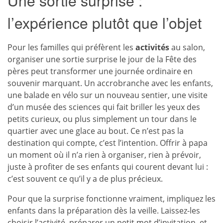
Une sortie surprise :
l’expérience plutôt que l’objet
Pour les familles qui préfèrent les
activités
au salon,
organiser une sortie surprise le jour de la Fête des
pères peut transformer une journée ordinaire en
souvenir marquant. Un accrobranche avec les enfants,
une balade en vélo sur un nouveau sentier, une visite
d’un musée des sciences qui fait briller les yeux des
petits curieux, ou plus simplement un tour dans le
quartier avec une glace au bout. Ce n’est pas la
destination qui compte, c’est l’intention. Offrir à papa
un moment où il n’a rien à organiser, rien à prévoir,
juste à profiter de ses enfants qui courent devant lui :
c’est souvent ce qu’il y a de plus précieux.
Pour que la surprise fonctionne vraiment, impliquez les
enfants dans la préparation dès la veille. Laissez-les
choisir l’activité, préparer un petit mot d’invitation, et