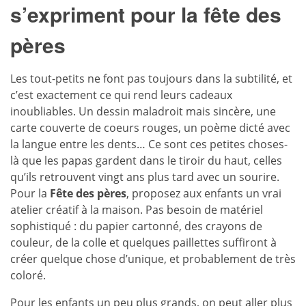
s’expriment pour la fête des
pères
Les tout-petits ne font pas toujours dans la subtilité, et
c’est exactement ce qui rend leurs cadeaux
inoubliables. Un dessin maladroit mais sincère, une
carte couverte de coeurs rouges, un poème dicté avec
la langue entre les dents… Ce sont ces petites choses-
là que les papas gardent dans le tiroir du haut, celles
qu’ils retrouvent vingt ans plus tard avec un sourire.
Pour la
Fête des pères
, proposez aux enfants un vrai
atelier créatif à la maison. Pas besoin de matériel
sophistiqué : du papier cartonné, des crayons de
couleur, de la colle et quelques paillettes suffiront à
créer quelque chose d’unique, et probablement de très
coloré.
Pour les enfants un peu plus grands, on peut aller plus