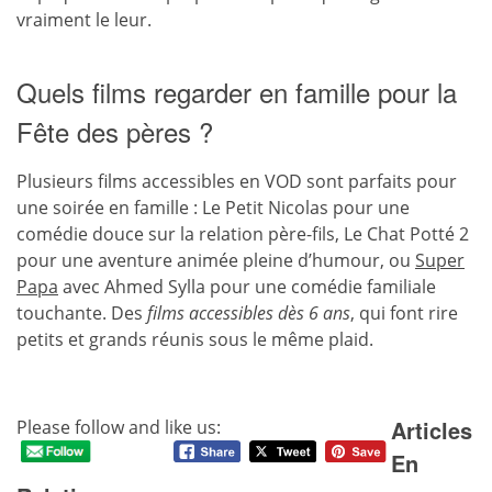
vraiment le leur.
Quels films regarder en famille pour la
Fête des pères ?
Plusieurs films accessibles en VOD sont parfaits pour
une soirée en famille : Le Petit Nicolas pour une
comédie douce sur la relation père-fils, Le Chat Potté 2
pour une aventure animée pleine d’humour, ou
Super
Papa
avec Ahmed Sylla pour une comédie familiale
touchante. Des
films accessibles dès 6 ans
, qui font rire
petits et grands réunis sous le même plaid.
Articles
Please follow and like us:
En