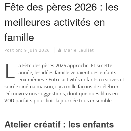
Fête des pères 2026 : les
meilleures activités en
famille
Post on:
9 juin 2026
Marie Leuliet
L
a Fête des pères 2026 approche. Et si cette
année, les idées famille venaient des enfants
eux-mêmes ? Entre activités enfants créatives et
soirée cinéma maison, il y a mille façons de célébrer.
Découvrez nos suggestions, dont quelques films en
VOD parfaits pour finir la journée tous ensemble.
Atelier créatif : les enfants