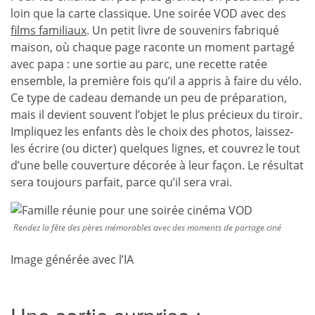
loin que la carte classique. Une soirée VOD avec des
films familiaux
. Un petit livre de souvenirs fabriqué
maison, où chaque page raconte un moment partagé
avec papa : une sortie au parc, une recette ratée
ensemble, la première fois qu’il a appris à faire du vélo.
Ce type de cadeau demande un peu de préparation,
mais il devient souvent l’objet le plus précieux du tiroir.
Impliquez les enfants dès le choix des photos, laissez-
les écrire (ou dicter) quelques lignes, et couvrez le tout
d’une belle couverture décorée à leur façon. Le résultat
sera toujours parfait, parce qu’il sera vrai.
Rendez la fête des pères mémorables avec des moments de partage ciné
Image générée avec l’IA