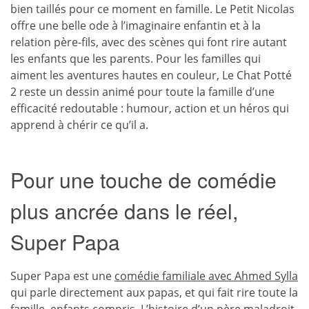
bien taillés pour ce moment en famille. Le Petit Nicolas
offre une belle ode à l’imaginaire enfantin et à la
relation père-fils, avec des scènes qui font rire autant
les enfants que les parents. Pour les familles qui
aiment les aventures hautes en couleur, Le Chat Potté
2 reste un dessin animé pour toute la famille d’une
efficacité redoutable : humour, action et un héros qui
apprend à chérir ce qu’il a.
Pour une touche de comédie
plus ancrée dans le réel,
Super Papa
Super Papa est une
comédie familiale avec Ahmed Sylla
qui parle directement aux papas, et qui fait rire toute la