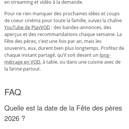
en streaming et vidéo à la demande.
Pour ne rien manquer des prochaines idées et coups
de coeur cinéma pour toute la famille, suivez la chaîne
YouTube de PlayVOD
: des bandes-annonces, des
aperçus et des recommandations chaque semaine. La
Fête des pères, c’est une fois par an, mais les
souvenirs, eux, durent bien plus longtemps. Profitez de
chaque instant partagé, qu’il soit devant un
long-
métrage en VOD
, à table, ou dans une cuisine avec de
la farine partout.
FAQ
Quelle est la date de la Fête des pères
2026 ?