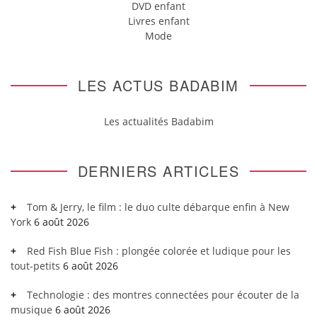
DVD enfant
Livres enfant
Mode
LES ACTUS BADABIM
Les actualités Badabim
DERNIERS ARTICLES
Tom & Jerry, le film : le duo culte débarque enfin à New
York
6 août 2026
Red Fish Blue Fish : plongée colorée et ludique pour les
tout-petits
6 août 2026
Technologie : des montres connectées pour écouter de la
musique
6 août 2026