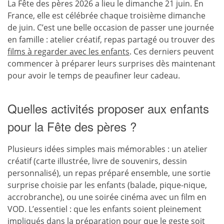
La Fête des pères 2026 a lieu le dimanche 21 juin. En
France, elle est célébrée chaque troisième dimanche
de juin. C’est une belle occasion de passer une journée
en famille : atelier créatif, repas partagé ou trouver des
films à regarder avec les enfants
. Ces derniers peuvent
commencer à préparer leurs surprises dès maintenant
pour avoir le temps de peaufiner leur cadeau.
Quelles activités proposer aux enfants
pour la Fête des pères ?
Plusieurs idées simples mais mémorables : un atelier
créatif (carte illustrée, livre de souvenirs, dessin
personnalisé), un repas préparé ensemble, une sortie
surprise choisie par les enfants (balade, pique-nique,
accrobranche), ou une soirée cinéma avec un film en
VOD. L’essentiel : que les enfants soient pleinement
impliqués dans la préparation pour que le geste soit