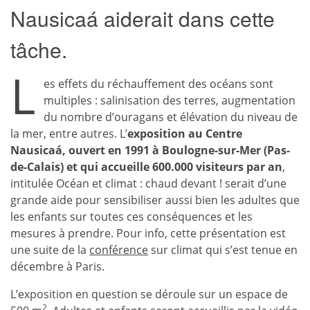
Nausicaá aiderait dans cette
tâche.
L
es effets du réchauffement des océans sont
multiples : salinisation des terres, augmentation
du nombre d’ouragans et élévation du niveau de
la mer, entre autres. L’
exposition au
Centre
Nausicaá
, ouvert en 1991 à Boulogne-sur-Mer (Pas-
de-Calais) et qui accueille 600.000 visiteurs par an
,
intitulée Océan et climat : chaud devant ! serait d’une
grande aide pour sensibiliser aussi bien les adultes que
les enfants sur toutes ces conséquences et les
mesures à prendre. Pour info, cette présentation est
une suite de la
conférence
sur climat qui s’est tenue en
décembre à Paris.
L’exposition en question se déroule sur un espace de
2