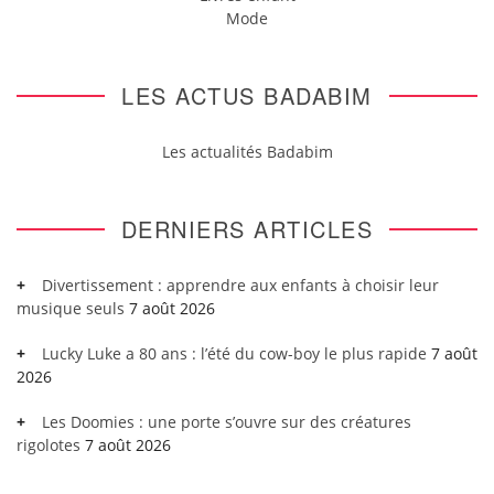
Mode
LES ACTUS BADABIM
Les actualités Badabim
DERNIERS ARTICLES
Divertissement : apprendre aux enfants à choisir leur
musique seuls
7 août 2026
Lucky Luke a 80 ans : l’été du cow-boy le plus rapide
7 août
2026
Les Doomies : une porte s’ouvre sur des créatures
rigolotes
7 août 2026