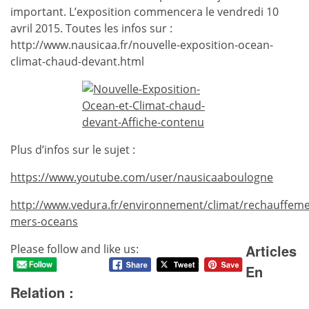
important. L’exposition commencera le vendredi 10
avril 2015. Toutes les infos sur :
http://www.nausicaa.fr/nouvelle-exposition-ocean-
climat-chaud-devant.html
Plus d’infos sur le sujet :
https://www.youtube.com/user/nausicaaboulogne
http://www.vedura.fr/environnement/climat/rechauffeme
mers-oceans
Articles
Please follow and like us:
En
Relation :