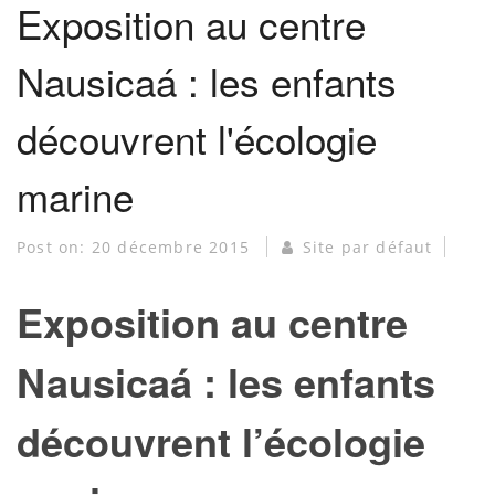
Exposition au centre
Nausicaá : les enfants
découvrent l'écologie
marine
Post on:
20 décembre 2015
Site par défaut
Exposition au centre
Nausicaá : les enfants
découvrent l’écologie