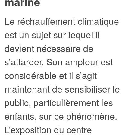
marine
Le réchauffement climatique
est un sujet sur lequel il
devient nécessaire de
s’attarder. Son ampleur est
considérable et il s’agit
maintenant de sensibiliser le
public, particulièrement les
enfants, sur ce phénomène.
L’exposition du centre