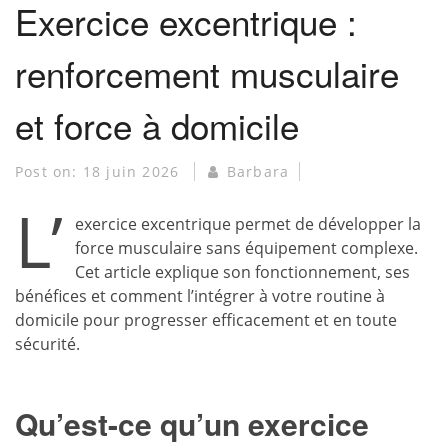
Exercice excentrique :
renforcement musculaire
et force à domicile
Post on:
18 juin 2026
Barbara
L’
exercice excentrique permet de développer la
force musculaire sans équipement complexe.
Cet article explique son fonctionnement, ses
bénéfices et comment l’intégrer à votre routine à
domicile pour progresser efficacement et en toute
sécurité.
Qu’est-ce qu’un exercice