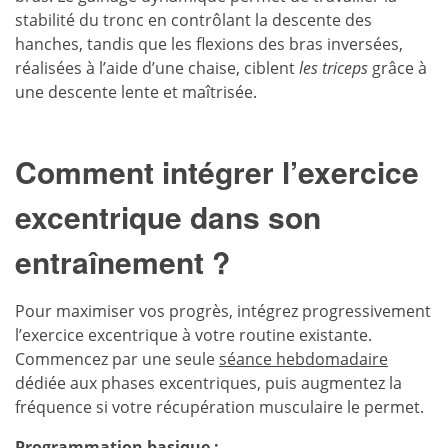
stabilité du tronc en contrôlant la descente des
hanches, tandis que les flexions des bras inversées,
réalisées à l’aide d’une chaise, ciblent
les triceps
grâce à
une descente lente et maîtrisée.
Comment intégrer l’exercice
excentrique dans son
entraînement ?
Pour maximiser vos progrès, intégrez progressivement
l’exercice excentrique à votre routine existante.
Commencez par une seule
séance hebdomadaire
dédiée aux phases excentriques, puis augmentez la
fréquence si votre récupération musculaire le permet.
Programmation basique :