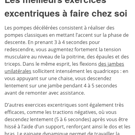
excentriques à faire chez soi
Les pompes décélérées consistent à réaliser des
pompes classiques en mettant l’accent sur la phase de
descente. En prenant 3 à 4 secondes pour
redescendre, vous augmentez fortement la tension
musculaire au niveau de la poitrine, des épaules et des
triceps. Dans le même esprit, les flexions
des jambes
unilatérales
sollicitent intensément les quadriceps : en
vous appuyant sur une chaise, vous descendez
lentement sur une jambe pendant 4 à 5 secondes
avant de remonter avec assistance.
D’autres exercices excentriques sont également très
efficaces, comme les tractions négatives, où vous
descendez lentement (5 à 6 secondes) après vous être
hissé à l’aide d’un support, renforçant ainsi le dos et les
bras. Le gainage dynamique permet de travailler la