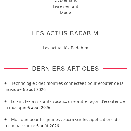
DVD enfant
Livres enfant
Mode
LES ACTUS BADABIM
Les actualités Badabim
DERNIERS ARTICLES
Technologie : des montres connectées pour écouter de la
musique
6 août 2026
Loisir : les assistants vocaux, une autre façon d’écouter de
la musique
6 août 2026
Musique pour les jeunes : zoom sur les applications de
reconnaissance
6 août 2026