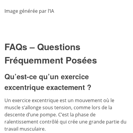
Image générée par l’IA
FAQs – Questions
Fréquemment Posées
Qu’est-ce qu’un exercice
excentrique exactement ?
Un exercice excentrique est un mouvement où le
muscle s’allonge sous tension, comme lors de la
descente d’une pompe. C’est la phase de
ralentissement contrôlé qui crée une grande partie du
travail musculaire.