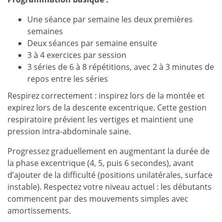
Une séance par semaine les deux premières
semaines
Deux séances par semaine ensuite
3 à 4 exercices par session
3 séries de 6 à 8 répétitions, avec 2 à 3 minutes de
repos entre les séries
Respirez correctement : inspirez lors de la montée et
expirez lors de la descente excentrique. Cette gestion
respiratoire prévient les vertiges et maintient une
pression intra-abdominale saine.
Progressez graduellement en augmentant la durée de
la phase excentrique (4, 5, puis 6 secondes), avant
d’ajouter de la difficulté (positions unilatérales, surface
instable). Respectez votre niveau actuel : les débutants
commencent par des mouvements simples avec
amortissements.