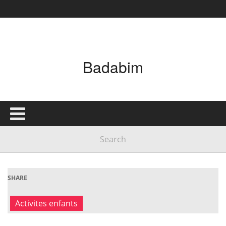
Badabim
SHARE
Activites enfants