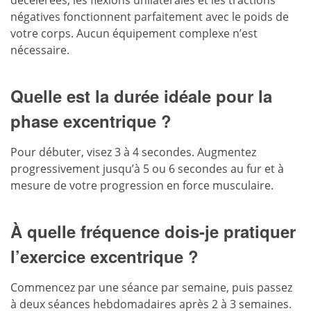
négatives fonctionnent parfaitement avec le poids de
votre corps. Aucun équipement complexe n’est
nécessaire.
Quelle est la durée idéale pour la
phase excentrique ?
Pour débuter, visez 3 à 4 secondes. Augmentez
progressivement jusqu’à 5 ou 6 secondes au fur et à
mesure de votre progression en force musculaire.
À quelle fréquence dois-je pratiquer
l’exercice excentrique ?
Commencez par une séance par semaine, puis passez
à deux séances hebdomadaires après 2 à 3 semaines.