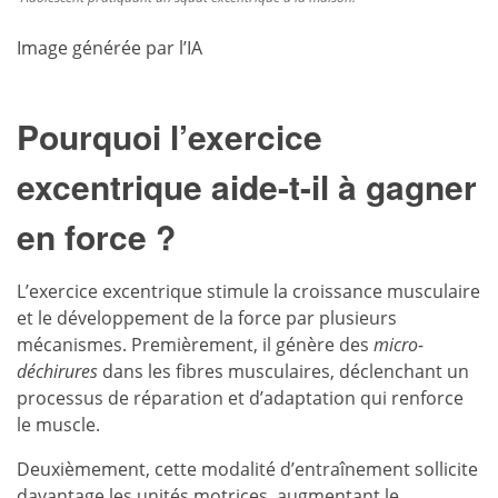
Image générée par l’IA
Pourquoi l’exercice
excentrique aide-t-il à gagner
en force ?
L’exercice excentrique stimule la croissance musculaire
et le développement de la force par plusieurs
mécanismes. Premièrement, il génère des
micro-
déchirures
dans les fibres musculaires, déclenchant un
processus de réparation et d’adaptation qui renforce
le muscle.
Deuxièmement, cette modalité d’entraînement sollicite
davantage les unités motrices, augmentant le