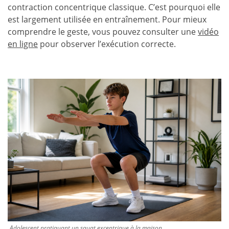
contraction concentrique classique. C’est pourquoi elle
est largement utilisée en entraînement. Pour mieux
comprendre le geste, vous pouvez consulter une
vidéo
en ligne
pour observer l’exécution correcte.
Adolescent pratiquant un squat excentrique à la maison.