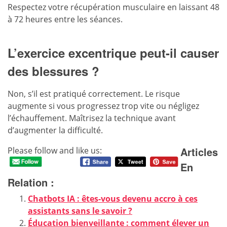
Respectez votre récupération musculaire en laissant 48
à 72 heures entre les séances.
L’exercice excentrique peut-il causer
des blessures ?
Non, s’il est pratiqué correctement. Le risque
augmente si vous progressez trop vite ou négligez
l’échauffement. Maîtrisez la technique avant
d’augmenter la difficulté.
Articles
Please follow and like us:
En
Relation :
Chatbots IA : êtes-vous devenu accro à ces
assistants sans le savoir ?
Éducation bienveillante : comment élever un