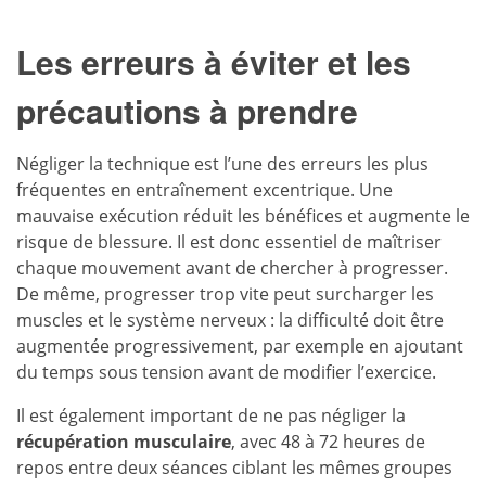
Les erreurs à éviter et les
précautions à prendre
Négliger la technique est l’une des erreurs les plus
fréquentes en entraînement excentrique. Une
mauvaise exécution réduit les bénéfices et augmente le
risque de blessure. Il est donc essentiel de maîtriser
chaque mouvement avant de chercher à progresser.
De même, progresser trop vite peut surcharger les
muscles et le système nerveux : la difficulté doit être
augmentée progressivement, par exemple en ajoutant
du temps sous tension avant de modifier l’exercice.
Il est également important de ne pas négliger la
récupération musculaire
, avec 48 à 72 heures de
repos entre deux séances ciblant les mêmes groupes