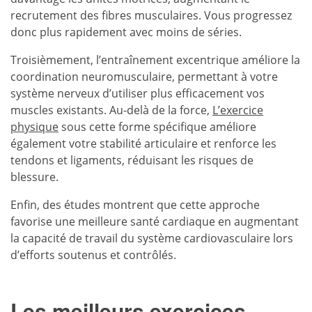
recrutement des fibres musculaires. Vous progressez
donc plus rapidement avec moins de séries.
Troisièmement, l’entraînement excentrique améliore la
coordination neuromusculaire, permettant à votre
système nerveux d’utiliser plus efficacement vos
muscles existants. Au-delà de la force,
L’exercice
physique
sous cette forme spécifique améliore
également votre stabilité articulaire et renforce les
tendons et ligaments, réduisant les risques de
blessure.
Enfin, des études montrent que cette approche
favorise une meilleure santé cardiaque en augmentant
la capacité de travail du système cardiovasculaire lors
d’efforts soutenus et contrôlés.
Les meilleurs exercices