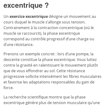
excentrique ?
Un
exercice excentrique
désigne un mouvement au
cours duquel le muscle s’allonge sous tension.
Contrairement à la contraction concentrique (où le
muscle se raccourcit), la phase excentrique
correspond au contrôle progressif d’une charge ou
d’une résistance.
Prenons un exemple concret : lors d’une pompe, la
descente constitue la phase excentrique. Vous luttez
contre la gravité en ralentissant le mouvement plutôt
que de vous effondrer au sol. Cette résistance
progressive sollicite intensément les fibres musculaires
et favorise les adaptations responsables du gain de
force.
La recherche scientifique montre que la phase
excentrique génère plus de tension musculaire qu’une