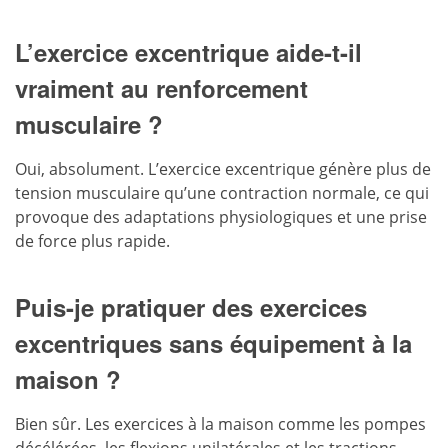
L’exercice excentrique aide-t-il
vraiment au renforcement
musculaire ?
Oui, absolument. L’exercice excentrique génère plus de
tension musculaire qu’une contraction normale, ce qui
provoque des adaptations physiologiques et une prise
de force plus rapide.
Puis-je pratiquer des exercices
excentriques sans équipement à la
maison ?
Bien sûr. Les exercices à la maison comme les pompes
décélérées, les flexions unilatérales et les tractions