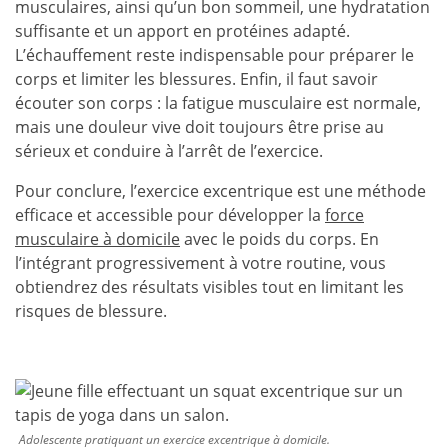
musculaires, ainsi qu’un bon sommeil, une hydratation
suffisante et un apport en protéines adapté.
L’échauffement reste indispensable pour préparer le
corps et limiter les blessures. Enfin, il faut savoir
écouter son corps : la fatigue musculaire est normale,
mais une douleur vive doit toujours être prise au
sérieux et conduire à l’arrêt de l’exercice.
Pour conclure, l’exercice excentrique est une méthode
efficace et accessible pour développer la
force
musculaire à domicile
avec le poids du corps. En
l’intégrant progressivement à votre routine, vous
obtiendrez des résultats visibles tout en limitant les
risques de blessure.
Adolescente pratiquant un exercice excentrique à domicile.